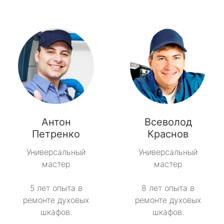
Антон
Всеволод
Петренко
Краснов
Универсальный
Универсальный
мастер
мастер
5 лет опыта в
8 лет опыта в
ремонте духовых
ремонте духовых
шкафов.
шкафов.