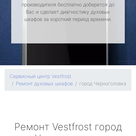
производителя бесплатно доберется до
Вас и сделает диагностику духовых
шкафов за короткий период времени.
Сервисный центр Vestfrost
Ремонт духовых шкафов
город Черноголовка
Ремонт
Vestfrost
город