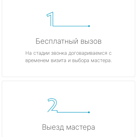
Бесплатный вызов
На стадии звонка договариваемся с
временем визита и выбора мастера.
Выезд мастера