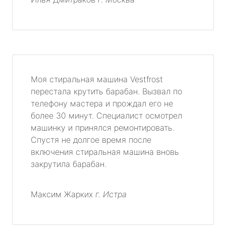
Моя стиральная машина Vestfrost
перестала крутить барабан. Вызвал по
телефону мастера и прождал его не
более 30 минут. Специалист осмотрел
машинку и принялся ремонтировать.
Спустя не долгое время после
включения стиральная машина вновь
закрутила барабан.
Максим Жарких
г. Истра