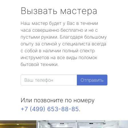
Вызвать мастера
Наш мастер будет у Вас в течении
часа совершенно бесплатно и не с
пустыми руками. Благодаря большому
опыту за спиной у специалиста всегда
с собой в наличии полный спектр
инструметов на все виды поломок
бытовой техники.
Отправить
Или позвоните по номеру
+7 (499) 653-88-85
.