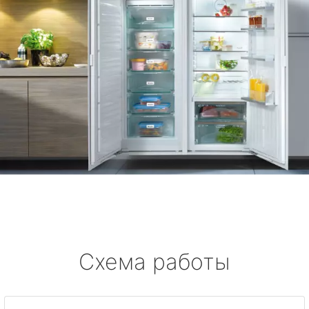
Схема работы