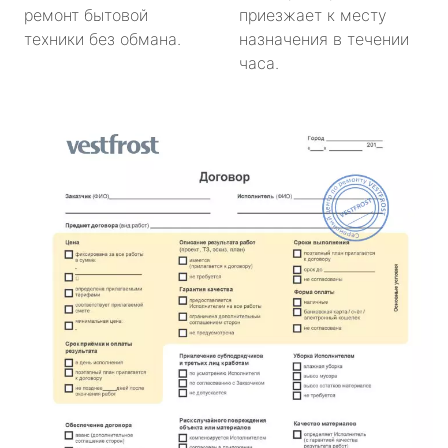
ремонт бытовой
приезжает к месту
техники без обмана.
назначения в течении
часа.