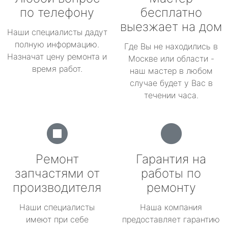
по телефону
бесплатно
выезжает на дом
Наши специалисты дадут
полную информацию.
Где Вы не находились в
Назначат цену ремонта и
Москве или области -
время работ.
наш мастер в любом
случае будет у Вас в
течении часа.
Ремонт
Гарантия на
запчастями от
работы по
производителя
ремонту
Наши специалисты
Наша компания
имеют при себе
предоставляет гарантию