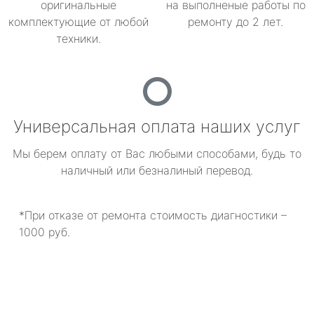
оригинальные
на выполненые работы по
комплектующие от любой
ремонту до 2 лет.
техники.
Универсальная оплата наших услуг
Мы берем оплату от Вас любыми способами, будь то
наличный или безналиный перевод.
*При отказе от ремонта стоимость диагностики –
1000 руб.