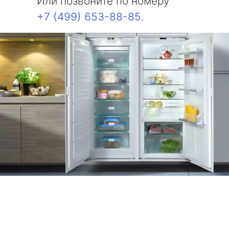
Или позвоните по номеру
+7 (499) 653-88-85
.