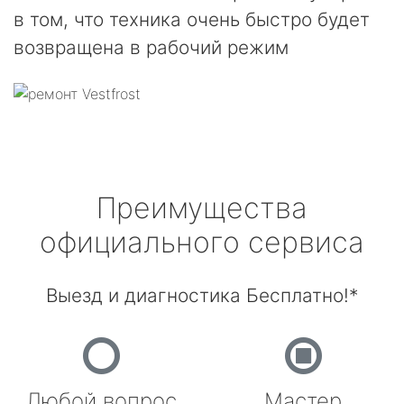
в том, что техника очень быстро будет
возвращена в рабочий режим
Преимущества
официального сервиса
Выезд и диагностика Бесплатно!*
Любой вопрос
Мастер