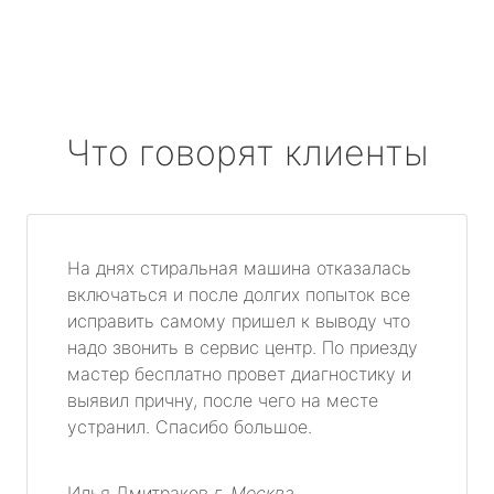
Что говорят клиенты
На днях стиральная машина отказалась
включаться и после долгих попыток все
исправить самому пришел к выводу что
надо звонить в сервис центр. По приезду
мастер бесплатно провет диагностику и
выявил причну, после чего на месте
устранил. Спасибо большое.
Илья Дмитраков
г. Москва