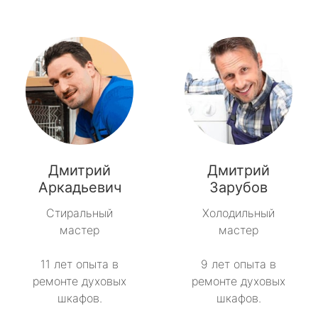
Дмитрий
Дмитрий
Аркадьевич
Зарубов
Стиральный
Холодильный
мастер
мастер
11 лет опыта в
9 лет опыта в
ремонте духовых
ремонте духовых
шкафов.
шкафов.