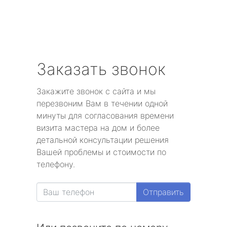
Заказать звонок
Закажите звонок с сайта и мы
перезвоним Вам в течении одной
минуты для согласования времени
визита мастера на дом и более
детальной консультации решения
Вашей проблемы и стоимости по
телефону.
Отправить