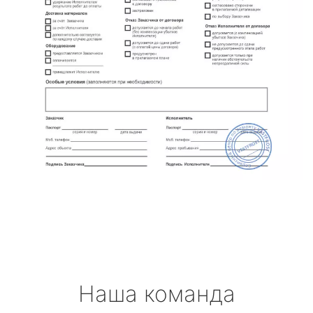
Наша команда