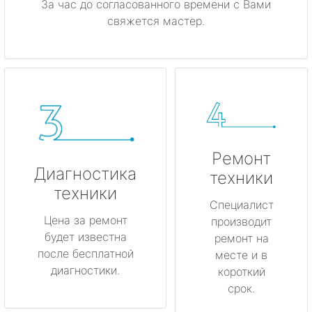
За час до согласованного времени с Вами
свяжется мастер.
Ремонт
Диагностика
техники
техники
Специалист
Цена за ремонт
производит
будет известна
ремонт на
после бесплатной
месте и в
диагностики.
короткий
срок.