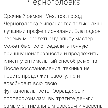
Черноголовка
Срочный ремонт Vestfrost город
Черноголовка выполняется только лишь
лучшими профессионалами. Благодаря
своему многолетнему опыту мастер
может быстро определить точную
причину неисправности и предложить
клиенту оптимальный способ ремонта.
После восстановления, техника не
просто продолжит работу, но и
возобновит всю свою
функциональность. Обращаясь к
профессионалам, вы тратите деньги
самым оптимальным образом и уверены