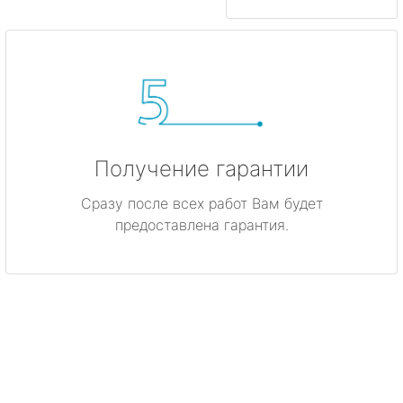
Получение гарантии
Сразу после всех работ Вам будет
предоставлена гарантия.