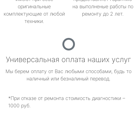
оригинальные
на выполненые работы по
комплектующие от любой
ремонту до 2 лет.
техники.
Универсальная оплата наших услуг
Мы берем оплату от Вас любыми способами, будь то
наличный или безналиный перевод.
*При отказе от ремонта стоимость диагностики –
1000 руб.