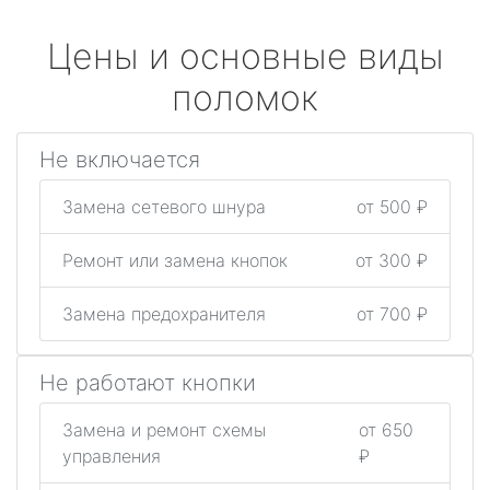
Цены и основные виды
поломок
Не включается
Замена сетевого шнура
от 500 ₽
Ремонт или замена кнопок
от 300 ₽
Замена предохранителя
от 700 ₽
Не работают кнопки
Замена и ремонт схемы
от 650
управления
₽