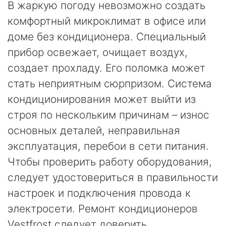
В жаркую погоду невозможно создать
комфортный микроклимат в офисе или
доме без кондиционера. Специальный
прибор освежает, очищает воздух,
создает прохладу. Его поломка может
стать неприятным сюрпризом. Система
кондиционирования может выйти из
строя по нескольким причинам – износ
основных деталей, неправильная
эксплуатация, перебои в сети питания.
Чтобы проверить работу оборудования,
следует удостовериться в правильности
настроек и подключения провода к
электросети. Ремонт кондиционеров
Vestfrost следует доверить