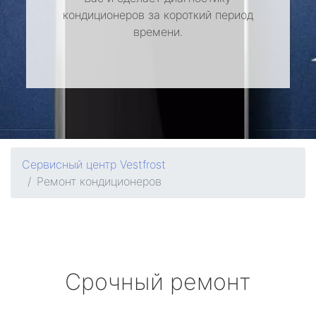
кондиционеров за короткий период
времени.
Сервисный центр Vestfrost
Ремонт кондиционеров
Срочный ремонт