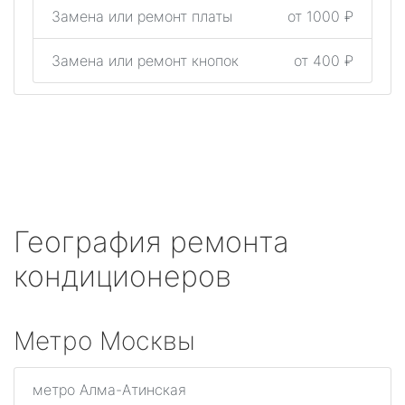
Замена или ремонт платы
от 1000 ₽
Замена или ремонт кнопок
от 400 ₽
География ремонта
кондиционеров
Метро Москвы
метро Алма-Атинская