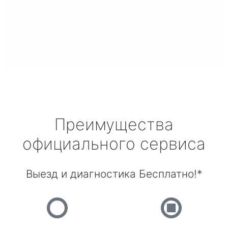
Преимущества
официального сервиса
Выезд и диагностика Бесплатно!*