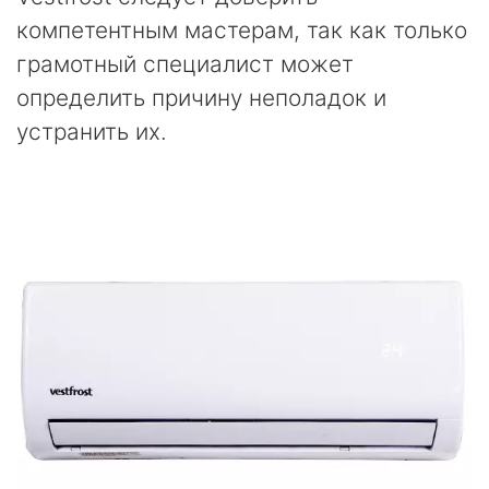
компетентным мастерам, так как только
грамотный специалист может
определить причину неполадок и
устранить их.