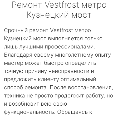
Ремонт
Vestfrost
метро
Кузнецкий мост
Срочный ремонт Vestfrost метро
Кузнецкий мост выполняется только
лишь лучшими профессионалами.
Благодаря своему многолетнему опыту
мастер может быстро определить
точную причину неисправности и
предложить клиенту оптимальный
способ ремонта. После восстановления,
техника не просто продолжит работу, но
и возобновит всю свою
функциональность. Обращаясь к