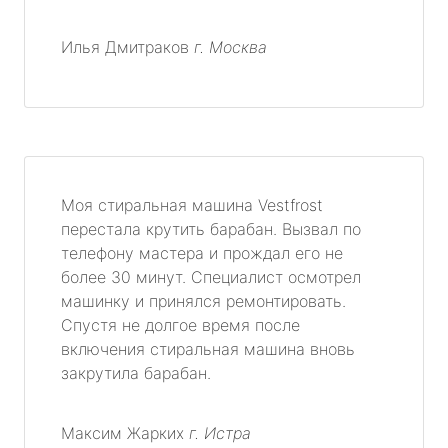
Илья Дмитраков
г. Москва
Моя стиральная машина Vestfrost
перестала крутить барабан. Вызвал по
телефону мастера и прождал его не
более 30 минут. Специалист осмотрел
машинку и принялся ремонтировать.
Спустя не долгое время после
включения стиральная машина вновь
закрутила барабан.
Максим Жарких
г. Истра