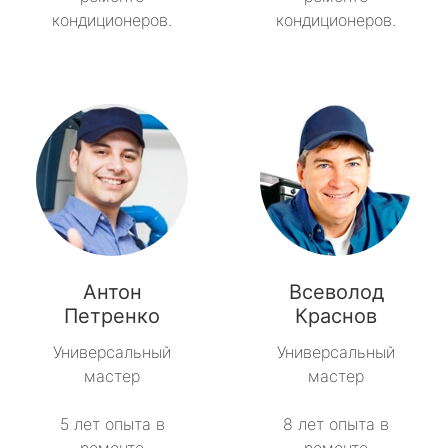
кондиционеров.
кондиционеров.
Антон
Всеволод
Петренко
Краснов
Универсальный
Универсальный
мастер
мастер
5 лет опыта в
8 лет опыта в