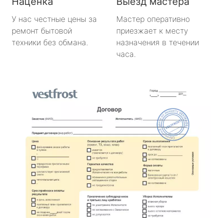
Наценка
Выезд мастера
У нас честные цены за
Мастер оперативно
ремонт бытовой
приезжает к месту
техники без обмана.
назначения в течении
часа.