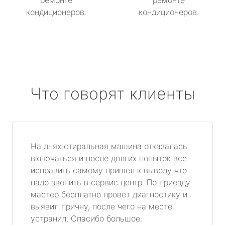
ремонте
ремонте
кондиционеров.
кондиционеров.
Что говорят клиенты
На днях стиральная машина отказалась
включаться и после долгих попыток все
исправить самому пришел к выводу что
надо звонить в сервис центр. По приезду
мастер бесплатно провет диагностику и
выявил причну, после чего на месте
устранил. Спасибо большое.