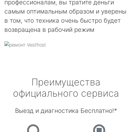
профессионалам, вы тратите деньги
самым оптимальным образом и уверены
в том, что техника очень быстро будет
возвращена в рабочий режим
Преимущества
официального сервиса
Выезд и диагностика Бесплатно!*