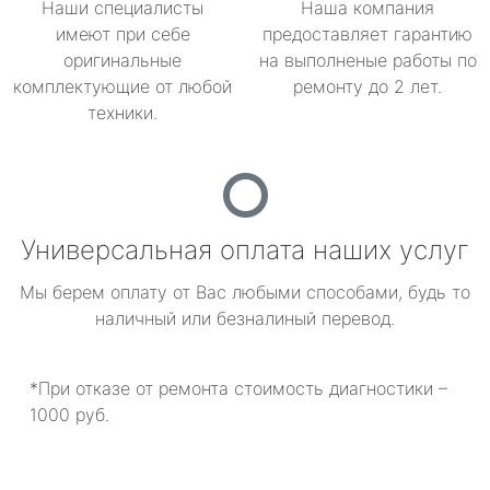
Наши специалисты
Наша компания
имеют при себе
предоставляет гарантию
оригинальные
на выполненые работы по
комплектующие от любой
ремонту до 2 лет.
техники.
Универсальная оплата наших услуг
Мы берем оплату от Вас любыми способами, будь то
наличный или безналиный перевод.
*При отказе от ремонта стоимость диагностики –
1000 руб.