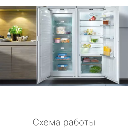
Схема работы