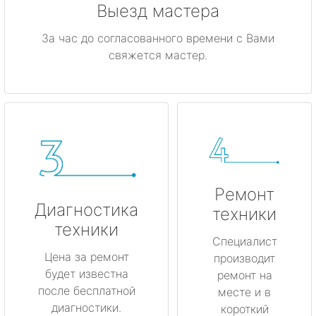
Выезд мастера
За час до согласованного времени с Вами
свяжется мастер.
Ремонт
Диагностика
техники
техники
Специалист
Цена за ремонт
производит
будет известна
ремонт на
после бесплатной
месте и в
диагностики.
короткий