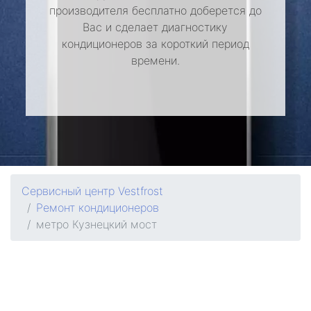
производителя бесплатно доберется до
Вас и сделает диагностику
кондиционеров за короткий период
времени.
Сервисный центр Vestfrost
Ремонт кондиционеров
метро Кузнецкий мост