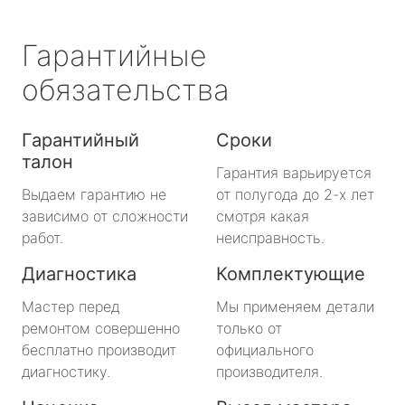
Гарантийные
обязательства
Гарантийный
Сроки
талон
Гарантия варьируется
Выдаем гарантию не
от полугода до 2-х лет
зависимо от сложности
смотря какая
работ.
неисправность.
Диагностика
Комплектующие
Мастер перед
Мы применяем детали
ремонтом совершенно
только от
бесплатно производит
официального
диагностику.
производителя.