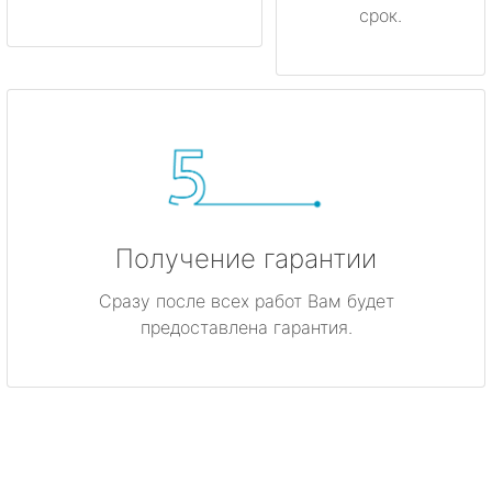
срок.
Получение гарантии
Сразу после всех работ Вам будет
предоставлена гарантия.