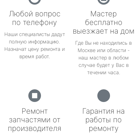
Любой вопрос
Мастер
по телефону
бесплатно
выезжает на дом
Наши специалисты дадут
полную информацию.
Где Вы не находились в
Назначат цену ремонта и
Москве или области -
время работ.
наш мастер в любом
случае будет у Вас в
течении часа.
Ремонт
Гарантия на
запчастями от
работы по
производителя
ремонту