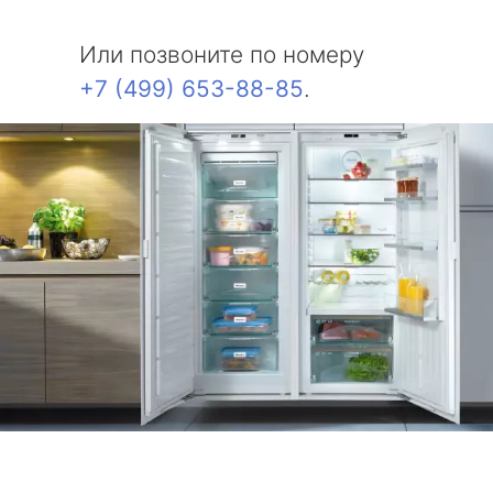
Или позвоните по номеру
+7 (499) 653-88-85
.