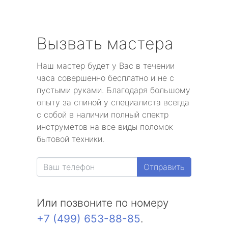
Вызвать мастера
Наш мастер будет у Вас в течении
часа совершенно бесплатно и не с
пустыми руками. Благодаря большому
опыту за спиной у специалиста всегда
с собой в наличии полный спектр
инструметов на все виды поломок
бытовой техники.
Отправить
Или позвоните по номеру
+7 (499) 653-88-85
.