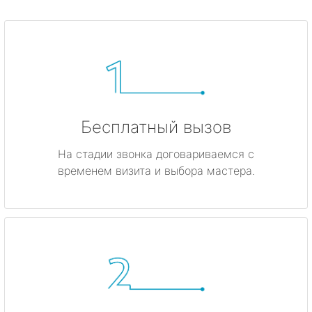
Бесплатный вызов
На стадии звонка договариваемся с
временем визита и выбора мастера.