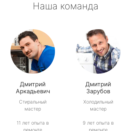
Наша команда
Дмитрий
Дмитрий
Аркадьевич
Зарубов
Стиральный
Холодильный
мастер
мастер
11 лет опыта в
9 лет опыта в
ремонте
ремонте