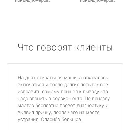
кондиционеров.
кондиционеров.
Что говорят клиенты
На днях стиральная машина отказалась
включаться и после долгих попыток все
исправить самому пришел к выводу что
надо звонить в сервис центр. По приезду
мастер бесплатно провет диагностику и
выявил причну, после чего на месте
устранил. Спасибо большое.