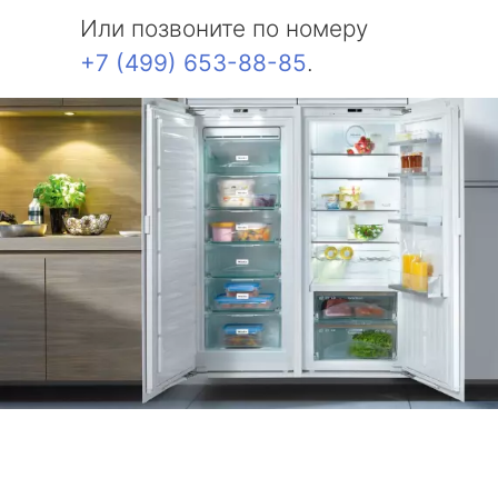
Или позвоните по номеру
+7 (499) 653-88-85
.