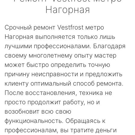
Нагорная
Срочный ремонт Vestfrost метро
Нагорная выполняется только лишь
лучшими профессионалами. Благодаря
своему многолетнему опыту мастер
может быстро определить точную
причину неисправности и предложить
клиенту оптимальный способ ремонта.
После восстановления, техника не
просто продолжит работу, но и
возобновит всю свою
функциональность. Обращаясь к
профессионалам, вы тратите деньги