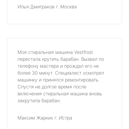
Илья Дмитраков
г. Москва
Моя стиральная машина Vestfrost
перестала крутить барабан. Вызвал по
телефону мастера и прождал его не
более 30 минут. Специалист осмотрел
машинку и принялся ремонтировать.
Спустя не долгое время после
включения стиральная машина вновь
закрутила барабан.
Максим Жарких
г. Истра