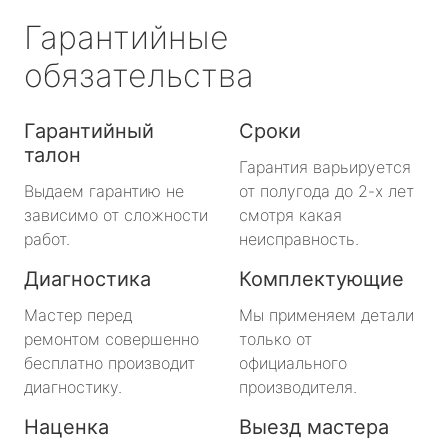
Гарантийные
обязательства
Гарантийный
Сроки
талон
Гарантия варьируется
Выдаем гарантию не
от полугода до 2-х лет
зависимо от сложности
смотря какая
работ.
неисправность.
Диагностика
Комплектующие
Мастер перед
Мы применяем детали
ремонтом совершенно
только от
бесплатно производит
официального
диагностику.
производителя.
Наценка
Выезд мастера