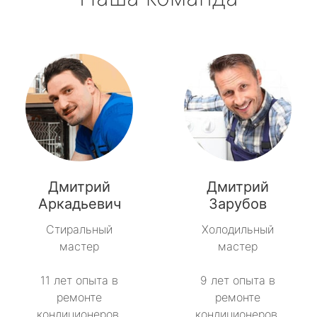
Дмитрий
Дмитрий
Аркадьевич
Зарубов
Стиральный
Холодильный
мастер
мастер
11 лет опыта в
9 лет опыта в
ремонте
ремонте
кондиционеров.
кондиционеров.