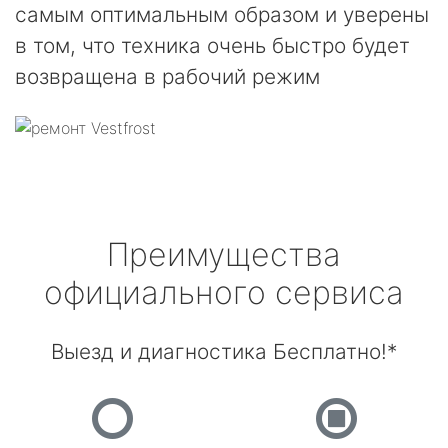
самым оптимальным образом и уверены
в том, что техника очень быстро будет
возвращена в рабочий режим
Преимущества
официального сервиса
Выезд и диагностика Бесплатно!*