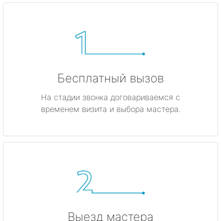
Бесплатный вызов
На стадии звонка договариваемся с
временем визита и выбора мастера.
Выезд мастера