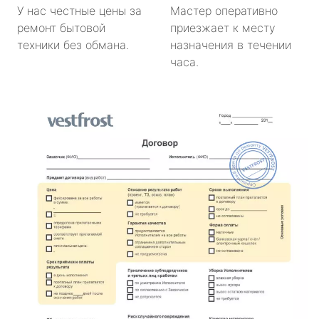
У нас честные цены за
Мастер оперативно
ремонт бытовой
приезжает к месту
техники без обмана.
назначения в течении
часа.