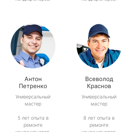
Антон
Всеволод
Петренко
Краснов
Универсальный
Универсальный
мастер
мастер
5 лет опыта в
8 лет опыта в
ремонте
ремонте