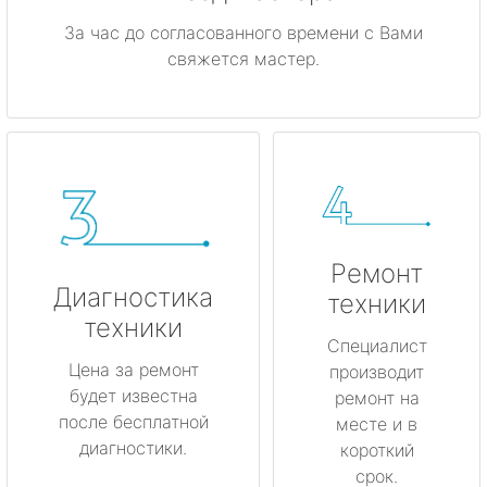
За час до согласованного времени с Вами
свяжется мастер.
Ремонт
Диагностика
техники
техники
Специалист
Цена за ремонт
производит
будет известна
ремонт на
после бесплатной
месте и в
диагностики.
короткий
срок.