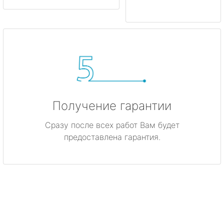
Получение гарантии
Сразу после всех работ Вам будет
предоставлена гарантия.