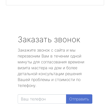
Заказать звонок
Закажите звонок с сайта и мы
перезвоним Вам в течении одной
минуты для согласования времени
визита мастера на дом и более
детальной консультации решения
Вашей проблемы и стоимости по
телефону.
Отправить