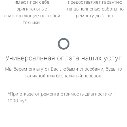
имеют при себе
предоставляет гарантию
оригинальные
на выполненые работы по
комплектующие от любой
ремонту до 2 лет.
техники.
Универсальная оплата наших услуг
Мы берем оплату от Вас любыми способами, будь то
наличный или безналиный перевод.
*При отказе от ремонта стоимость диагностики –
1000 руб.