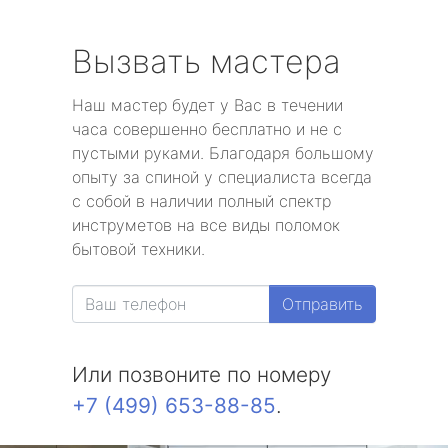
Вызвать мастера
Наш мастер будет у Вас в течении
часа совершенно бесплатно и не с
пустыми руками. Благодаря большому
опыту за спиной у специалиста всегда
с собой в наличии полный спектр
инструметов на все виды поломок
бытовой техники.
Отправить
Или позвоните по номеру
+7 (499) 653-88-85
.