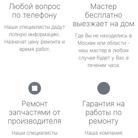
Любой вопрос
Мастер
по телефону
бесплатно
выезжает на дом
Наши специалисты дадут
полную информацию.
Где Вы не находились в
Назначат цену ремонта и
Москве или области -
время работ.
наш мастер в любом
случае будет у Вас в
течении часа.
Ремонт
Гарантия на
запчастями от
работы по
производителя
ремонту
Наши специалисты
Наша компания