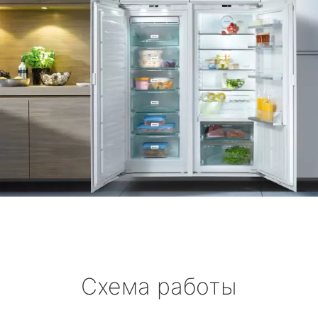
Схема работы