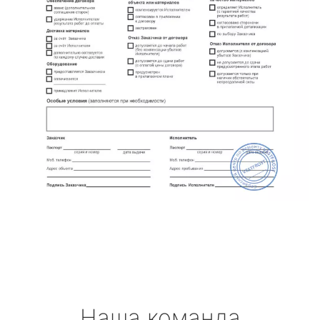
Наша команда