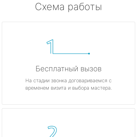
Схема работы
Бесплатный вызов
На стадии звонка договариваемся с
временем визита и выбора мастера.