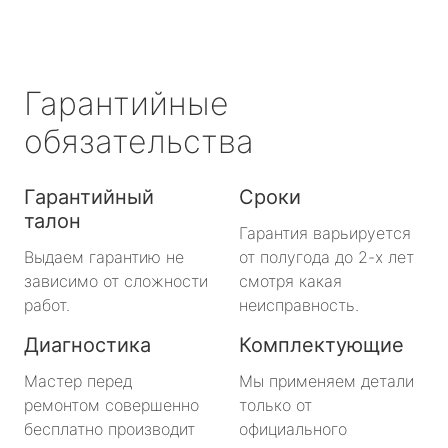
Гарантийные
обязательства
Гарантийный
Сроки
талон
Гарантия варьируется
Выдаем гарантию не
от полугода до 2-х лет
зависимо от сложности
смотря какая
работ.
неисправность.
Диагностика
Комплектующие
Мастер перед
Мы применяем детали
ремонтом совершенно
только от
бесплатно производит
официального