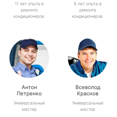
11 лет опыта в
9 лет опыта в
ремонте
ремонте
кондиционеров.
кондиционеров.
Антон
Всеволод
Петренко
Краснов
Универсальный
Универсальный
мастер
мастер