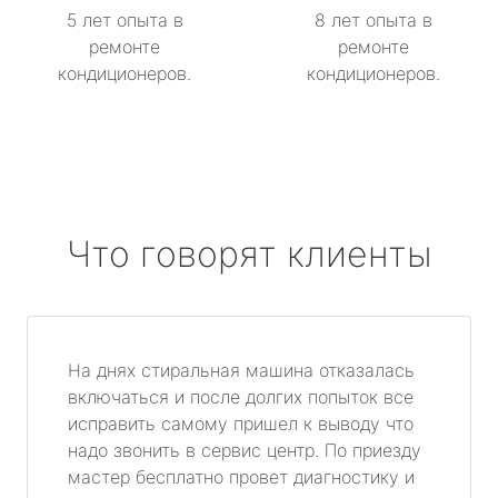
5 лет опыта в
8 лет опыта в
ремонте
ремонте
кондиционеров.
кондиционеров.
Что говорят клиенты
На днях стиральная машина отказалась
включаться и после долгих попыток все
исправить самому пришел к выводу что
надо звонить в сервис центр. По приезду
мастер бесплатно провет диагностику и