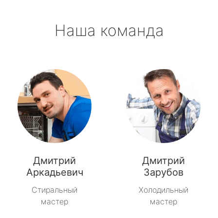
Наша команда
Дмитрий
Дмитрий
Аркадьевич
Зарубов
Стиральный
Холодильный
мастер
мастер