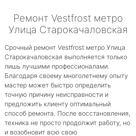
Ремонт
Vestfrost
метро
Улица Старокачаловская
Срочный ремонт Vestfrost метро Улица
Старокачаловская выполняется только
лишь лучшими профессионалами.
Благодаря своему многолетнему опыту
мастер может быстро определить
точную причину неисправности и
предложить клиенту оптимальный
способ ремонта. После восстановления,
техника не просто продолжит работу, но
и возобновит всю свою