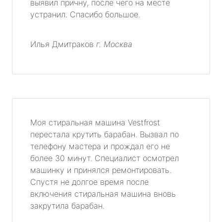
выявил причну, после чего на месте
устранил. Спасибо большое.
Илья Дмитраков
г. Москва
Моя стиральная машина Vestfrost
перестала крутить барабан. Вызвал по
телефону мастера и прождал его не
более 30 минут. Специалист осмотрел
машинку и принялся ремонтировать.
Спустя не долгое время после
включения стиральная машина вновь
закрутила барабан.