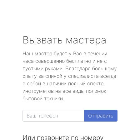
Вызвать мастера
Наш мастер будет у Вас в течении
часа совершенно бесплатно и не с
пустыми руками. Благодаря большому
опыту за спиной у специалиста всегда
с собой в наличии полный спектр
инструметов на все виды поломок
бытовой техники.
Отправить
Или позвоните по номеру