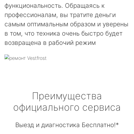
функциональность. Обращаясь к
профессионалам, вы тратите деньги
самым оптимальным образом и уверены
в том, что техника очень быстро будет
возвращена в рабочий режим
Преимущества
официального сервиса
Выезд и диагностика Бесплатно!*