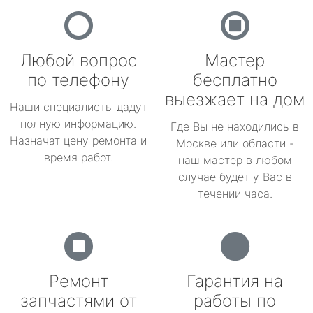
Любой вопрос
Мастер
по телефону
бесплатно
выезжает на дом
Наши специалисты дадут
полную информацию.
Где Вы не находились в
Назначат цену ремонта и
Москве или области -
время работ.
наш мастер в любом
случае будет у Вас в
течении часа.
Ремонт
Гарантия на
запчастями от
работы по