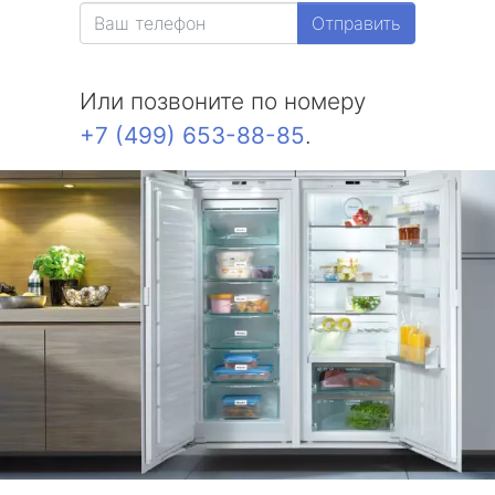
Отправить
Или позвоните по номеру
+7 (499) 653-88-85
.