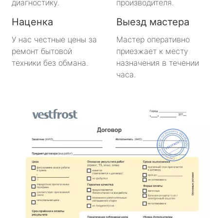
диагностику.
производителя.
Наценка
Выезд мастера
У нас честные цены за
Мастер оперативно
ремонт бытовой
приезжает к месту
техники без обмана.
назначения в течении
часа.