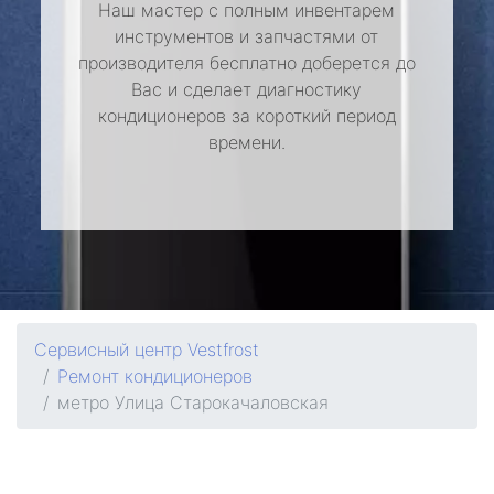
Наш мастер с полным инвентарем
инструментов и запчастями от
производителя бесплатно доберется до
Вас и сделает диагностику
кондиционеров за короткий период
времени.
Сервисный центр Vestfrost
Ремонт кондиционеров
метро Улица Старокачаловская