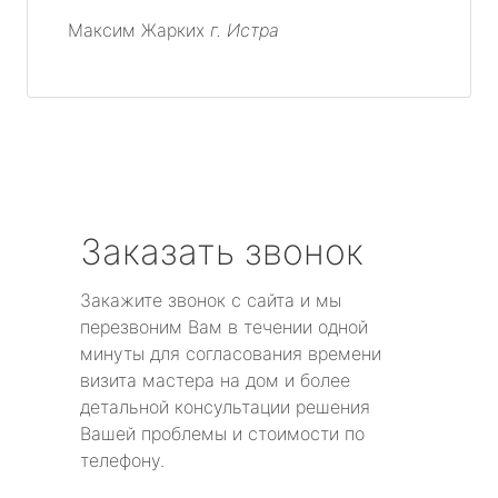
Максим Жарких
г. Истра
Заказать звонок
Закажите звонок с сайта и мы
перезвоним Вам в течении одной
минуты для согласования времени
визита мастера на дом и более
детальной консультации решения
Вашей проблемы и стоимости по
телефону.