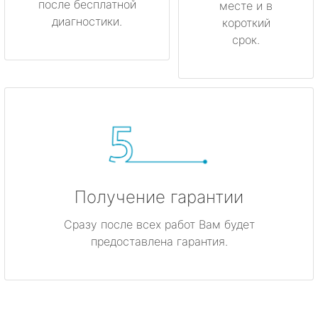
после бесплатной
месте и в
диагностики.
короткий
срок.
Получение гарантии
Сразу после всех работ Вам будет
предоставлена гарантия.