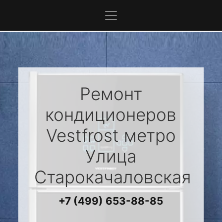
Ремонт
кондиционеров
Vestfrost
метро
Улица
Старокачаловская
+7 (499) 653-88-85