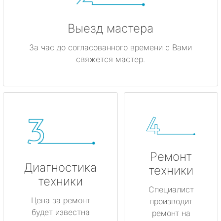
Выезд мастера
За час до согласованного времени с Вами
свяжется мастер.
Ремонт
Диагностика
техники
техники
Специалист
Цена за ремонт
производит
будет известна
ремонт на