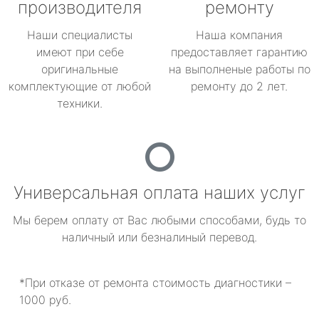
производителя
ремонту
Наши специалисты
Наша компания
имеют при себе
предоставляет гарантию
оригинальные
на выполненые работы по
комплектующие от любой
ремонту до 2 лет.
техники.
Универсальная оплата наших услуг
Мы берем оплату от Вас любыми способами, будь то
наличный или безналиный перевод.
*При отказе от ремонта стоимость диагностики –
1000 руб.