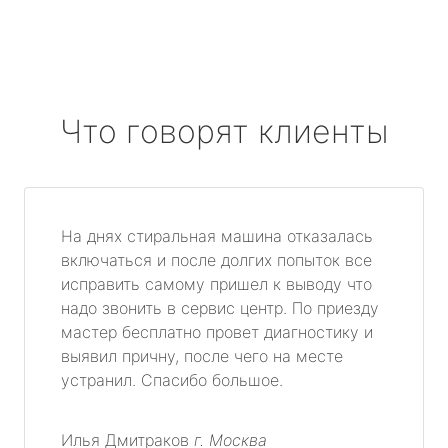
Что говорят клиенты
На днях стиральная машина отказалась
включаться и после долгих попыток все
исправить самому пришел к выводу что
надо звонить в сервис центр. По приезду
мастер бесплатно провет диагностику и
выявил причну, после чего на месте
устранил. Спасибо большое.
Илья Дмитраков
г. Москва