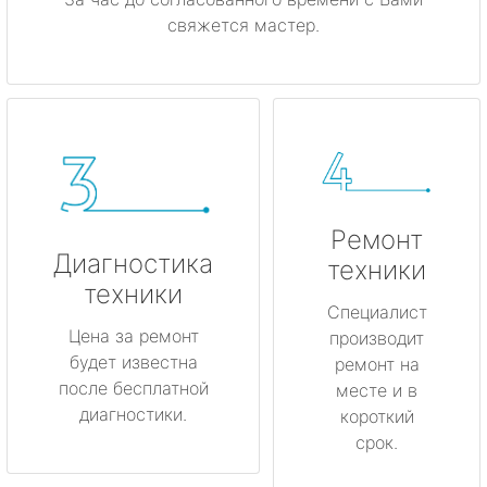
свяжется мастер.
Ремонт
Диагностика
техники
техники
Специалист
Цена за ремонт
производит
будет известна
ремонт на
после бесплатной
месте и в
диагностики.
короткий
срок.