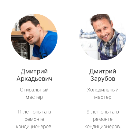
Дмитрий
Дмитрий
Аркадьевич
Зарубов
Стиральный
Холодильный
мастер
мастер
11 лет опыта в
9 лет опыта в
ремонте
ремонте
кондиционеров.
кондиционеров.