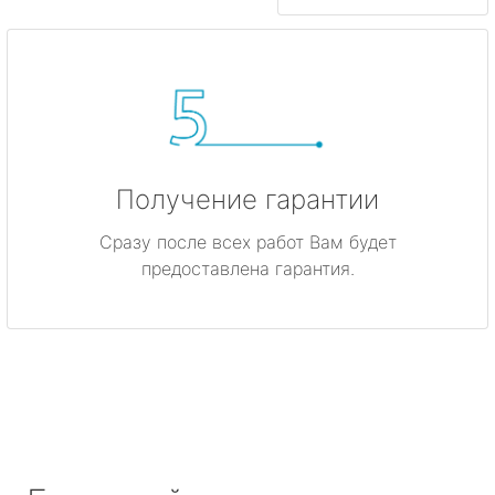
Получение гарантии
Сразу после всех работ Вам будет
предоставлена гарантия.