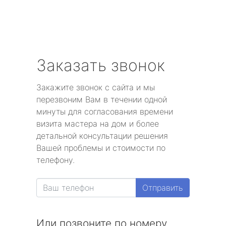
Заказать звонок
Закажите звонок с сайта и мы
перезвоним Вам в течении одной
минуты для согласования времени
визита мастера на дом и более
детальной консультации решения
Вашей проблемы и стоимости по
телефону.
Отправить
Или позвоните по номеру