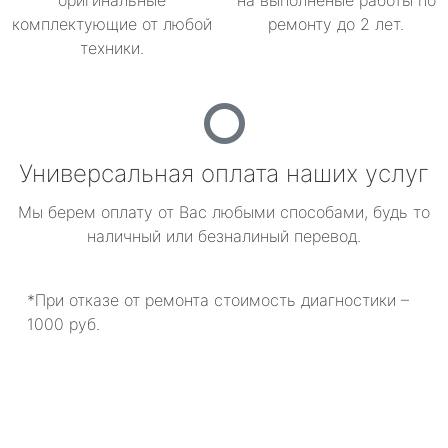
оригинальные
на выполненые работы по
комплектующие от любой
ремонту до 2 лет.
техники.
Универсальная оплата наших услуг
Мы берем оплату от Вас любыми способами, будь то
наличный или безналиный перевод.
*При отказе от ремонта стоимость диагностики –
1000 руб.