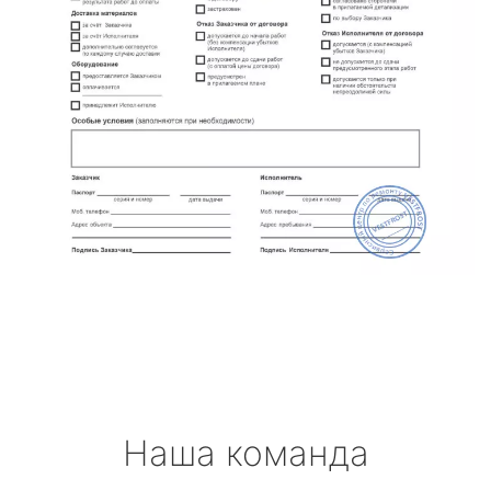
Наша команда