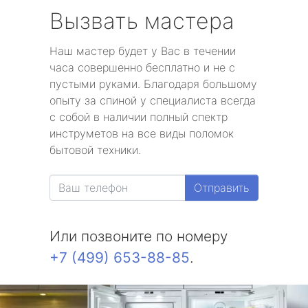
Вызвать мастера
Наш мастер будет у Вас в течении
часа совершенно бесплатно и не с
пустыми руками. Благодаря большому
опыту за спиной у специалиста всегда
с собой в наличии полный спектр
инструметов на все виды поломок
бытовой техники.
Отправить
Или позвоните по номеру
+7 (499) 653-88-85
.