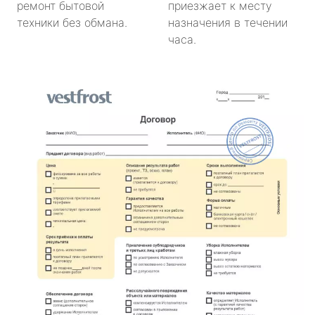
ремонт бытовой
приезжает к месту
техники без обмана.
назначения в течении
часа.