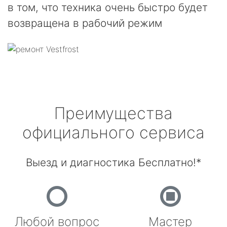
в том, что техника очень быстро будет
возвращена в рабочий режим
Преимущества
официального сервиса
Выезд и диагностика Бесплатно!*
Любой вопрос
Мастер