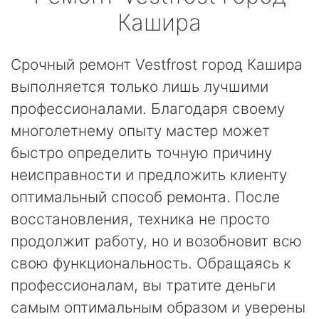
Кашира
Срочный ремонт Vestfrost город Кашира
выполняется только лишь лучшими
профессионалами. Благодаря своему
многолетнему опыту мастер может
быстро определить точную причину
неисправности и предложить клиенту
оптимальный способ ремонта. После
восстановления, техника не просто
продолжит работу, но и возобновит всю
свою функциональность. Обращаясь к
профессионалам, вы тратите деньги
самым оптимальным образом и уверены