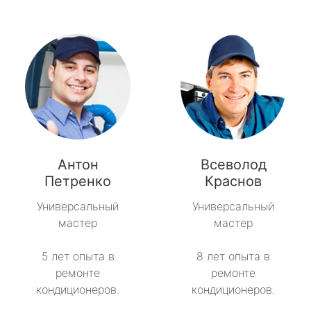
Антон
Всеволод
Петренко
Краснов
Универсальный
Универсальный
мастер
мастер
5 лет опыта в
8 лет опыта в
ремонте
ремонте
кондиционеров.
кондиционеров.