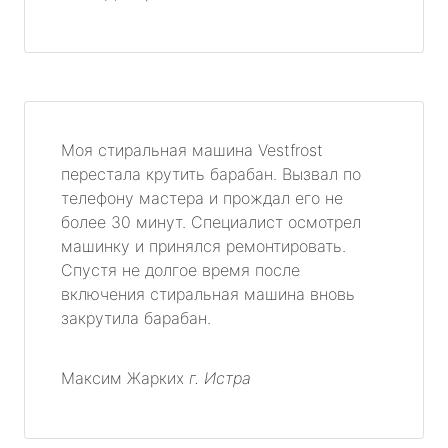
Моя стиральная машина Vestfrost
перестала крутить барабан. Вызвал по
телефону мастера и прождал его не
более 30 минут. Специалист осмотрел
машинку и принялся ремонтировать.
Спустя не долгое время после
включения стиральная машина вновь
закрутила барабан.
Максим Жарких
г. Истра