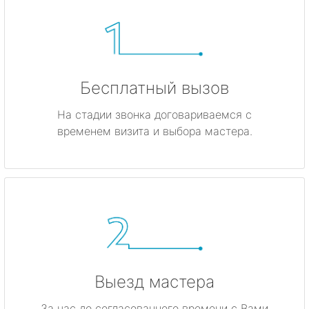
Бесплатный вызов
На стадии звонка договариваемся с
временем визита и выбора мастера.
Выезд мастера
За час до согласованного времени с Вами