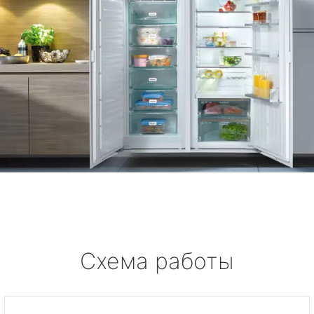
Схема работы