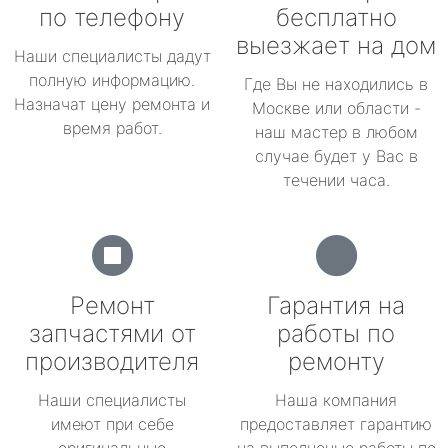
по телефону
бесплатно
выезжает на дом
Наши специалисты дадут
полную информацию.
Где Вы не находились в
Назначат цену ремонта и
Москве или области -
время работ.
наш мастер в любом
случае будет у Вас в
течении часа.
Ремонт
Гарантия на
запчастями от
работы по
производителя
ремонту
Наши специалисты
Наша компания
имеют при себе
предоставляет гарантию