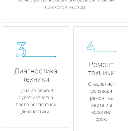
свяжется мастер.
Ремонт
Диагностика
техники
техники
Специалист
Цена за ремонт
производит
будет известна
ремонт на
после бесплатной
месте и в
диагностики.
короткий
срок.