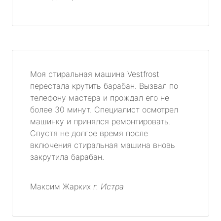
Моя стиральная машина Vestfrost
перестала крутить барабан. Вызвал по
телефону мастера и прождал его не
более 30 минут. Специалист осмотрел
машинку и принялся ремонтировать.
Спустя не долгое время после
включения стиральная машина вновь
закрутила барабан.
Максим Жарких
г. Истра