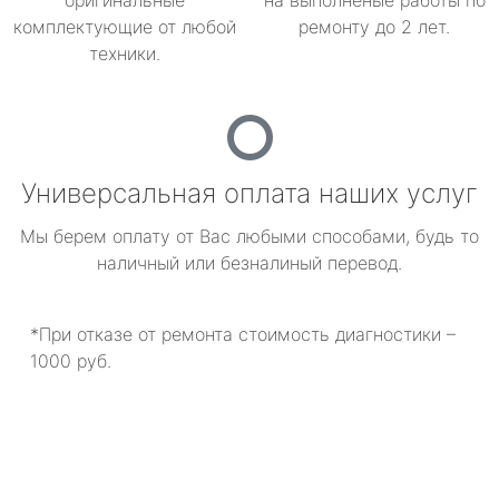
оригинальные
на выполненые работы по
комплектующие от любой
ремонту до 2 лет.
техники.
Универсальная оплата наших услуг
Мы берем оплату от Вас любыми способами, будь то
наличный или безналиный перевод.
*При отказе от ремонта стоимость диагностики –
1000 руб.