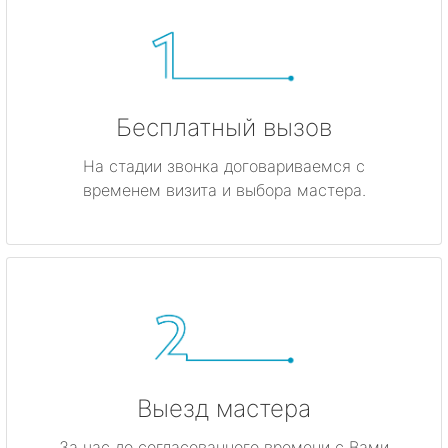
Бесплатный вызов
На стадии звонка договариваемся с
временем визита и выбора мастера.
Выезд мастера
За час до согласованного времени с Вами