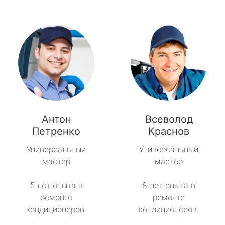
Антон
Всеволод
Петренко
Краснов
Универсальный
Универсальный
мастер
мастер
5 лет опыта в
8 лет опыта в
ремонте
ремонте
кондиционеров.
кондиционеров.