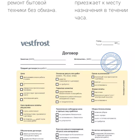
ремонт бытовой
приезжает к месту
техники без обмана.
назначения в течении
часа.