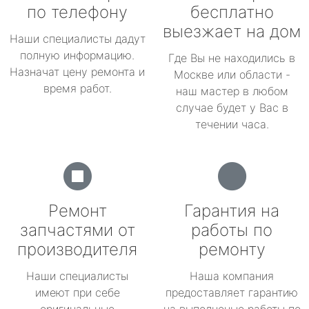
по телефону
бесплатно
выезжает на дом
Наши специалисты дадут
полную информацию.
Где Вы не находились в
Назначат цену ремонта и
Москве или области -
время работ.
наш мастер в любом
случае будет у Вас в
течении часа.
Ремонт
Гарантия на
запчастями от
работы по
производителя
ремонту
Наши специалисты
Наша компания
имеют при себе
предоставляет гарантию