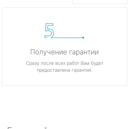
Получение гарантии
Сразу после всех работ Вам будет
предоставлена гарантия.