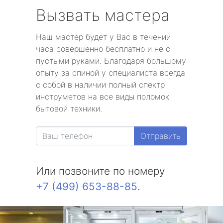
Вызвать мастера
Наш мастер будет у Вас в течении
часа совершенно бесплатно и не с
пустыми руками. Благодаря большому
опыту за спиной у специалиста всегда
с собой в наличии полный спектр
инструметов на все виды поломок
бытовой техники.
Отправить
Или позвоните по номеру
+7 (499) 653-88-85
.