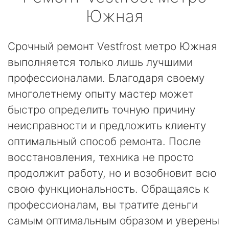
Южная
Срочный ремонт Vestfrost метро Южная
выполняется только лишь лучшими
профессионалами. Благодаря своему
многолетнему опыту мастер может
быстро определить точную причину
неисправности и предложить клиенту
оптимальный способ ремонта. После
восстановления, техника не просто
продолжит работу, но и возобновит всю
свою функциональность. Обращаясь к
профессионалам, вы тратите деньги
самым оптимальным образом и уверены