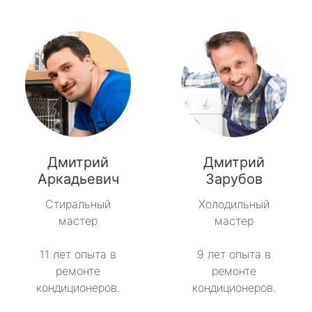
Дмитрий
Дмитрий
Аркадьевич
Зарубов
Стиральный
Холодильный
мастер
мастер
11 лет опыта в
9 лет опыта в
ремонте
ремонте
кондиционеров.
кондиционеров.