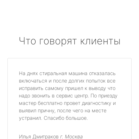
Что говорят клиенты
На днях стиральная машина отказалась
включаться и после долгих попыток все
исправить самому пришел к выводу что
надо звонить в сервис центр. По приезду
мастер бесплатно провет диагностику и
выявил причну, после чего на месте
устранил. Спасибо большое.
Илья Дмитраков
г. Москва