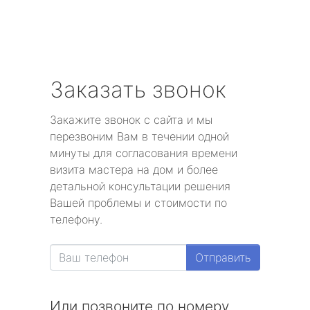
Заказать звонок
Закажите звонок с сайта и мы
перезвоним Вам в течении одной
минуты для согласования времени
визита мастера на дом и более
детальной консультации решения
Вашей проблемы и стоимости по
телефону.
Отправить
Или позвоните по номеру