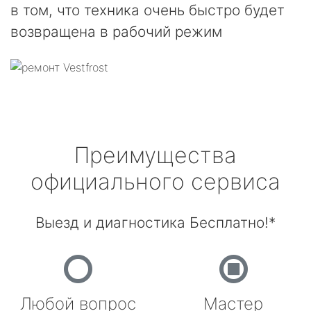
в том, что техника очень быстро будет
возвращена в рабочий режим
Преимущества
официального сервиса
Выезд и диагностика Бесплатно!*
Любой вопрос
Мастер