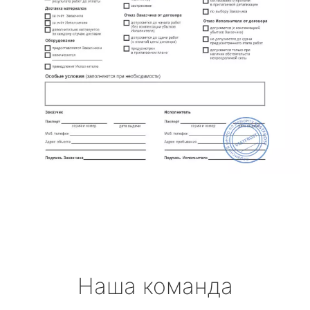
Наша команда