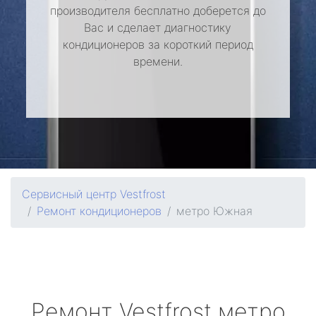
производителя бесплатно доберется до
Вас и сделает диагностику
кондиционеров за короткий период
времени.
Сервисный центр Vestfrost
Ремонт кондиционеров
метро Южная
Ремонт
Vestfrost
метро