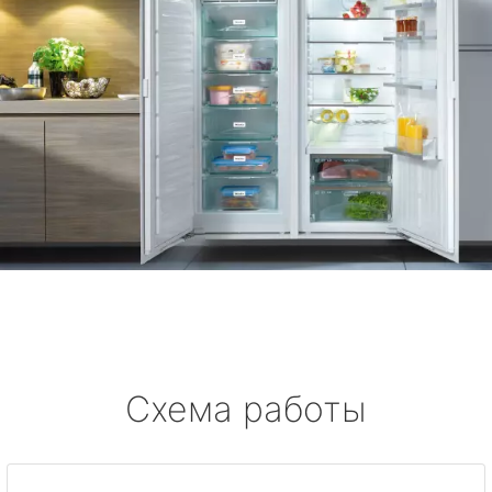
Схема работы