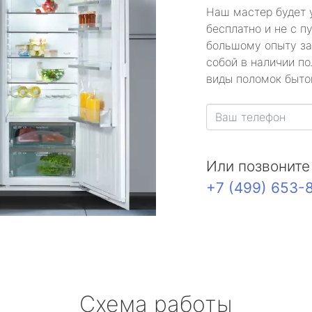
Наш мастер будет 
бесплатно и не с п
большому опыту за
собой в наличии по
виды поломок быто
Или позвоните
+7 (499) 653-
Схема работы