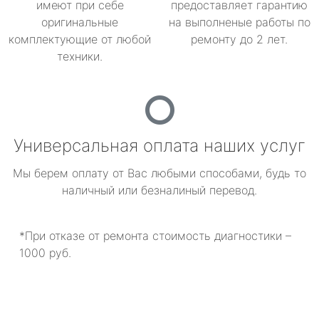
имеют при себе
предоставляет гарантию
оригинальные
на выполненые работы по
комплектующие от любой
ремонту до 2 лет.
техники.
Универсальная оплата наших услуг
Мы берем оплату от Вас любыми способами, будь то
наличный или безналиный перевод.
*При отказе от ремонта стоимость диагностики –
1000 руб.