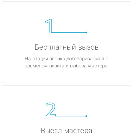
Бесплатный вызов
На стадии звонка договариваемся с
временем визита и выбора мастера.
Выезд мастера