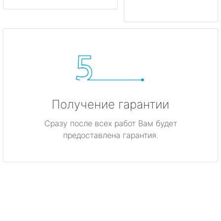
Получение гарантии
Сразу после всех работ Вам будет
предоставлена гарантия.