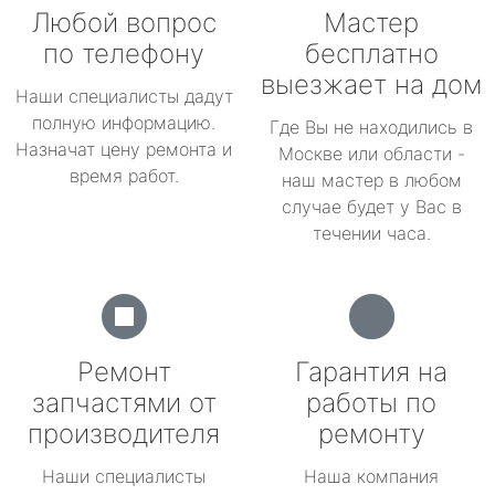
Любой вопрос
Мастер
по телефону
бесплатно
выезжает на дом
Наши специалисты дадут
полную информацию.
Где Вы не находились в
Назначат цену ремонта и
Москве или области -
время работ.
наш мастер в любом
случае будет у Вас в
течении часа.
Ремонт
Гарантия на
запчастями от
работы по
производителя
ремонту
Наши специалисты
Наша компания