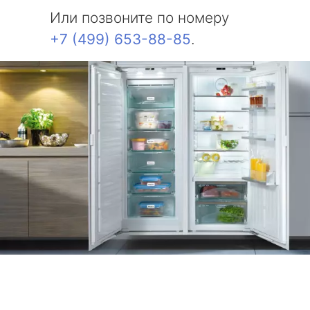
Или позвоните по номеру
+7 (499) 653-88-85
.