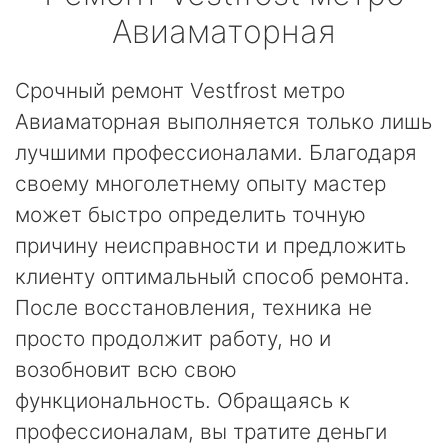
Авиаматорная
Срочный ремонт Vestfrost метро
Авиаматорная выполняется только лишь
лучшими профессионалами. Благодаря
своему многолетнему опыту мастер
может быстро определить точную
причину неисправности и предложить
клиенту оптимальный способ ремонта.
После восстановления, техника не
просто продолжит работу, но и
возобновит всю свою
функциональность. Обращаясь к
профессионалам, вы тратите деньги