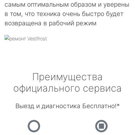
самым оптимальным образом и уверены
в том, что техника очень быстро будет
возвращена в рабочий режим
Преимущества
официального сервиса
Выезд и диагностика Бесплатно!*