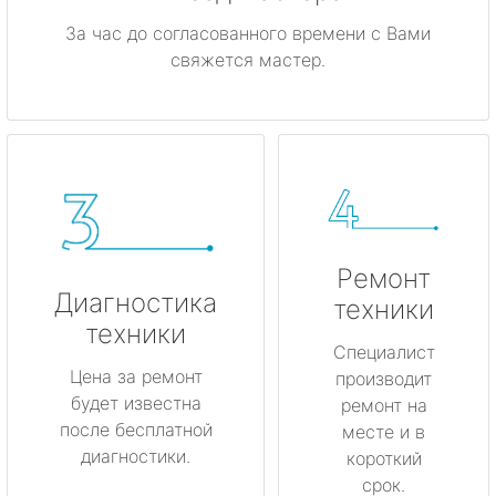
За час до согласованного времени с Вами
свяжется мастер.
Ремонт
Диагностика
техники
техники
Специалист
Цена за ремонт
производит
будет известна
ремонт на
после бесплатной
месте и в
диагностики.
короткий
срок.