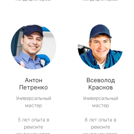
Антон
Всеволод
Петренко
Краснов
Универсальный
Универсальный
мастер
мастер
5 лет опыта в
8 лет опыта в
ремонте
ремонте