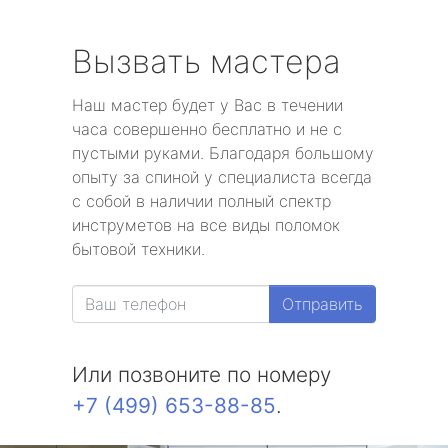
Вызвать мастера
Наш мастер будет у Вас в течении
часа совершенно бесплатно и не с
пустыми руками. Благодаря большому
опыту за спиной у специалиста всегда
с собой в наличии полный спектр
инструметов на все виды поломок
бытовой техники.
Отправить
Или позвоните по номеру
+7 (499) 653-88-85
.