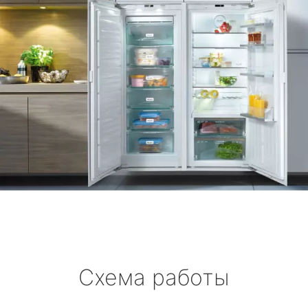
Схема работы