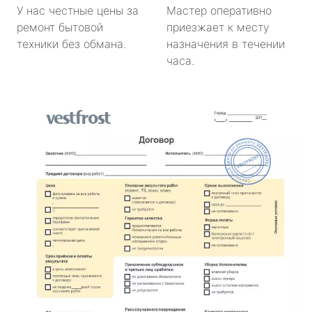
У нас честные цены за
Мастер оперативно
ремонт бытовой
приезжает к месту
техники без обмана.
назначения в течении
часа.