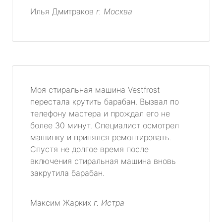
Илья Дмитраков
г. Москва
Моя стиральная машина Vestfrost
перестала крутить барабан. Вызвал по
телефону мастера и прождал его не
более 30 минут. Специалист осмотрел
машинку и принялся ремонтировать.
Спустя не долгое время после
включения стиральная машина вновь
закрутила барабан.
Максим Жарких
г. Истра