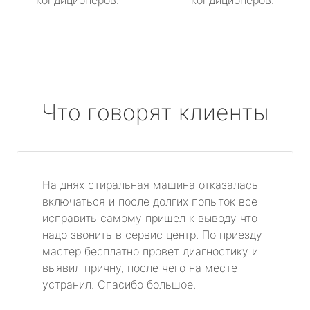
кондиционеров.
кондиционеров.
Что говорят клиенты
На днях стиральная машина отказалась
включаться и после долгих попыток все
исправить самому пришел к выводу что
надо звонить в сервис центр. По приезду
мастер бесплатно провет диагностику и
выявил причну, после чего на месте
устранил. Спасибо большое.