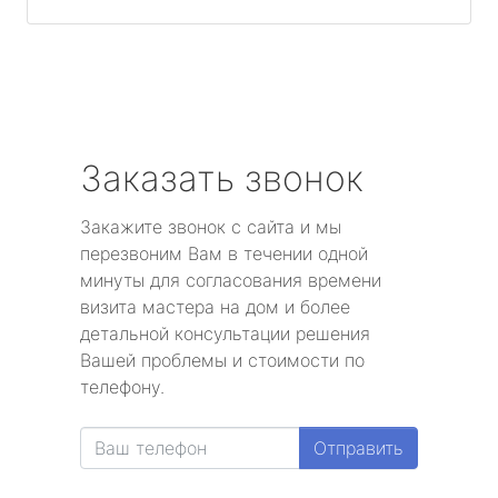
Заказать звонок
Закажите звонок с сайта и мы
перезвоним Вам в течении одной
минуты для согласования времени
визита мастера на дом и более
детальной консультации решения
Вашей проблемы и стоимости по
телефону.
Отправить