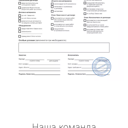
Наша команда