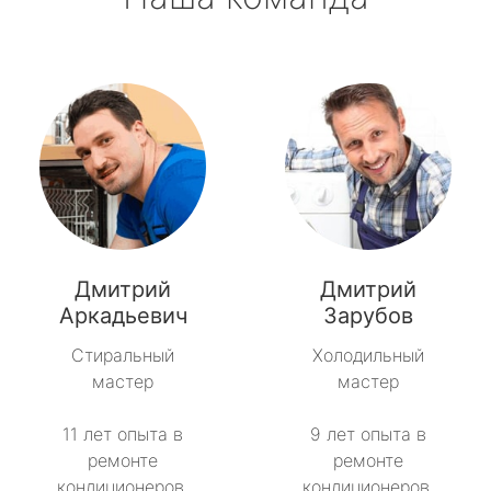
Дмитрий
Дмитрий
Аркадьевич
Зарубов
Стиральный
Холодильный
мастер
мастер
11 лет опыта в
9 лет опыта в
ремонте
ремонте
кондиционеров.
кондиционеров.