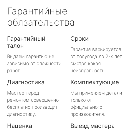
Гарантийные
обязательства
Гарантийный
Сроки
талон
Гарантия варьируется
Выдаем гарантию не
от полугода до 2-х лет
зависимо от сложности
смотря какая
работ.
неисправность.
Диагностика
Комплектующие
Мастер перед
Мы применяем детали
ремонтом совершенно
только от
бесплатно производит
официального
диагностику.
производителя.
Наценка
Выезд мастера