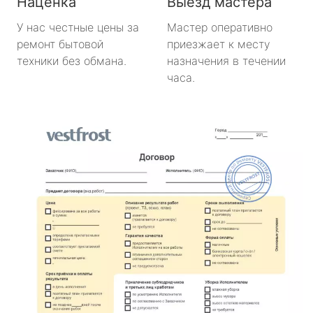
Наценка
Выезд мастера
У нас честные цены за
Мастер оперативно
ремонт бытовой
приезжает к месту
техники без обмана.
назначения в течении
часа.