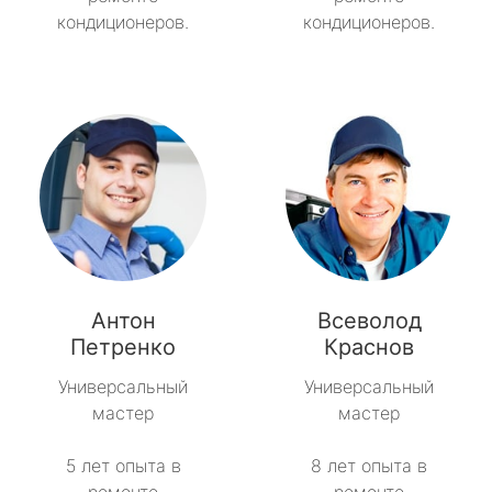
кондиционеров.
кондиционеров.
Антон
Всеволод
Петренко
Краснов
Универсальный
Универсальный
мастер
мастер
5 лет опыта в
8 лет опыта в