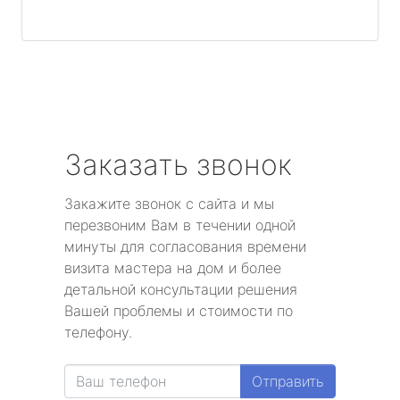
Заказать звонок
Закажите звонок с сайта и мы
перезвоним Вам в течении одной
минуты для согласования времени
визита мастера на дом и более
детальной консультации решения
Вашей проблемы и стоимости по
телефону.
Отправить