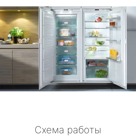
Схема работы