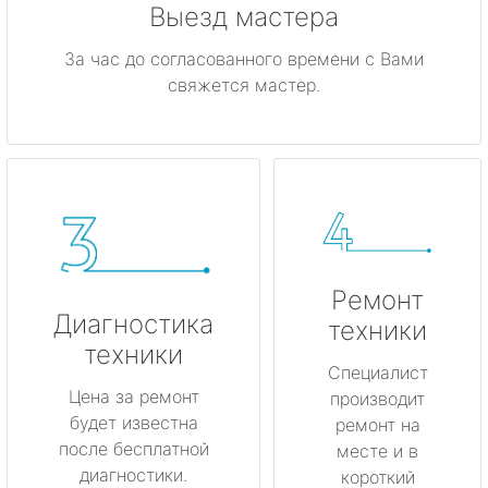
Выезд мастера
За час до согласованного времени с Вами
свяжется мастер.
Ремонт
Диагностика
техники
техники
Специалист
Цена за ремонт
производит
будет известна
ремонт на
после бесплатной
месте и в
диагностики.
короткий