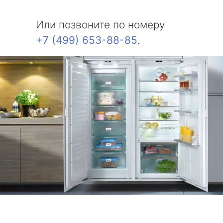
Или позвоните по номеру
+7 (499) 653-88-85
.