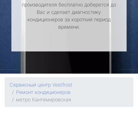
производителя бесплатно доберется до
Вас и сделает диагностику
кондиционеров за короткий период
времени.
Сервисный центр Vestfrost
Ремонт кондиционеров
метро Кантемировская