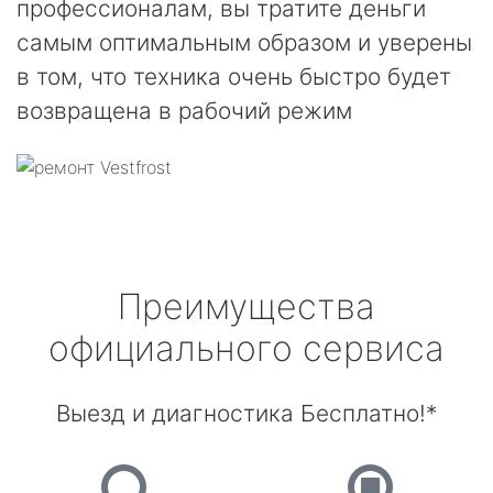
профессионалам, вы тратите деньги
самым оптимальным образом и уверены
в том, что техника очень быстро будет
возвращена в рабочий режим
Преимущества
официального сервиса
Выезд и диагностика Бесплатно!*