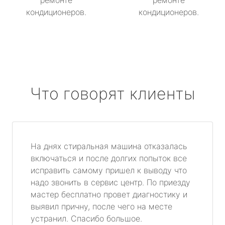
ремонте
ремонте
кондиционеров.
кондиционеров.
Что говорят клиенты
На днях стиральная машина отказалась
включаться и после долгих попыток все
исправить самому пришел к выводу что
надо звонить в сервис центр. По приезду
мастер бесплатно провет диагностику и
выявил причну, после чего на месте
устранил. Спасибо большое.