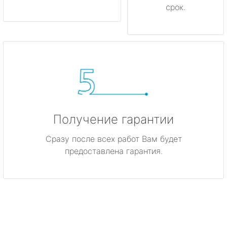
срок.
Получение гарантии
Сразу после всех работ Вам будет
предоставлена гарантия.