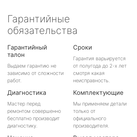
Гарантийные
обязательства
Гарантийный
Сроки
талон
Гарантия варьируется
Выдаем гарантию не
от полугода до 2-х лет
зависимо от сложности
смотря какая
работ.
неисправность.
Диагностика
Комплектующие
Мастер перед
Мы применяем детали
ремонтом совершенно
только от
бесплатно производит
официального
диагностику.
производителя.