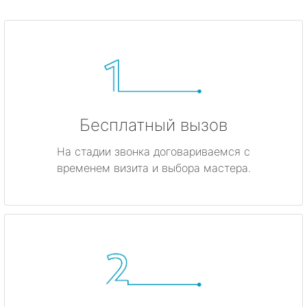
Бесплатный вызов
На стадии звонка договариваемся с
временем визита и выбора мастера.