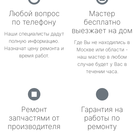
Любой вопрос
Мастер
по телефону
бесплатно
выезжает на дом
Наши специалисты дадут
полную информацию.
Где Вы не находились в
Назначат цену ремонта и
Москве или области -
время работ.
наш мастер в любом
случае будет у Вас в
течении часа.
Ремонт
Гарантия на
запчастями от
работы по
производителя
ремонту