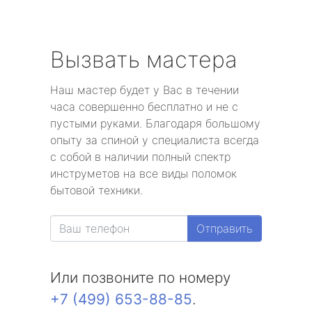
Вызвать мастера
Наш мастер будет у Вас в течении
часа совершенно бесплатно и не с
пустыми руками. Благодаря большому
опыту за спиной у специалиста всегда
с собой в наличии полный спектр
инструметов на все виды поломок
бытовой техники.
Отправить
Или позвоните по номеру
+7 (499) 653-88-85
.