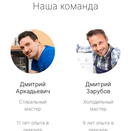
Наша команда
Дмитрий
Дмитрий
Аркадьевич
Зарубов
Стиральный
Холодильный
мастер
мастер
11 лет опыта в
9 лет опыта в
ремонте
ремонте