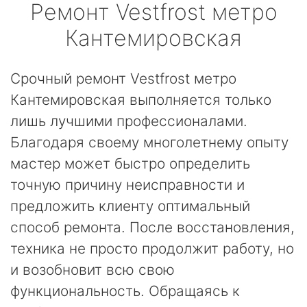
Ремонт
Vestfrost
метро
Кантемировская
Срочный ремонт Vestfrost метро
Кантемировская выполняется только
лишь лучшими профессионалами.
Благодаря своему многолетнему опыту
мастер может быстро определить
точную причину неисправности и
предложить клиенту оптимальный
способ ремонта. После восстановления,
техника не просто продолжит работу, но
и возобновит всю свою
функциональность. Обращаясь к