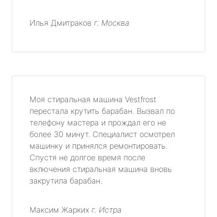
Илья Дмитраков
г. Москва
Моя стиральная машина Vestfrost
перестала крутить барабан. Вызвал по
телефону мастера и прождал его не
более 30 минут. Специалист осмотрел
машинку и принялся ремонтировать.
Спустя не долгое время после
включения стиральная машина вновь
закрутила барабан.
Максим Жарких
г. Истра