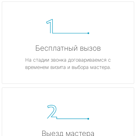
Бесплатный вызов
На стадии звонка договариваемся с
временем визита и выбора мастера.
Выезд мастера