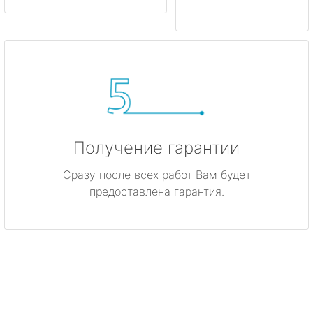
Получение гарантии
Сразу после всех работ Вам будет
предоставлена гарантия.