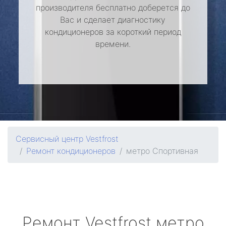
производителя бесплатно доберется до
Вас и сделает диагностику
кондиционеров за короткий период
времени.
Сервисный центр Vestfrost
Ремонт кондиционеров
метро Спортивная
Ремонт
Vestfrost
метро