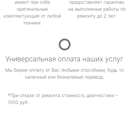
имеют при себе
предоставляет гарантию
оригинальные
на выполненые работы по
комплектующие от любой
ремонту до 2 лет.
техники.
Универсальная оплата наших услуг
Мы берем оплату от Вас любыми способами, будь то
наличный или безналиный перевод.
*При отказе от ремонта стоимость диагностики –
1000 руб.