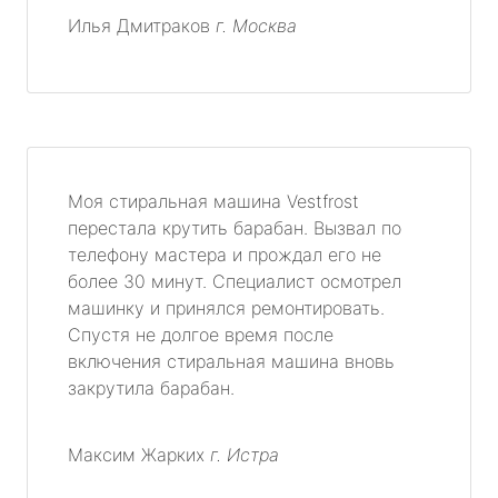
Илья Дмитраков
г. Москва
Моя стиральная машина Vestfrost
перестала крутить барабан. Вызвал по
телефону мастера и прождал его не
более 30 минут. Специалист осмотрел
машинку и принялся ремонтировать.
Спустя не долгое время после
включения стиральная машина вновь
закрутила барабан.
Максим Жарких
г. Истра