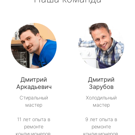
Дмитрий
Дмитрий
Аркадьевич
Зарубов
Стиральный
Холодильный
мастер
мастер
11 лет опыта в
9 лет опыта в
ремонте
ремонте
кондиционеров.
кондиционеров.