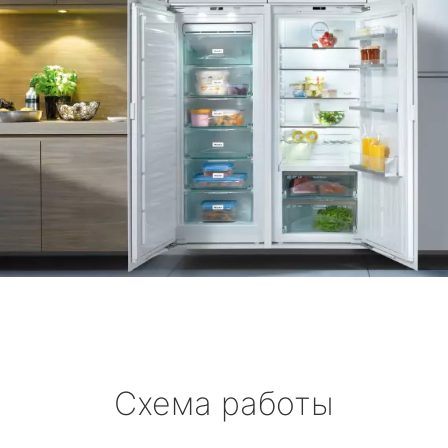
Схема работы