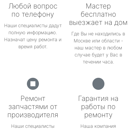
Любой вопрос
Мастер
по телефону
бесплатно
выезжает на дом
Наши специалисты дадут
полную информацию.
Где Вы не находились в
Назначат цену ремонта и
Москве или области -
время работ.
наш мастер в любом
случае будет у Вас в
течении часа.
Ремонт
Гарантия на
запчастями от
работы по
производителя
ремонту
Наши специалисты
Наша компания