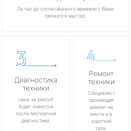
За час до согласованного времени с Вами
свяжется мастер.
Ремонт
Диагностика
техники
техники
Специалист
Цена за ремонт
производит
будет известна
ремонт на
после бесплатной
месте и в
диагностики.
короткий
срок.