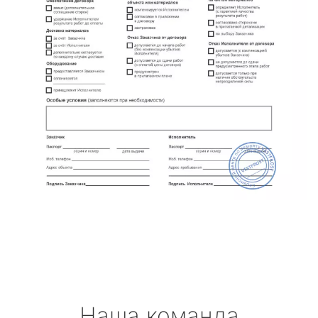
Наша команда