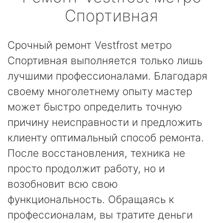
Спортивная
Срочный ремонт Vestfrost метро
Спортивная выполняется только лишь
лучшими профессионалами. Благодаря
своему многолетнему опыту мастер
может быстро определить точную
причину неисправности и предложить
клиенту оптимальный способ ремонта.
После восстановления, техника не
просто продолжит работу, но и
возобновит всю свою
функциональность. Обращаясь к
профессионалам, вы тратите деньги