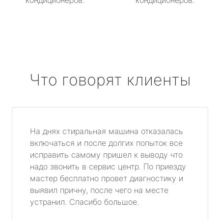
кондиционеров.
кондиционеров.
Что говорят клиенты
На днях стиральная машина отказалась
включаться и после долгих попыток все
исправить самому пришел к выводу что
надо звонить в сервис центр. По приезду
мастер бесплатно провет диагностику и
выявил причну, после чего на месте
устранил. Спасибо большое.