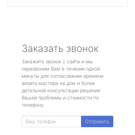
Заказать звонок
Закажите звонок с сайта и мы
перезвоним Вам в течении одной
минуты для согласования времени
визита мастера на дом и более
детальной консультации решения
Вашей проблемы и стоимости по
телефону.
Отправить