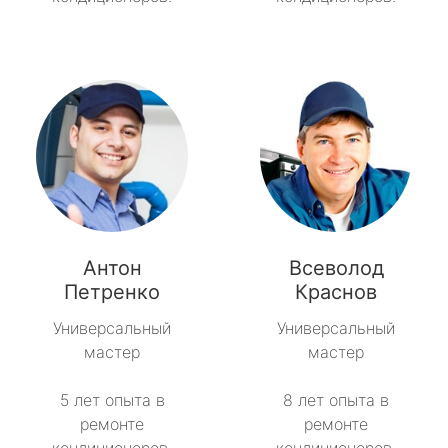
Антон
Всеволод
Петренко
Краснов
Универсальный
Универсальный
мастер
мастер
5 лет опыта в
8 лет опыта в
ремонте
ремонте