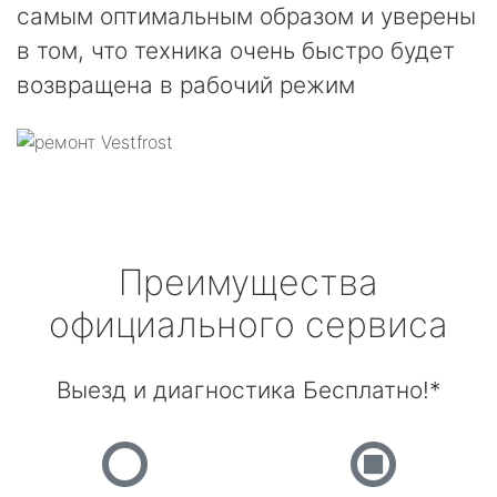
самым оптимальным образом и уверены
в том, что техника очень быстро будет
возвращена в рабочий режим
Преимущества
официального сервиса
Выезд и диагностика Бесплатно!*