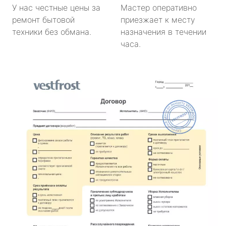
У нас честные цены за
Мастер оперативно
ремонт бытовой
приезжает к месту
техники без обмана.
назначения в течении
часа.