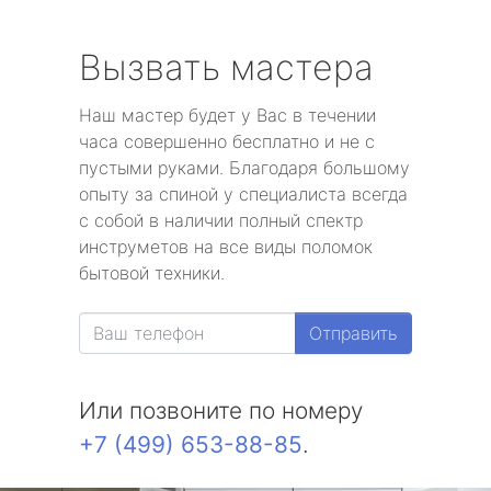
Вызвать мастера
Наш мастер будет у Вас в течении
часа совершенно бесплатно и не с
пустыми руками. Благодаря большому
опыту за спиной у специалиста всегда
с собой в наличии полный спектр
инструметов на все виды поломок
бытовой техники.
Отправить
Или позвоните по номеру
+7 (499) 653-88-85
.