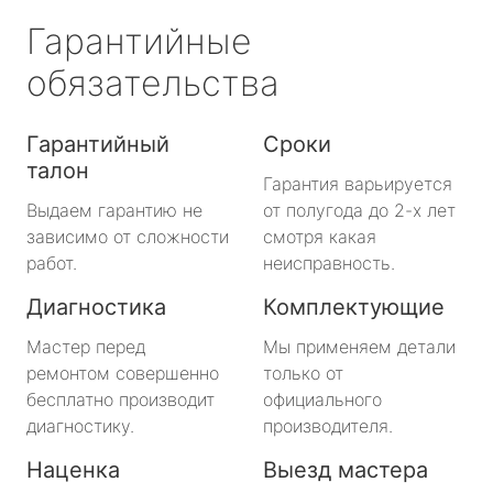
Гарантийные
обязательства
Гарантийный
Сроки
талон
Гарантия варьируется
Выдаем гарантию не
от полугода до 2-х лет
зависимо от сложности
смотря какая
работ.
неисправность.
Диагностика
Комплектующие
Мастер перед
Мы применяем детали
ремонтом совершенно
только от
бесплатно производит
официального
диагностику.
производителя.
Наценка
Выезд мастера