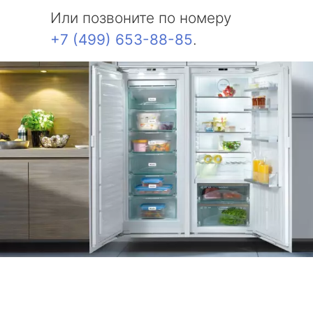
Или позвоните по номеру
+7 (499) 653-88-85
.