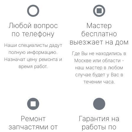
Любой вопрос
Мастер
по телефону
бесплатно
выезжает на дом
Наши специалисты дадут
полную информацию.
Где Вы не находились в
Назначат цену ремонта и
Москве или области -
время работ.
наш мастер в любом
случае будет у Вас в
течении часа.
Ремонт
Гарантия на
запчастями от
работы по