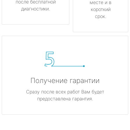
после бесплатной
месте и в
диагностики.
короткий
срок.
Получение гарантии
Сразу после всех работ Вам будет
предоставлена гарантия.