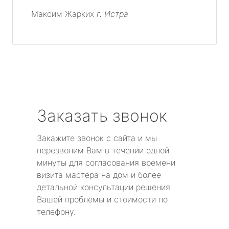
Максим Жарких
г. Истра
Заказать звонок
Закажите звонок с сайта и мы
перезвоним Вам в течении одной
минуты для согласования времени
визита мастера на дом и более
детальной консультации решения
Вашей проблемы и стоимости по
телефону.