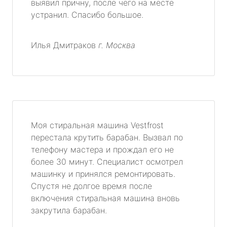
выявил причну, после чего на месте
устранил. Спасибо большое.
Илья Дмитраков
г. Москва
Моя стиральная машина Vestfrost
перестала крутить барабан. Вызвал по
телефону мастера и прождал его не
более 30 минут. Специалист осмотрел
машинку и принялся ремонтировать.
Спустя не долгое время после
включения стиральная машина вновь
закрутила барабан.