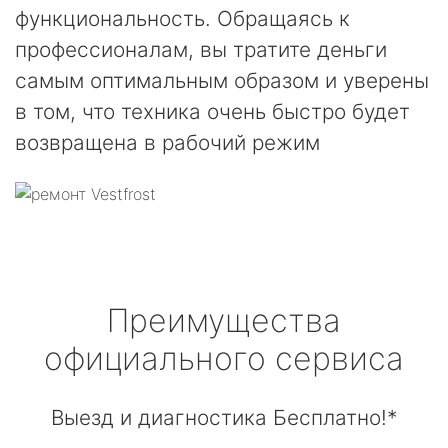
функциональность. Обращаясь к
профессионалам, вы тратите деньги
самым оптимальным образом и уверены
в том, что техника очень быстро будет
возвращена в рабочий режим
Преимущества
официального сервиса
Выезд и диагностика Бесплатно!*