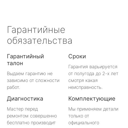
Гарантийные
обязательства
Гарантийный
Сроки
талон
Гарантия варьируется
Выдаем гарантию не
от полугода до 2-х лет
зависимо от сложности
смотря какая
работ.
неисправность.
Диагностика
Комплектующие
Мастер перед
Мы применяем детали
ремонтом совершенно
только от
бесплатно производит
официального