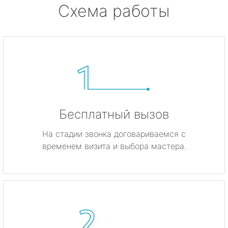
Схема работы
Бесплатный вызов
На стадии звонка договариваемся с
временем визита и выбора мастера.