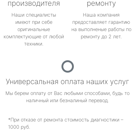
производителя
ремонту
Наши специалисты
Наша компания
имеют при себе
предоставляет гарантию
оригинальные
на выполненые работы по
комплектующие от любой
ремонту до 2 лет.
техники.
Универсальная оплата наших услуг
Мы берем оплату от Вас любыми способами, будь то
наличный или безналиный перевод.
*При отказе от ремонта стоимость диагностики –
1000 руб.