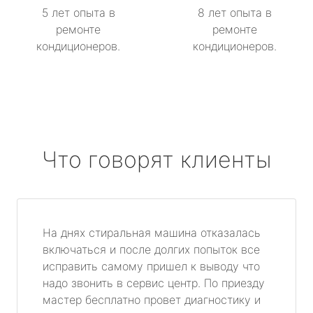
5 лет опыта в
8 лет опыта в
ремонте
ремонте
кондиционеров.
кондиционеров.
Что говорят клиенты
На днях стиральная машина отказалась
включаться и после долгих попыток все
исправить самому пришел к выводу что
надо звонить в сервис центр. По приезду
мастер бесплатно провет диагностику и