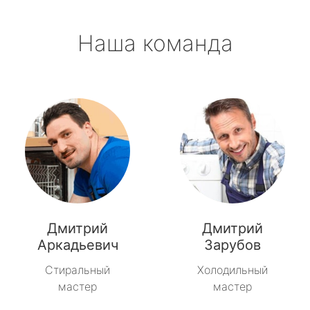
Наша команда
Дмитрий
Дмитрий
Аркадьевич
Зарубов
Стиральный
Холодильный
мастер
мастер