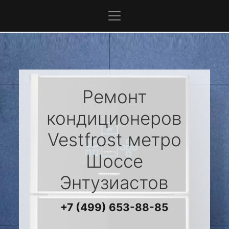
Ремонт
кондиционеров
Vestfrost
метро
Шоссе
Энтузиастов
+7 (499) 653-88-85