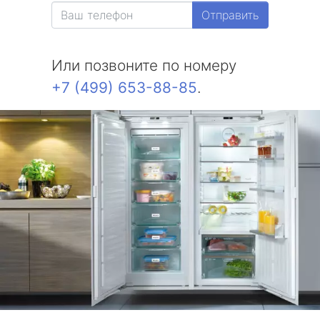
Отправить
Или позвоните по номеру
+7 (499) 653-88-85
.