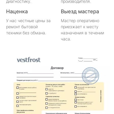
диагностику.
производителя.
Наценка
Выезд мастера
У нас честные цены за
Мастер оперативно
ремонт бытовой
приезжает к месту
техники без обмана.
назначения в течении
часа.