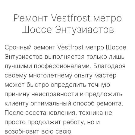
Ремонт
Vestfrost
метро
Шоссе Энтузиастов
Срочный ремонт Vestfrost метро Шоссе
Энтузиастов выполняется только лишь
лучшими профессионалами. Благодаря
своему многолетнему опыту мастер
может быстро определить точную
причину неисправности и предложить
клиенту оптимальный способ ремонта.
После восстановления, техника не
просто продолжит работу, но и
возобновит всю свою