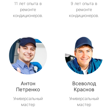
11 лет опыта в
9 лет опыта в
ремонте
ремонте
кондиционеров.
кондиционеров.
Антон
Всеволод
Петренко
Краснов
Универсальный
Универсальный
мастер
мастер