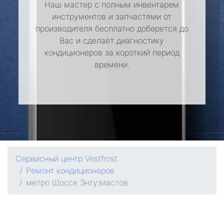
Наш мастер с полным инвентарем
инструментов и запчастями от
производителя бесплатно доберется до
Вас и сделает диагностику
кондиционеров за короткий период
времени.
Сервисный центр Vestfrost
Ремонт кондиционеров
метро Шоссе Энтузиастов