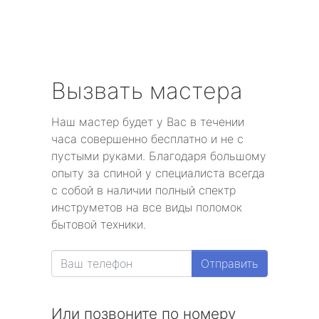
Вызвать мастера
Наш мастер будет у Вас в течении
часа совершенно бесплатно и не с
пустыми руками. Благодаря большому
опыту за спиной у специалиста всегда
с собой в наличии полный спектр
инструметов на все виды поломок
бытовой техники.
Отправить
Или позвоните по номеру