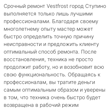
Срочный ремонт Vestfrost город Ступино
выполняется только лишь лучшими
профессионалами. Благодаря своему
многолетнему опыту мастер может
быстро определить точную причину
неисправности и предложить клиенту
оптимальный способ ремонта. После
восстановления, техника не просто
продолжит работу, но и возобновит всю
свою функциональность. Обращаясь к
профессионалам, вы тратите деньги
самым оптимальным образом и уверены
в том, что техника очень быстро будет
возвращена в рабочий режим