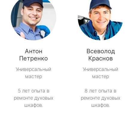
Антон
Всеволод
Петренко
Краснов
Универсальный
Универсальный
мастер
мастер
5 лет опыта в
8 лет опыта в
ремонте духовых
ремонте духовых
шкафов.
шкафов.