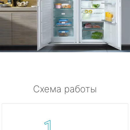
Схема работы