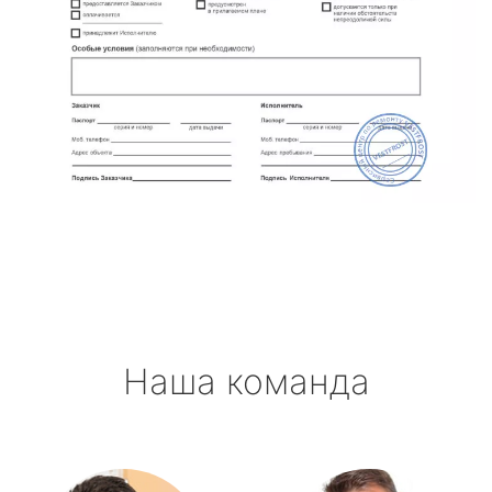
Наша команда