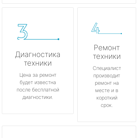
Ремонт
Диагностика
техники
техники
Специалист
Цена за ремонт
производит
будет известна
ремонт на
после бесплатной
месте и в
диагностики.
короткий
срок.