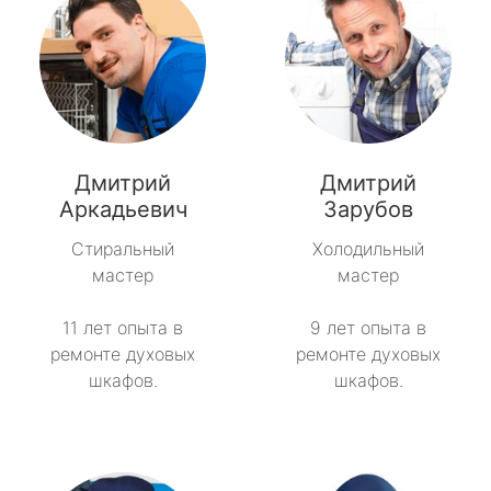
Дмитрий
Дмитрий
Аркадьевич
Зарубов
Стиральный
Холодильный
мастер
мастер
11 лет опыта в
9 лет опыта в
ремонте духовых
ремонте духовых
шкафов.
шкафов.