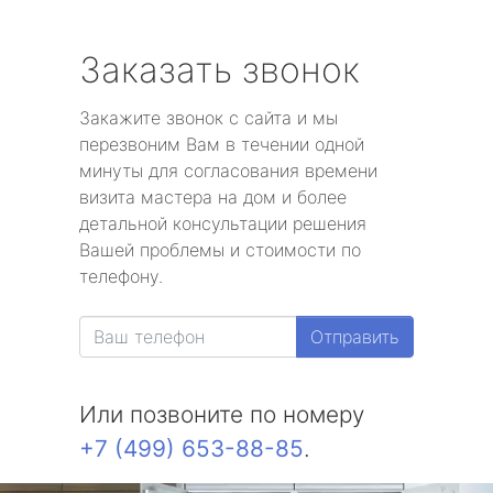
Заказать звонок
Закажите звонок с сайта и мы
перезвоним Вам в течении одной
минуты для согласования времени
визита мастера на дом и более
детальной консультации решения
Вашей проблемы и стоимости по
телефону.
Отправить
Или позвоните по номеру
+7 (499) 653-88-85
.