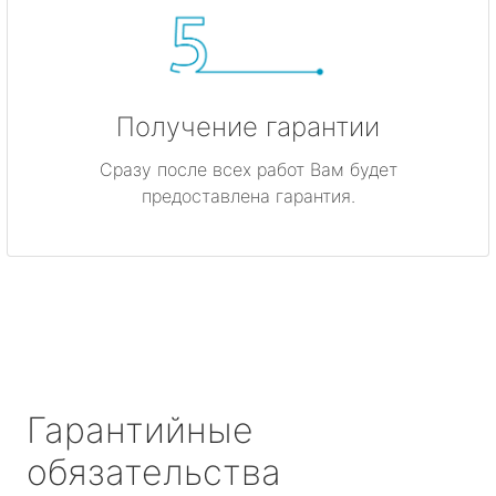
Получение гарантии
Сразу после всех работ Вам будет
предоставлена гарантия.
Гарантийные
обязательства