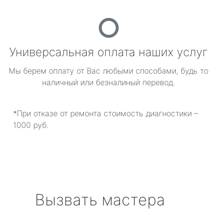
Универсальная оплата наших услуг
Мы берем оплату от Вас любыми способами, будь то
наличный или безналиный перевод.
*При отказе от ремонта стоимость диагностики –
1000 руб.
Вызвать мастера