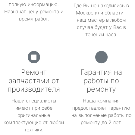
полную информацию.
Где Вы не находились в
Назначат цену ремонта и
Москве или области -
время работ.
наш мастер в любом
случае будет у Вас в
течении часа.
Ремонт
Гарантия на
запчастями от
работы по
производителя
ремонту
Наши специалисты
Наша компания
имеют при себе
предоставляет гарантию
оригинальные
на выполненые работы по
комплектующие от любой
ремонту до 2 лет.
техники.