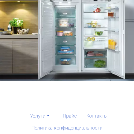
Услуги
Прайс
Контакты
Политика конфиденциальности