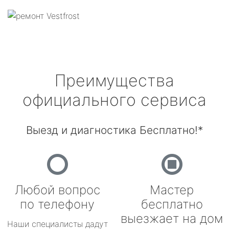
Преимущества
официального сервиса
Выезд и диагностика Бесплатно!*
Любой вопрос
Мастер
по телефону
бесплатно
выезжает на дом
Наши специалисты дадут