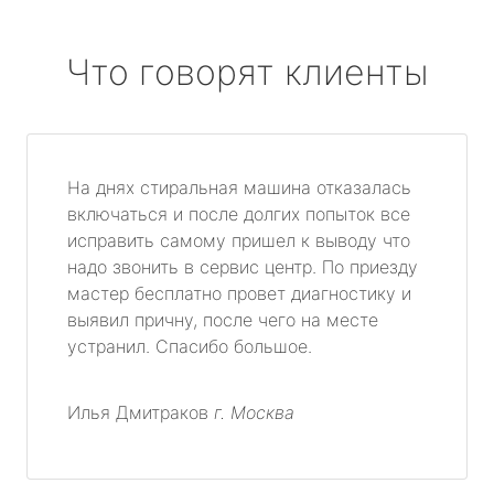
Что говорят клиенты
На днях стиральная машина отказалась
включаться и после долгих попыток все
исправить самому пришел к выводу что
надо звонить в сервис центр. По приезду
мастер бесплатно провет диагностику и
выявил причну, после чего на месте
устранил. Спасибо большое.
Илья Дмитраков
г. Москва