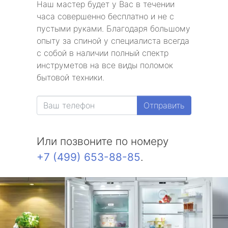
Наш мастер будет у Вас в течении
часа совершенно бесплатно и не с
пустыми руками. Благодаря большому
опыту за спиной у специалиста всегда
с собой в наличии полный спектр
инструметов на все виды поломок
бытовой техники.
Отправить
Или позвоните по номеру
+7 (499) 653-88-85
.