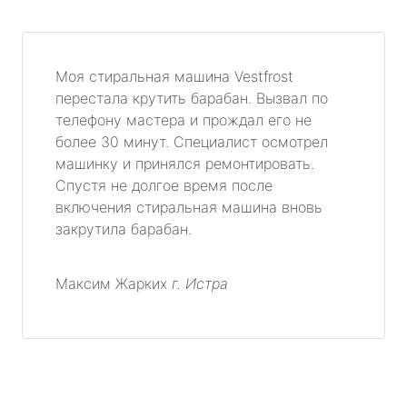
Моя стиральная машина Vestfrost
перестала крутить барабан. Вызвал по
телефону мастера и прождал его не
более 30 минут. Специалист осмотрел
машинку и принялся ремонтировать.
Спустя не долгое время после
включения стиральная машина вновь
закрутила барабан.
Максим Жарких
г. Истра