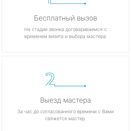
Бесплатный вызов
На стадии звонка договариваемся с
временем визита и выбора мастера.
Выезд мастера
За час до согласованного времени с Вами
свяжется мастер.