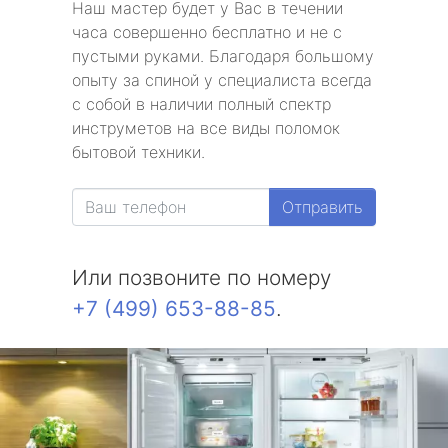
Наш мастер будет у Вас в течении
часа совершенно бесплатно и не с
пустыми руками. Благодаря большому
опыту за спиной у специалиста всегда
с собой в наличии полный спектр
инструметов на все виды поломок
бытовой техники.
Отправить
Или позвоните по номеру
+7 (499) 653-88-85
.