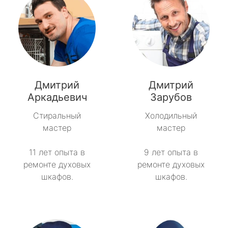
Дмитрий
Дмитрий
Аркадьевич
Зарубов
Стиральный
Холодильный
мастер
мастер
11 лет опыта в
9 лет опыта в
ремонте духовых
ремонте духовых
шкафов.
шкафов.