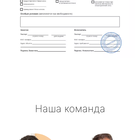
Наша команда