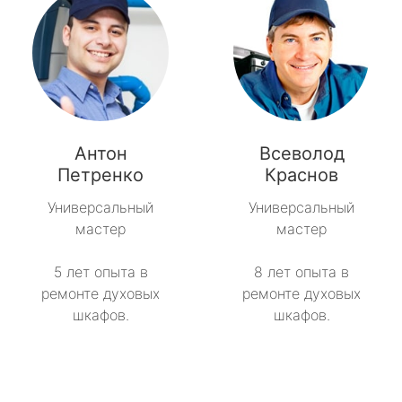
Антон
Всеволод
Петренко
Краснов
Универсальный
Универсальный
мастер
мастер
5 лет опыта в
8 лет опыта в
ремонте духовых
ремонте духовых
шкафов.
шкафов.