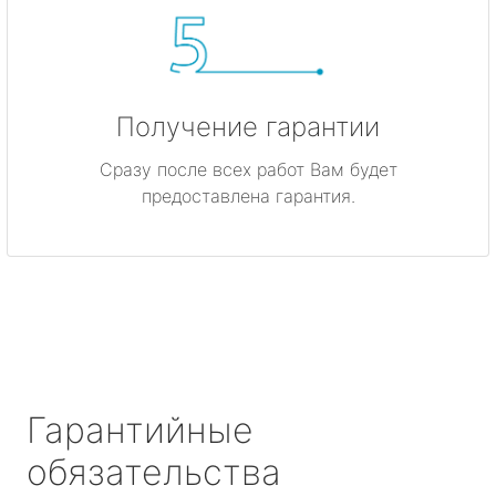
Получение гарантии
Сразу после всех работ Вам будет
предоставлена гарантия.
Гарантийные
обязательства