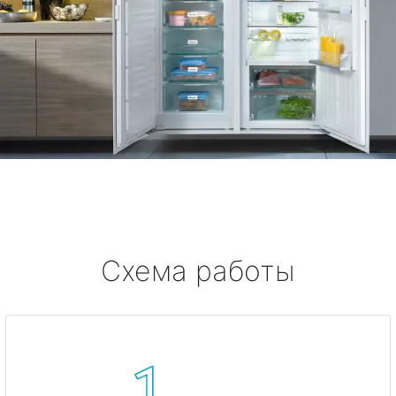
Схема работы