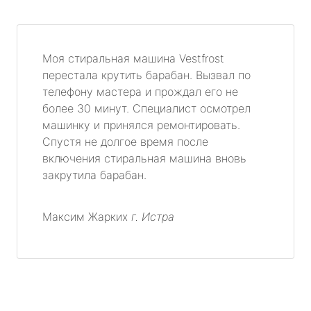
Моя стиральная машина Vestfrost
перестала крутить барабан. Вызвал по
телефону мастера и прождал его не
более 30 минут. Специалист осмотрел
машинку и принялся ремонтировать.
Спустя не долгое время после
включения стиральная машина вновь
закрутила барабан.
Максим Жарких
г. Истра