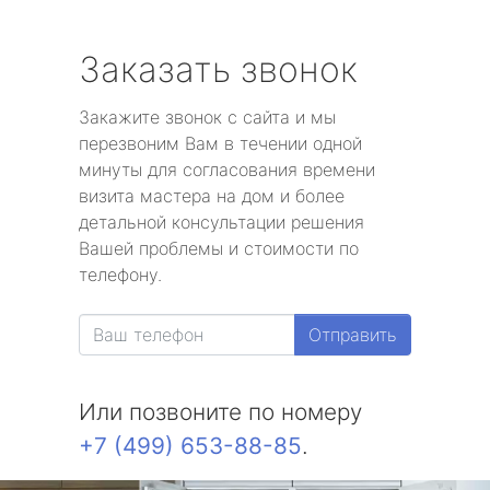
Заказать звонок
Закажите звонок с сайта и мы
перезвоним Вам в течении одной
минуты для согласования времени
визита мастера на дом и более
детальной консультации решения
Вашей проблемы и стоимости по
телефону.
Отправить
Или позвоните по номеру
+7 (499) 653-88-85
.