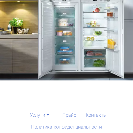
Услуги
Прайс
Контакты
Политика конфиденциальности