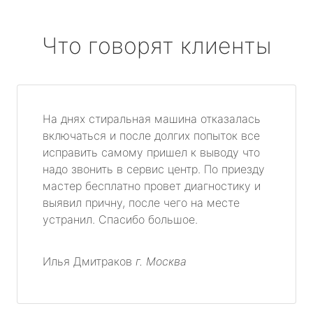
Что говорят клиенты
На днях стиральная машина отказалась
включаться и после долгих попыток все
исправить самому пришел к выводу что
надо звонить в сервис центр. По приезду
мастер бесплатно провет диагностику и
выявил причну, после чего на месте
устранил. Спасибо большое.
Илья Дмитраков
г. Москва