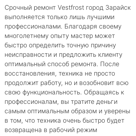
Срочный ремонт Vestfrost город Зарайск
выполняется только лишь лучшими
профессионалами. Благодаря своему
многолетнему опыту мастер может
быстро определить точную причину
неисправности и предложить клиенту
оптимальный способ ремонта. После
восстановления, техника не просто
продолжит работу, но и возобновит всю
свою функциональность. Обращаясь к
профессионалам, вы тратите деньги
самым оптимальным образом и уверены
в том, что техника очень быстро будет
возвращена в рабочий режим