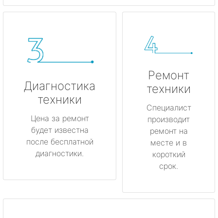
Ремонт
Диагностика
техники
техники
Специалист
Цена за ремонт
производит
будет известна
ремонт на
после бесплатной
месте и в
диагностики.
короткий
срок.