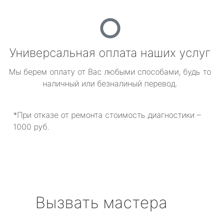
Универсальная оплата наших услуг
Мы берем оплату от Вас любыми способами, будь то
наличный или безналиный перевод.
*При отказе от ремонта стоимость диагностики –
1000 руб.
Вызвать мастера