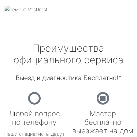
Преимущества
официального сервиса
Выезд и диагностика Бесплатно!*
Любой вопрос
Мастер
по телефону
бесплатно
выезжает на дом
Наши специалисты дадут