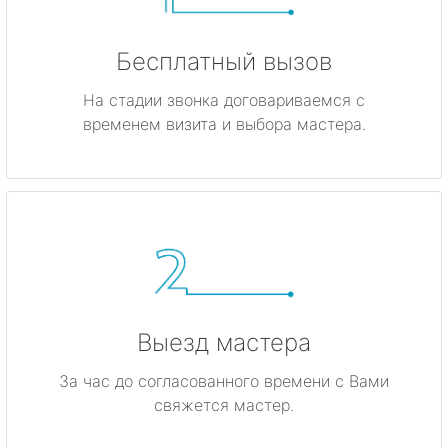
Бесплатный вызов
На стадии звонка договариваемся с
временем визита и выбора мастера.
Выезд мастера
За час до согласованного времени с Вами
свяжется мастер.