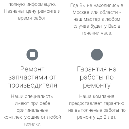
полную информацию.
Где Вы не находились в
Назначат цену ремонта и
Москве или области -
время работ.
наш мастер в любом
случае будет у Вас в
течении часа.
Ремонт
Гарантия на
запчастями от
работы по
производителя
ремонту
Наши специалисты
Наша компания
имеют при себе
предоставляет гарантию
оригинальные
на выполненые работы по
комплектующие от любой
ремонту до 2 лет.
техники.