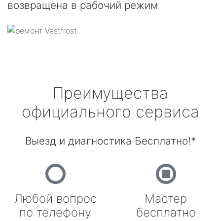
возвращена в рабочий режим
Преимущества
официального сервиса
Выезд и диагностика Бесплатно!*
Любой вопрос
Мастер
по телефону
бесплатно