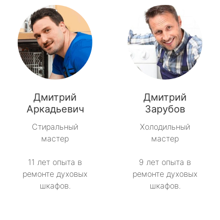
Дмитрий
Дмитрий
Аркадьевич
Зарубов
Стиральный
Холодильный
мастер
мастер
11 лет опыта в
9 лет опыта в
ремонте духовых
ремонте духовых
шкафов.
шкафов.