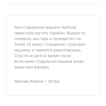
Моя стиральная машина Vestfrost
перестала крутить барабан. Вызвал по
телефону мастера и прождал его не
более 30 минут. Специалист осмотрел
машинку и принялся ремонтировать.
Спустя не долгое время после
включения стиральная машина вновь
закрутила барабан.
Максим Жарких
г. Истра