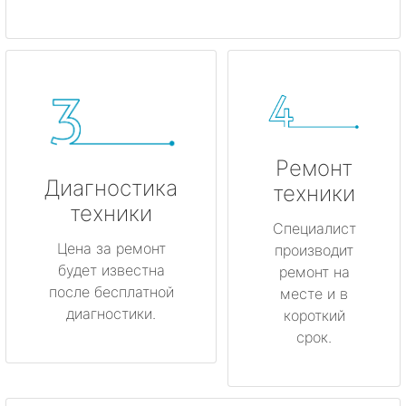
Ремонт
Диагностика
техники
техники
Специалист
Цена за ремонт
производит
будет известна
ремонт на
после бесплатной
месте и в
диагностики.
короткий
срок.