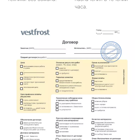
часа.