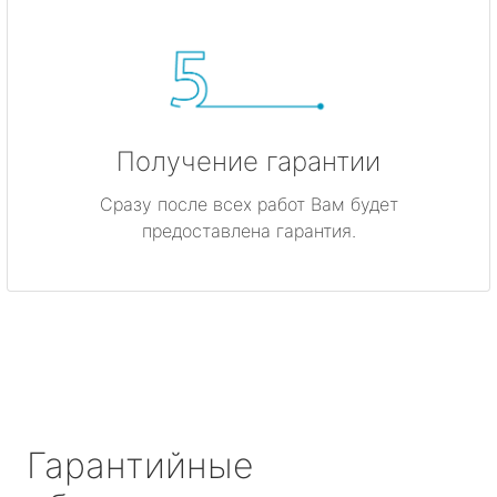
Получение гарантии
Сразу после всех работ Вам будет
предоставлена гарантия.
Гарантийные