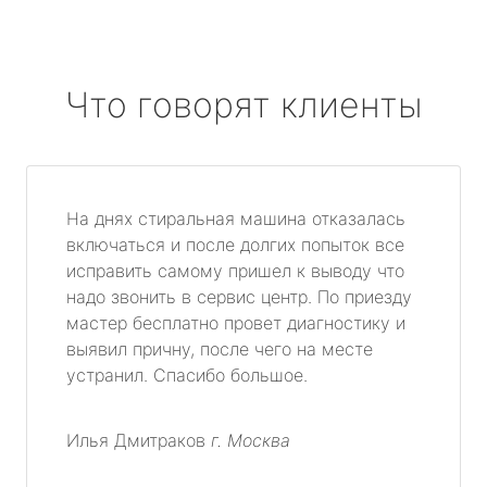
Что говорят клиенты
На днях стиральная машина отказалась
включаться и после долгих попыток все
исправить самому пришел к выводу что
надо звонить в сервис центр. По приезду
мастер бесплатно провет диагностику и
выявил причну, после чего на месте
устранил. Спасибо большое.
Илья Дмитраков
г. Москва