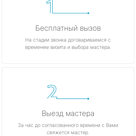
Бесплатный вызов
На стадии звонка договариваемся с
временем визита и выбора мастера.
Выезд мастера
За час до согласованного времени с Вами
свяжется мастер.