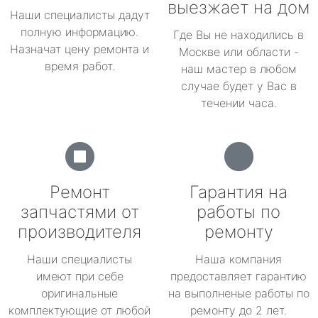
выезжает на дом
Наши специалисты дадут
полную информацию.
Где Вы не находились в
Назначат цену ремонта и
Москве или области -
время работ.
наш мастер в любом
случае будет у Вас в
течении часа.
Ремонт
Гарантия на
запчастями от
работы по
производителя
ремонту
Наши специалисты
Наша компания
имеют при себе
предоставляет гарантию
оригинальные
на выполненые работы по
комплектующие от любой
ремонту до 2 лет.