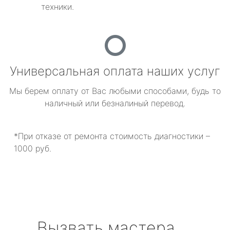
техники.
Универсальная оплата наших услуг
Мы берем оплату от Вас любыми способами, будь то
наличный или безналиный перевод.
*При отказе от ремонта стоимость диагностики –
1000 руб.
Вызвать мастера