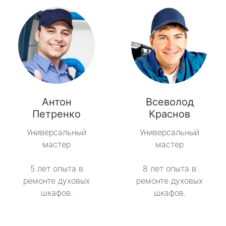
Антон
Всеволод
Петренко
Краснов
Универсальный
Универсальный
мастер
мастер
5 лет опыта в
8 лет опыта в
ремонте духовых
ремонте духовых
шкафов.
шкафов.