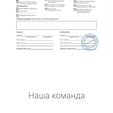
Наша команда