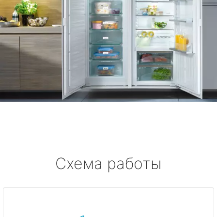
Схема работы