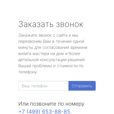
Заказать звонок
Закажите звонок с сайта и мы
перезвоним Вам в течении одной
минуты для согласования времени
визита мастера на дом и более
детальной консультации решения
Вашей проблемы и стоимости по
телефону.
Отправить
Или позвоните по номеру
+7 (499) 653-88-85
.