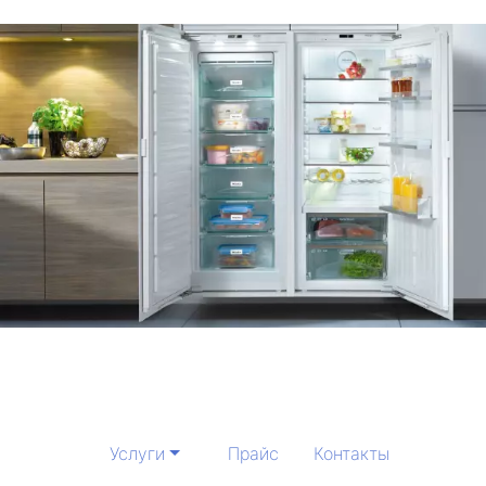
Услуги
Прайс
Контакты