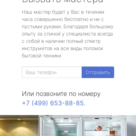
Наш мастер будет у Вас в течении
часа совершенно бесплатно и не с
пустыми руками. Благодаря большому
опыту за спиной у специалиста всегда
с собой в наличии полный спектр
инструметов на все виды поломок
бытовой техники.
Отправить
Или позвоните по номеру
+7 (499) 653-88-85
.