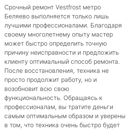
Срочный ремонт Vestfrost метро
Беляево выполняется только лишь
лучшими профессионалами. Благодаря
своему многолетнему опыту мастер
может быстро определить точную
причину неисправности и предложить
клиенту оптимальный способ ремонта.
После восстановления, техника не
просто продолжит работу, но и
возобновит всю свою
функциональность. Обращаясь к
профессионалам, вы тратите деньги
самым оптимальным образом и уверены
в том, что техника очень быстро будет