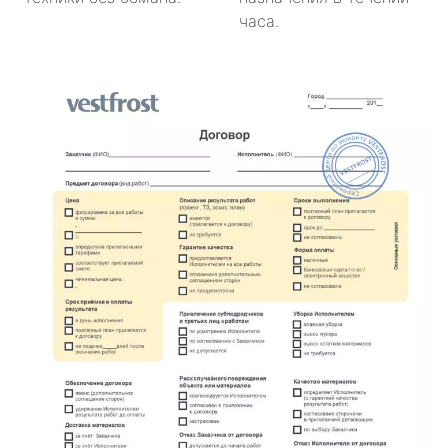
часа.