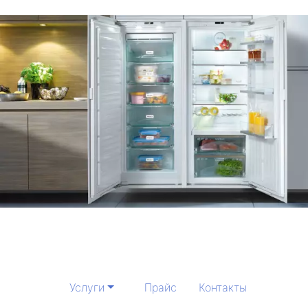
Услуги
Прайс
Контакты