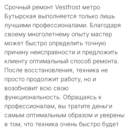
Срочный ремонт Vestfrost метро
Бутырская выполняется только лишь
лучшими профессионалами. Благодаря
своему многолетнему опыту мастер
может быстро определить точную
причину неисправности и предложить
клиенту оптимальный способ ремонта.
После восстановления, техника не
просто продолжит работу, но и
возобновит всю свою
функциональность. Обращаясь к
профессионалам, вы тратите деньги
самым оптимальным образом и уверены
в том, что техника очень быстро будет