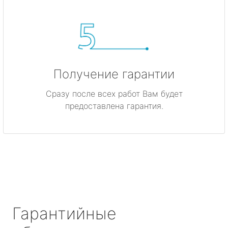
Получение гарантии
Сразу после всех работ Вам будет
предоставлена гарантия.
Гарантийные