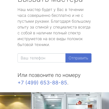
Наш мастер будет у Вас в течении
часа совершенно бесплатно и не с
пустыми руками. Благодаря большому
опыту за спиной у специалиста всегда
с собой в наличии полный спектр
инструметов на все виды поломок
бытовой техники.
Отправить
Или позвоните по номеру
+7 (499) 653-88-85
.