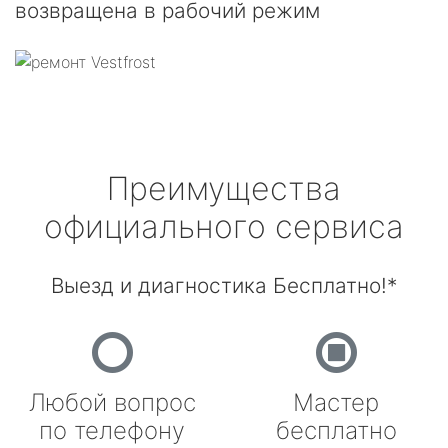
возвращена в рабочий режим
Преимущества
официального сервиса
Выезд и диагностика Бесплатно!*
Любой вопрос
Мастер
по телефону
бесплатно