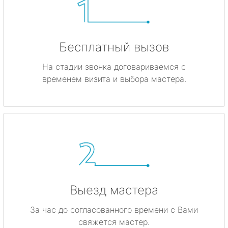
Бесплатный вызов
На стадии звонка договариваемся с
временем визита и выбора мастера.
Выезд мастера
За час до согласованного времени с Вами
свяжется мастер.