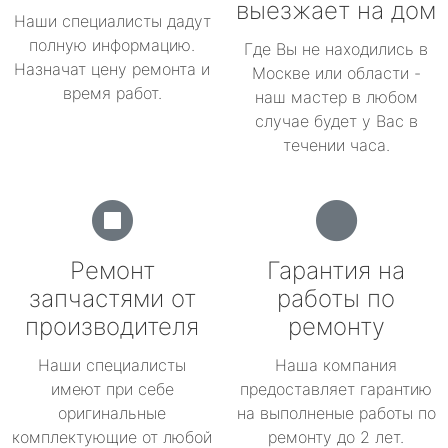
выезжает на дом
Наши специалисты дадут
полную информацию.
Где Вы не находились в
Назначат цену ремонта и
Москве или области -
время работ.
наш мастер в любом
случае будет у Вас в
течении часа.
Ремонт
Гарантия на
запчастями от
работы по
производителя
ремонту
Наши специалисты
Наша компания
имеют при себе
предоставляет гарантию
оригинальные
на выполненые работы по
комплектующие от любой
ремонту до 2 лет.