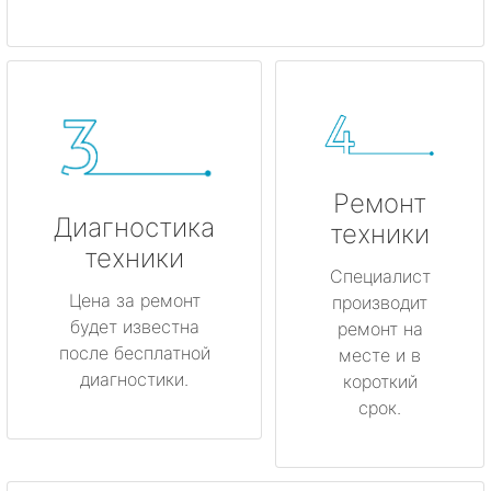
Ремонт
Диагностика
техники
техники
Специалист
Цена за ремонт
производит
будет известна
ремонт на
после бесплатной
месте и в
диагностики.
короткий
срок.