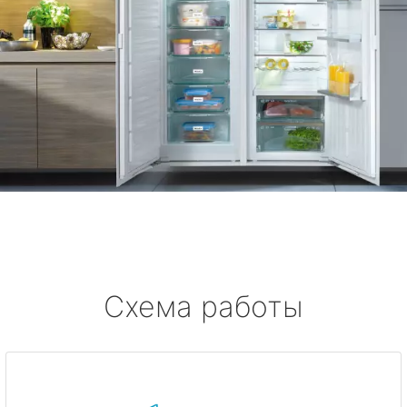
Схема работы