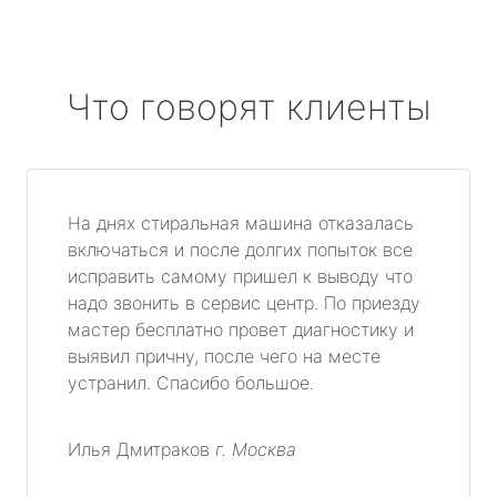
Что говорят клиенты
На днях стиральная машина отказалась
включаться и после долгих попыток все
исправить самому пришел к выводу что
надо звонить в сервис центр. По приезду
мастер бесплатно провет диагностику и
выявил причну, после чего на месте
устранил. Спасибо большое.
Илья Дмитраков
г. Москва