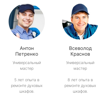
Антон
Всеволод
Петренко
Краснов
Универсальный
Универсальный
мастер
мастер
5 лет опыта в
8 лет опыта в
ремонте духовых
ремонте духовых
шкафов.
шкафов.