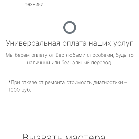
техники.
Универсальная оплата наших услуг
Мы берем оплату от Вас любыми способами, будь то
наличный или безналиный перевод.
*При отказе от ремонта стоимость диагностики –
1000 руб.
Вызвать мастера