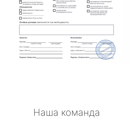
Наша команда