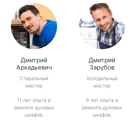
Дмитрий
Дмитрий
Аркадьевич
Зарубов
Стиральный
Холодильный
мастер
мастер
11 лет опыта в
9 лет опыта в
ремонте духовых
ремонте духовых
шкафов.
шкафов.