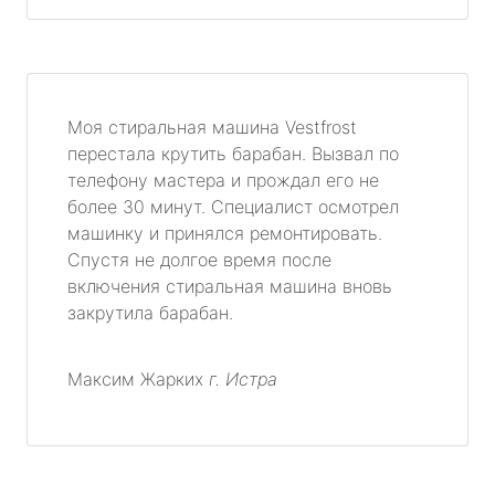
Моя стиральная машина Vestfrost
перестала крутить барабан. Вызвал по
телефону мастера и прождал его не
более 30 минут. Специалист осмотрел
машинку и принялся ремонтировать.
Спустя не долгое время после
включения стиральная машина вновь
закрутила барабан.
Максим Жарких
г. Истра