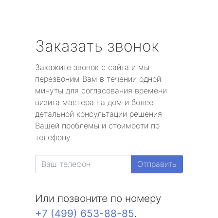
Заказать звонок
Закажите звонок с сайта и мы
перезвоним Вам в течении одной
минуты для согласования времени
визита мастера на дом и более
детальной консультации решения
Вашей проблемы и стоимости по
телефону.
Отправить
Или позвоните по номеру
+7 (499) 653-88-85
.