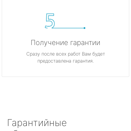
Получение гарантии
Сразу после всех работ Вам будет
предоставлена гарантия.
Гарантийные