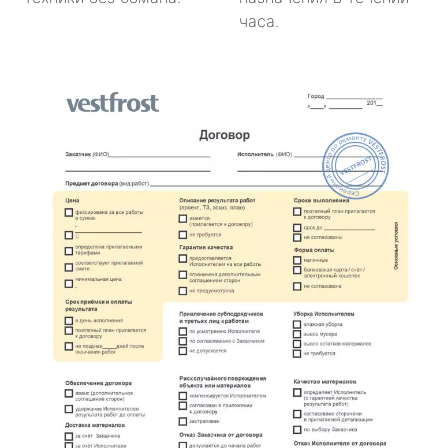
часа.