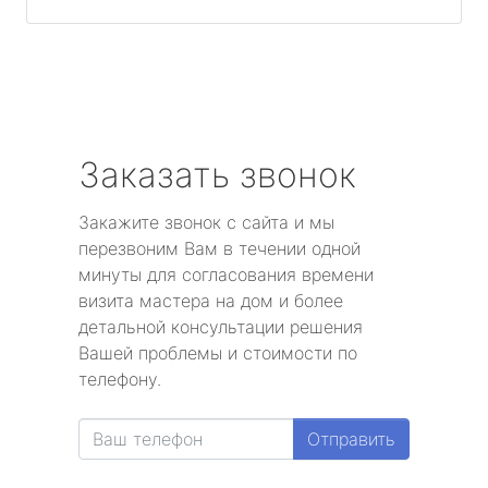
Заказать звонок
Закажите звонок с сайта и мы
перезвоним Вам в течении одной
минуты для согласования времени
визита мастера на дом и более
детальной консультации решения
Вашей проблемы и стоимости по
телефону.
Отправить