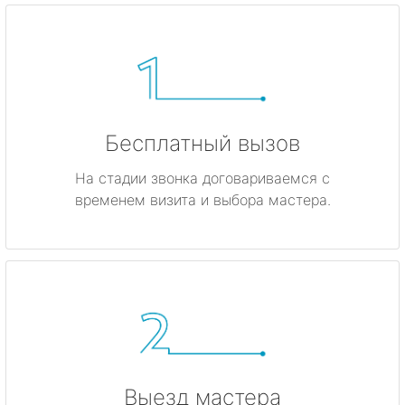
Бесплатный вызов
На стадии звонка договариваемся с
временем визита и выбора мастера.
Выезд мастера