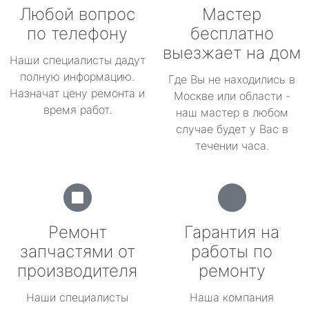
Любой вопрос
Мастер
по телефону
бесплатно
выезжает на дом
Наши специалисты дадут
полную информацию.
Где Вы не находились в
Назначат цену ремонта и
Москве или области -
время работ.
наш мастер в любом
случае будет у Вас в
течении часа.
Ремонт
Гарантия на
запчастями от
работы по
производителя
ремонту
Наши специалисты
Наша компания