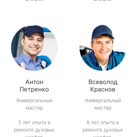
Антон
Всеволод
Петренко
Краснов
Универсальный
Универсальный
мастер
мастер
5 лет опыта в
8 лет опыта в
ремонте духовых
ремонте духовых