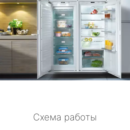
Схема работы