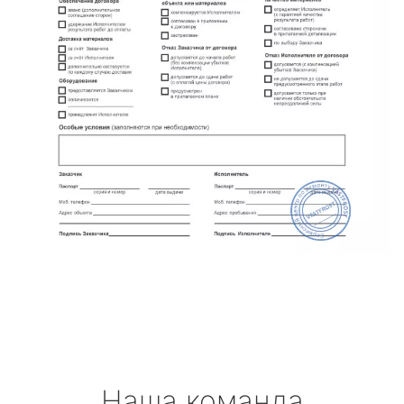
Наша команда