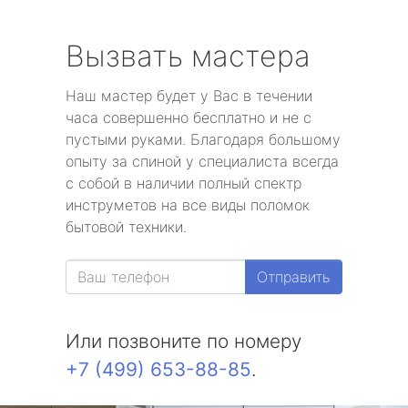
Вызвать мастера
Наш мастер будет у Вас в течении
часа совершенно бесплатно и не с
пустыми руками. Благодаря большому
опыту за спиной у специалиста всегда
с собой в наличии полный спектр
инструметов на все виды поломок
бытовой техники.
Отправить
Или позвоните по номеру
+7 (499) 653-88-85
.