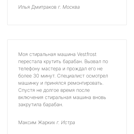
Илья Дмитраков
г. Москва
Моя стиральная машина Vestfrost
перестала крутить барабан. Вызвал по
телефону мастера и прождал его не
более 30 минут. Специалист осмотрел
машинку и принялся ремонтировать.
Спустя не долгое время после
включения стиральная машина вновь
закрутила барабан.
Максим Жарких
г. Истра