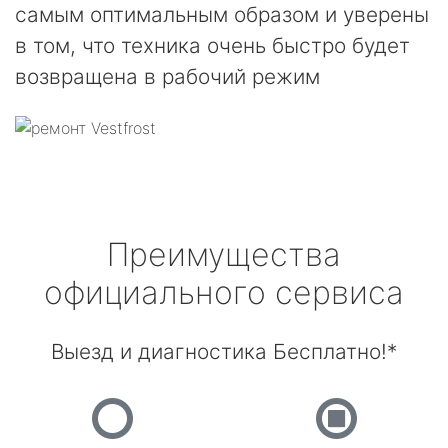
самым оптимальным образом и уверены
в том, что техника очень быстро будет
возвращена в рабочий режим
Преимущества
официального сервиса
Выезд и диагностика Бесплатно!*