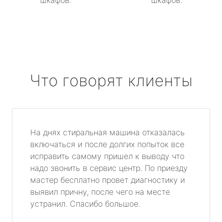
шкафов.
шкафов.
Что говорят клиенты
На днях стиральная машина отказалась
включаться и после долгих попыток все
исправить самому пришел к выводу что
надо звонить в сервис центр. По приезду
мастер бесплатно провет диагностику и
выявил причну, после чего на месте
устранил. Спасибо большое.