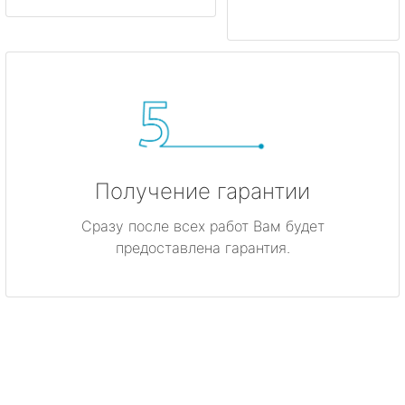
Получение гарантии
Сразу после всех работ Вам будет
предоставлена гарантия.