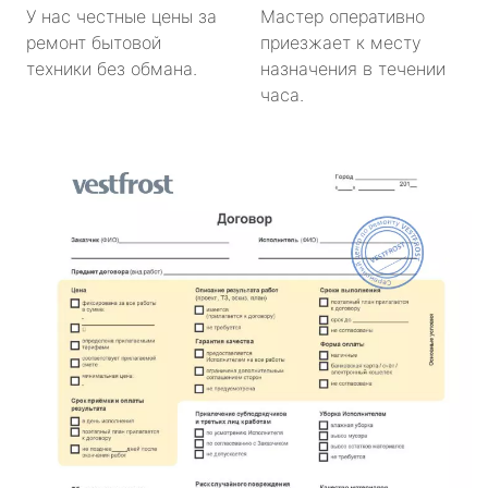
У нас честные цены за
Мастер оперативно
ремонт бытовой
приезжает к месту
техники без обмана.
назначения в течении
часа.