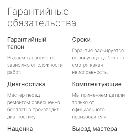
Гарантийные
обязательства
Гарантийный
Сроки
талон
Гарантия варьируется
Выдаем гарантию не
от полугода до 2-х лет
зависимо от сложности
смотря какая
работ.
неисправность.
Диагностика
Комплектующие
Мастер перед
Мы применяем детали
ремонтом совершенно
только от
бесплатно производит
официального
диагностику.
производителя.
Наценка
Выезд мастера