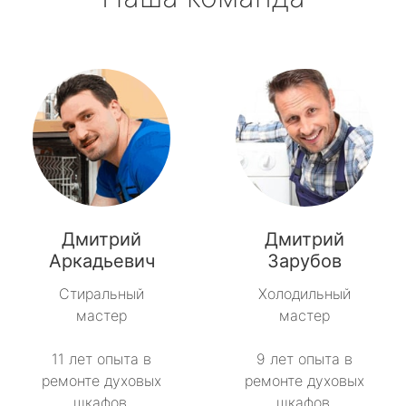
Дмитрий
Дмитрий
Аркадьевич
Зарубов
Стиральный
Холодильный
мастер
мастер
11 лет опыта в
9 лет опыта в
ремонте духовых
ремонте духовых
шкафов.
шкафов.