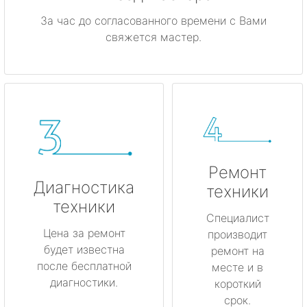
За час до согласованного времени с Вами
свяжется мастер.
Ремонт
Диагностика
техники
техники
Специалист
Цена за ремонт
производит
будет известна
ремонт на
после бесплатной
месте и в
диагностики.
короткий
срок.