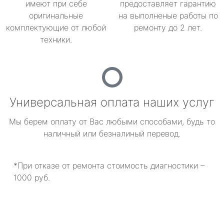
имеют при себе
предоставляет гарантию
оригинальные
на выполненые работы по
комплектующие от любой
ремонту до 2 лет.
техники.
Универсальная оплата наших услуг
Мы берем оплату от Вас любыми способами, будь то
наличный или безналиный перевод.
*При отказе от ремонта стоимость диагностики –
1000 руб.