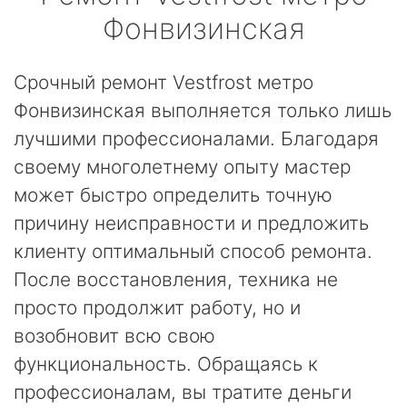
Фонвизинская
Срочный ремонт Vestfrost метро
Фонвизинская выполняется только лишь
лучшими профессионалами. Благодаря
своему многолетнему опыту мастер
может быстро определить точную
причину неисправности и предложить
клиенту оптимальный способ ремонта.
После восстановления, техника не
просто продолжит работу, но и
возобновит всю свою
функциональность. Обращаясь к
профессионалам, вы тратите деньги