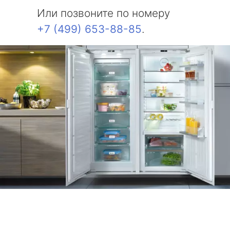
Или позвоните по номеру
+7 (499) 653-88-85
.