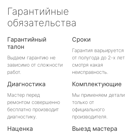
Гарантийные
обязательства
Гарантийный
Сроки
талон
Гарантия варьируется
Выдаем гарантию не
от полугода до 2-х лет
зависимо от сложности
смотря какая
работ.
неисправность.
Диагностика
Комплектующие
Мастер перед
Мы применяем детали
ремонтом совершенно
только от
бесплатно производит
официального
диагностику.
производителя.
Наценка
Выезд мастера