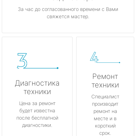
За час до согласованного времени с Вами
свяжется мастер.
Ремонт
Диагностика
техники
техники
Специалист
Цена за ремонт
производит
будет известна
ремонт на
после бесплатной
месте и в
диагностики.
короткий
срок.