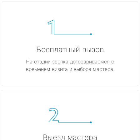
Бесплатный вызов
На стадии звонка договариваемся с
временем визита и выбора мастера.
Выезд мастера