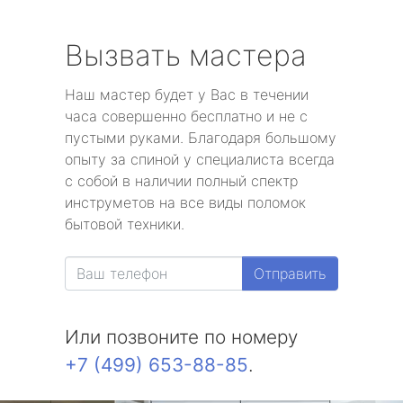
Вызвать мастера
Наш мастер будет у Вас в течении
часа совершенно бесплатно и не с
пустыми руками. Благодаря большому
опыту за спиной у специалиста всегда
с собой в наличии полный спектр
инструметов на все виды поломок
бытовой техники.
Отправить
Или позвоните по номеру
+7 (499) 653-88-85
.