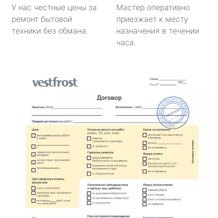
У нас честные цены за
Мастер оперативно
ремонт бытовой
приезжает к месту
техники без обмана.
назначения в течении
часа.