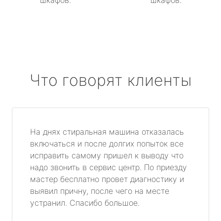
шкафов.
шкафов.
Что говорят клиенты
На днях стиральная машина отказалась
включаться и после долгих попыток все
исправить самому пришел к выводу что
надо звонить в сервис центр. По приезду
мастер бесплатно провет диагностику и
выявил причну, после чего на месте
устранил. Спасибо большое.