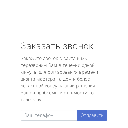
Заказать звонок
Закажите звонок с сайта и мы
перезвоним Вам в течении одной
минуты для согласования времени
визита мастера на дом и более
детальной консультации решения
Вашей проблемы и стоимости по
телефону.
Отправить