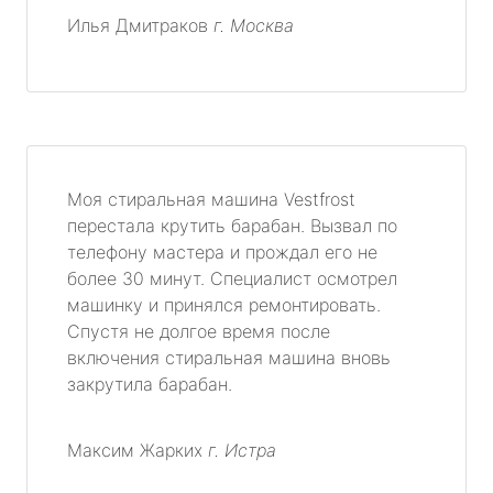
Илья Дмитраков
г. Москва
Моя стиральная машина Vestfrost
перестала крутить барабан. Вызвал по
телефону мастера и прождал его не
более 30 минут. Специалист осмотрел
машинку и принялся ремонтировать.
Спустя не долгое время после
включения стиральная машина вновь
закрутила барабан.
Максим Жарких
г. Истра