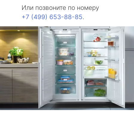
Или позвоните по номеру
+7 (499) 653-88-85
.