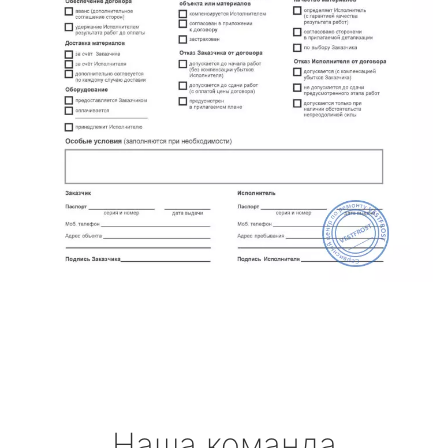
Наша команда