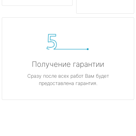
Получение гарантии
Сразу после всех работ Вам будет
предоставлена гарантия.