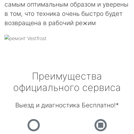
самым оптимальным образом и уверены
в том, что техника очень быстро будет
возвращена в рабочий режим
Преимущества
официального сервиса
Выезд и диагностика Бесплатно!*