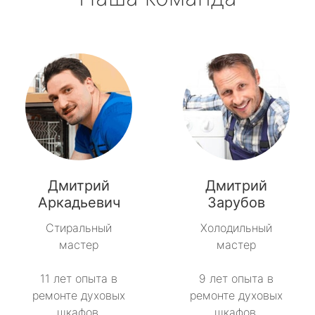
Дмитрий
Дмитрий
Аркадьевич
Зарубов
Стиральный
Холодильный
мастер
мастер
11 лет опыта в
9 лет опыта в
ремонте духовых
ремонте духовых
шкафов.
шкафов.