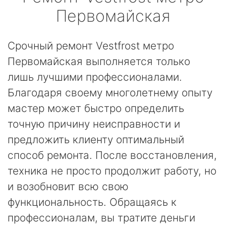
Первомайская
Срочный ремонт Vestfrost метро
Первомайская выполняется только
лишь лучшими профессионалами.
Благодаря своему многолетнему опыту
мастер может быстро определить
точную причину неисправности и
предложить клиенту оптимальный
способ ремонта. После восстановления,
техника не просто продолжит работу, но
и возобновит всю свою
функциональность. Обращаясь к
профессионалам, вы тратите деньги