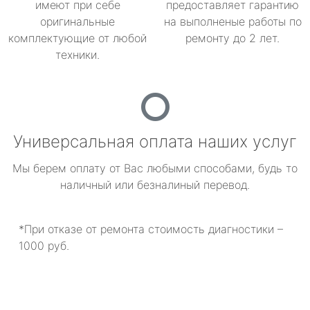
имеют при себе
предоставляет гарантию
оригинальные
на выполненые работы по
комплектующие от любой
ремонту до 2 лет.
техники.
Универсальная оплата наших услуг
Мы берем оплату от Вас любыми способами, будь то
наличный или безналиный перевод.
*При отказе от ремонта стоимость диагностики –
1000 руб.