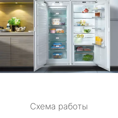
Схема работы