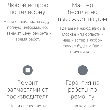
Любой вопрос
Мастер
по телефону
бесплатно
выезжает на дом
Наши специалисты дадут
полную информацию.
Где Вы не находились в
Назначат цену ремонта и
Москве или области -
время работ.
наш мастер в любом
случае будет у Вас в
течении часа.
Ремонт
Гарантия на
запчастями от
работы по
производителя
ремонту
Наши специалисты
Наша компания