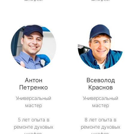
Антон
Всеволод
Петренко
Краснов
Универсальный
Универсальный
мастер
мастер
5 лет опыта в
8 лет опыта в
ремонте духовых
ремонте духовых