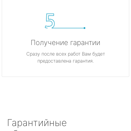
Получение гарантии
Сразу после всех работ Вам будет
предоставлена гарантия.
Гарантийные