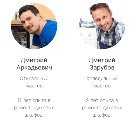
Дмитрий
Дмитрий
Аркадьевич
Зарубов
Стиральный
Холодильный
мастер
мастер
11 лет опыта в
9 лет опыта в
ремонте духовых
ремонте духовых
шкафов.
шкафов.