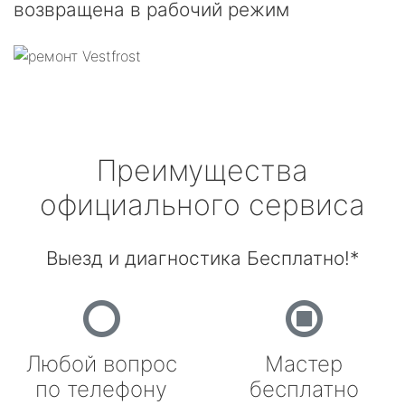
возвращена в рабочий режим
Преимущества
официального сервиса
Выезд и диагностика Бесплатно!*
Любой вопрос
Мастер
по телефону
бесплатно