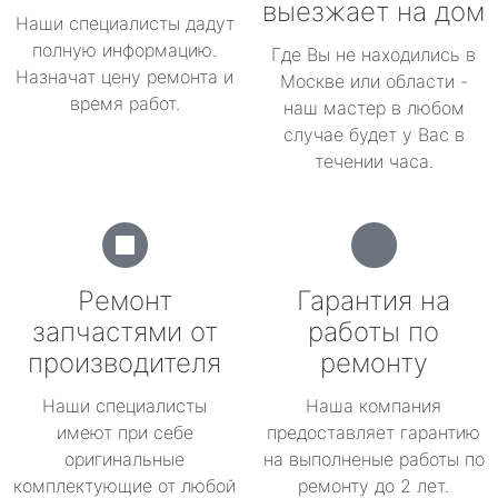
выезжает на дом
Наши специалисты дадут
полную информацию.
Где Вы не находились в
Назначат цену ремонта и
Москве или области -
время работ.
наш мастер в любом
случае будет у Вас в
течении часа.
Ремонт
Гарантия на
запчастями от
работы по
производителя
ремонту
Наши специалисты
Наша компания
имеют при себе
предоставляет гарантию
оригинальные
на выполненые работы по
комплектующие от любой
ремонту до 2 лет.