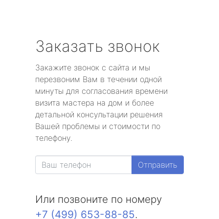
Заказать звонок
Закажите звонок с сайта и мы
перезвоним Вам в течении одной
минуты для согласования времени
визита мастера на дом и более
детальной консультации решения
Вашей проблемы и стоимости по
телефону.
Отправить
Или позвоните по номеру
+7 (499) 653-88-85
.