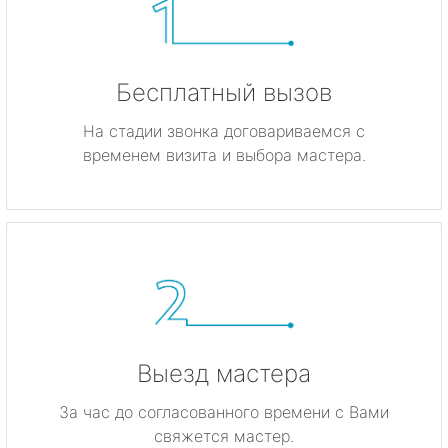
Бесплатный вызов
На стадии звонка договариваемся с
временем визита и выбора мастера.
Выезд мастера
За час до согласованного времени с Вами
свяжется мастер.