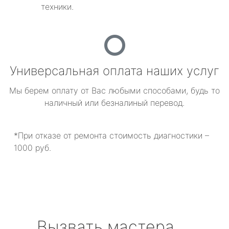
техники.
Универсальная оплата наших услуг
Мы берем оплату от Вас любыми способами, будь то
наличный или безналиный перевод.
*При отказе от ремонта стоимость диагностики –
1000 руб.
Вызвать мастера