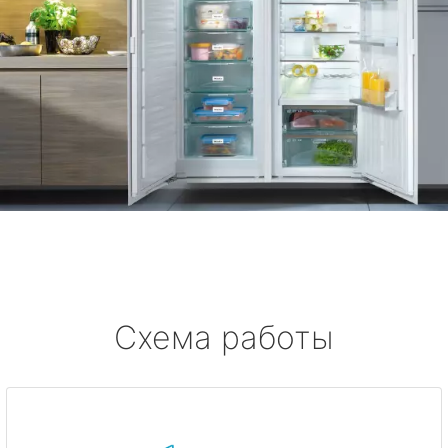
Схема работы