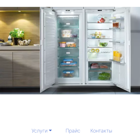
Услуги
Прайс
Контакты