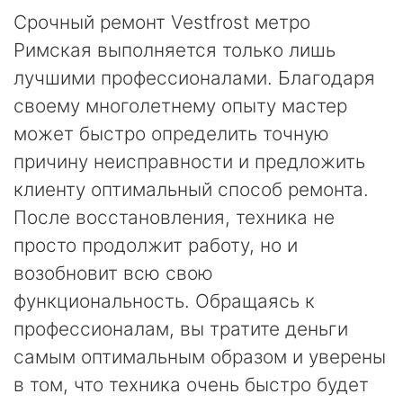
Срочный ремонт Vestfrost метро
Римская выполняется только лишь
лучшими профессионалами. Благодаря
своему многолетнему опыту мастер
может быстро определить точную
причину неисправности и предложить
клиенту оптимальный способ ремонта.
После восстановления, техника не
просто продолжит работу, но и
возобновит всю свою
функциональность. Обращаясь к
профессионалам, вы тратите деньги
самым оптимальным образом и уверены
в том, что техника очень быстро будет