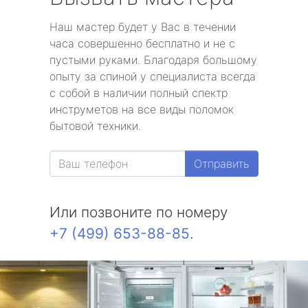
Наш мастер будет у Вас в течении
часа совершенно бесплатно и не с
пустыми руками. Благодаря большому
опыту за спиной у специалиста всегда
с собой в наличии полный спектр
инструметов на все виды поломок
бытовой техники.
Отправить
Или позвоните по номеру
+7 (499) 653-88-85
.