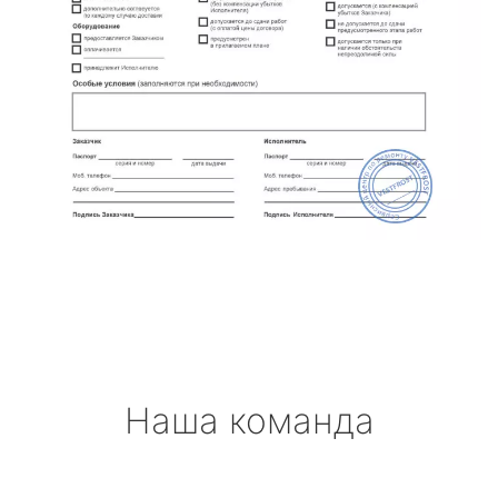
Наша команда