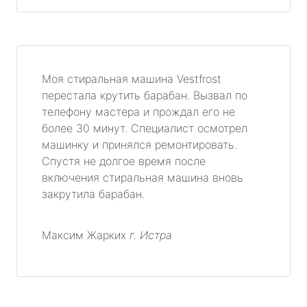
Моя стиральная машина Vestfrost
перестала крутить барабан. Вызвал по
телефону мастера и прождал его не
более 30 минут. Специалист осмотрел
машинку и принялся ремонтировать.
Спустя не долгое время после
включения стиральная машина вновь
закрутила барабан.
Максим Жарких
г. Истра