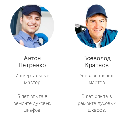
Антон
Всеволод
Петренко
Краснов
Универсальный
Универсальный
мастер
мастер
5 лет опыта в
8 лет опыта в
ремонте духовых
ремонте духовых
шкафов.
шкафов.