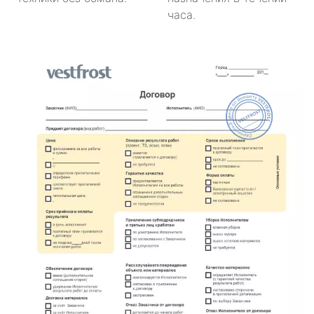
часа.