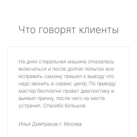
Что говорят клиенты
На днях стиральная машина отказалась
включаться и после долгих попыток все
исправить самому пришел к выводу что
надо звонить в сервис центр. По приезду
мастер бесплатно провет диагностику и
выявил причну, после чего на месте
устранил. Спасибо большое.
Илья Дмитраков
г. Москва