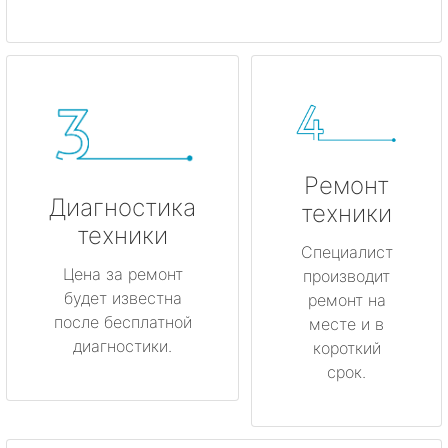
Ремонт
Диагностика
техники
техники
Специалист
Цена за ремонт
производит
будет известна
ремонт на
после бесплатной
месте и в
диагностики.
короткий
срок.