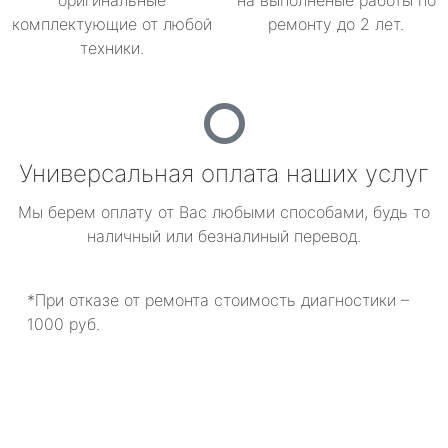
оригинальные
на выполненые работы по
комплектующие от любой
ремонту до 2 лет.
техники.
Универсальная оплата наших услуг
Мы берем оплату от Вас любыми способами, будь то
наличный или безналиный перевод.
*При отказе от ремонта стоимость диагностики –
1000 руб.