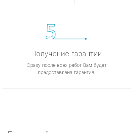
Получение гарантии
Сразу после всех работ Вам будет
предоставлена гарантия.