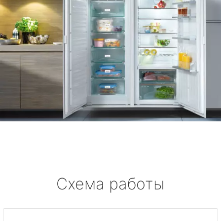
Схема работы