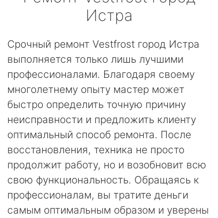
Истра
Срочный ремонт Vestfrost город Истра
выполняется только лишь лучшими
профессионалами. Благодаря своему
многолетнему опыту мастер может
быстро определить точную причину
неисправности и предложить клиенту
оптимальный способ ремонта. После
восстановления, техника не просто
продолжит работу, но и возобновит всю
свою функциональность. Обращаясь к
профессионалам, вы тратите деньги
самым оптимальным образом и уверены