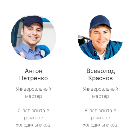
Антон
Всеволод
Петренко
Краснов
Универсальный
Универсальный
мастер
мастер
5 лет опыта в
8 лет опыта в
ремонте
ремонте
холодильников.
холодильников.