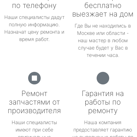
по телефону
бесплатно
выезжает на дом
Наши специалисты дадут
полную информацию.
Где Вы не находились в
Назначат цену ремонта и
Москве или области -
время работ.
наш мастер в любом
случае будет у Вас в
течении часа.
Ремонт
Гарантия на
запчастями от
работы по
производителя
ремонту
Наши специалисты
Наша компания
имеют при себе
предоставляет гарантию