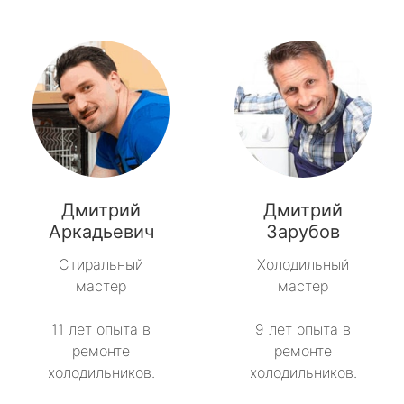
Дмитрий
Дмитрий
Аркадьевич
Зарубов
Стиральный
Холодильный
мастер
мастер
11 лет опыта в
9 лет опыта в
ремонте
ремонте
холодильников.
холодильников.