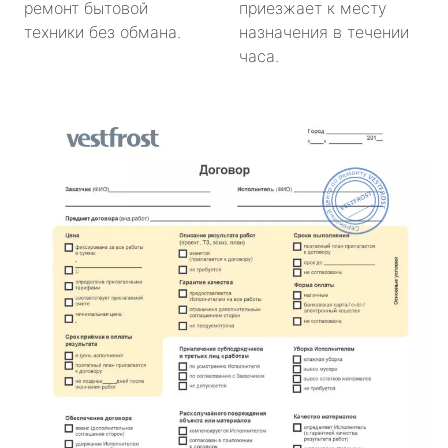
ремонт бытовой
приезжает к месту
техники без обмана.
назначения в течении
часа.