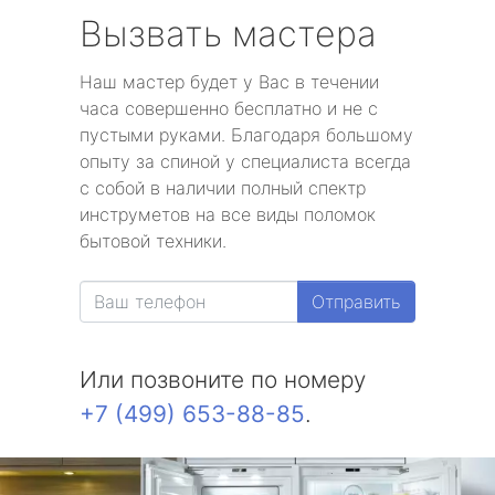
Вызвать мастера
Наш мастер будет у Вас в течении
часа совершенно бесплатно и не с
пустыми руками. Благодаря большому
опыту за спиной у специалиста всегда
с собой в наличии полный спектр
инструметов на все виды поломок
бытовой техники.
Отправить
Или позвоните по номеру
+7 (499) 653-88-85
.