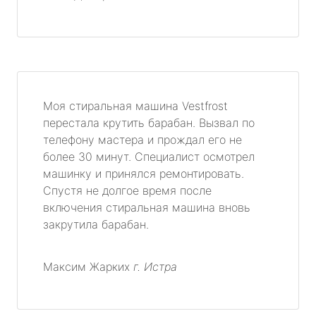
Моя стиральная машина Vestfrost
перестала крутить барабан. Вызвал по
телефону мастера и прождал его не
более 30 минут. Специалист осмотрел
машинку и принялся ремонтировать.
Спустя не долгое время после
включения стиральная машина вновь
закрутила барабан.
Максим Жарких
г. Истра