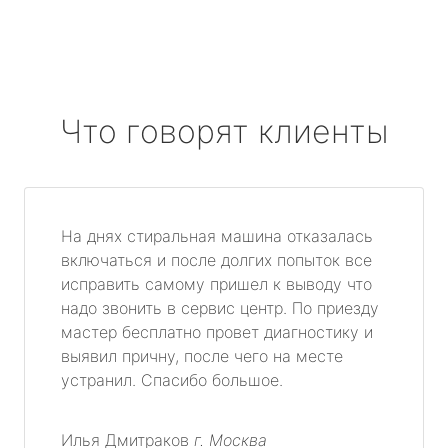
Что говорят клиенты
На днях стиральная машина отказалась
включаться и после долгих попыток все
исправить самому пришел к выводу что
надо звонить в сервис центр. По приезду
мастер бесплатно провет диагностику и
выявил причну, после чего на месте
устранил. Спасибо большое.
Илья Дмитраков
г. Москва