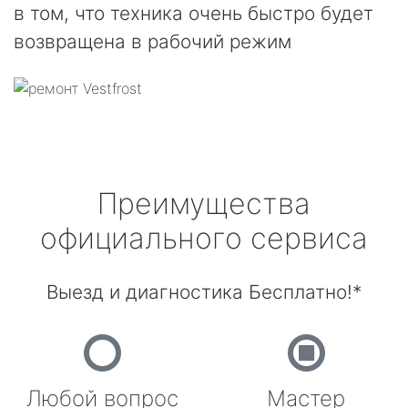
в том, что техника очень быстро будет
возвращена в рабочий режим
Преимущества
официального сервиса
Выезд и диагностика Бесплатно!*
Любой вопрос
Мастер