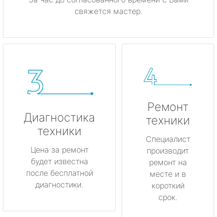
свяжется мастер.
Ремонт
Диагностика
техники
техники
Специалист
Цена за ремонт
производит
будет известна
ремонт на
после бесплатной
месте и в
диагностики.
короткий
срок.