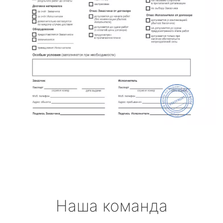
Наша команда