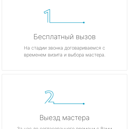
Бесплатный вызов
На стадии звонка договариваемся с
временем визита и выбора мастера.
Выезд мастера
За час до согласованного времени с Вами