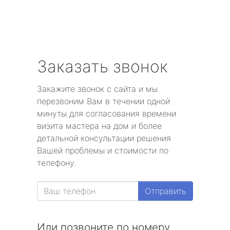
Заказать звонок
Закажите звонок с сайта и мы
перезвоним Вам в течении одной
минуты для согласования времени
визита мастера на дом и более
детальной консультации решения
Вашей проблемы и стоимости по
телефону.
Отправить
Или позвоните по номеру