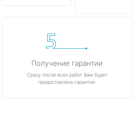
Получение гарантии
Сразу после всех работ Вам будет
предоставлена гарантия.