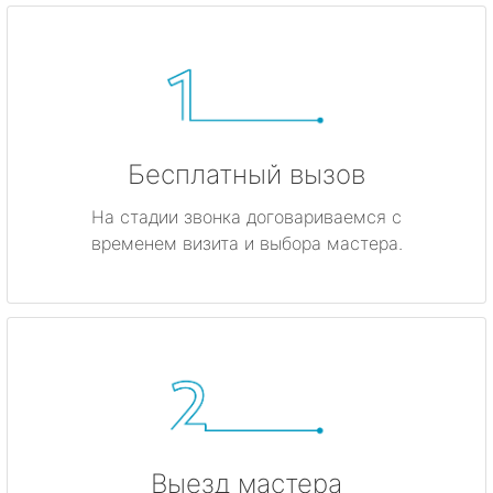
Бесплатный вызов
На стадии звонка договариваемся с
временем визита и выбора мастера.
Выезд мастера