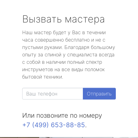
Вызвать мастера
Наш мастер будет у Вас в течении
часа совершенно бесплатно и не с
пустыми руками. Благодаря большому
опыту за спиной у специалиста всегда
с собой в наличии полный спектр
инструметов на все виды поломок
бытовой техники.
Отправить
Или позвоните по номеру
+7 (499) 653-88-85
.