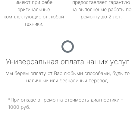
имеют при себе
предоставляет гарантию
оригинальные
на выполненые работы по
комплектующие от любой
ремонту до 2 лет.
техники.
Универсальная оплата наших услуг
Мы берем оплату от Вас любыми способами, будь то
наличный или безналиный перевод.
*При отказе от ремонта стоимость диагностики –
1000 руб.