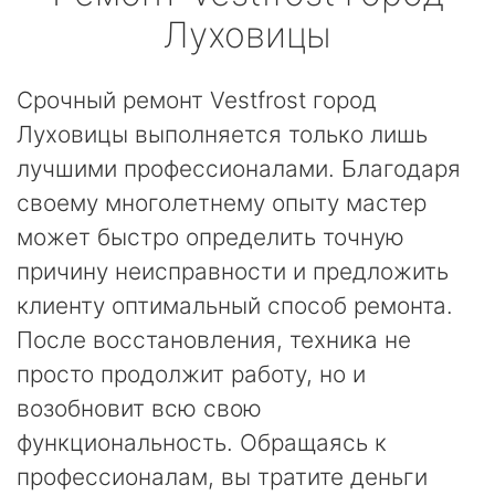
Луховицы
Срочный ремонт Vestfrost город
Луховицы выполняется только лишь
лучшими профессионалами. Благодаря
своему многолетнему опыту мастер
может быстро определить точную
причину неисправности и предложить
клиенту оптимальный способ ремонта.
После восстановления, техника не
просто продолжит работу, но и
возобновит всю свою
функциональность. Обращаясь к
профессионалам, вы тратите деньги