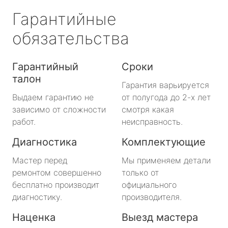
Гарантийные
обязательства
Гарантийный
Сроки
талон
Гарантия варьируется
Выдаем гарантию не
от полугода до 2-х лет
зависимо от сложности
смотря какая
работ.
неисправность.
Диагностика
Комплектующие
Мастер перед
Мы применяем детали
ремонтом совершенно
только от
бесплатно производит
официального
диагностику.
производителя.
Наценка
Выезд мастера