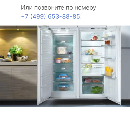
Или позвоните по номеру
+7 (499) 653-88-85
.