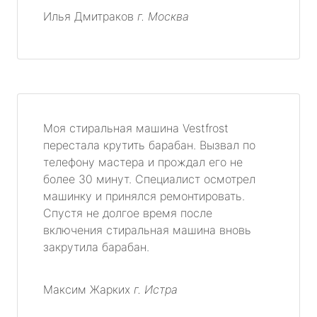
Илья Дмитраков
г. Москва
Моя стиральная машина Vestfrost
перестала крутить барабан. Вызвал по
телефону мастера и прождал его не
более 30 минут. Специалист осмотрел
машинку и принялся ремонтировать.
Спустя не долгое время после
включения стиральная машина вновь
закрутила барабан.
Максим Жарких
г. Истра