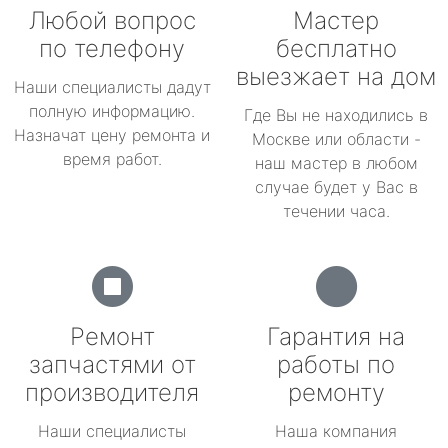
Любой вопрос
Мастер
по телефону
бесплатно
выезжает на дом
Наши специалисты дадут
полную информацию.
Где Вы не находились в
Назначат цену ремонта и
Москве или области -
время работ.
наш мастер в любом
случае будет у Вас в
течении часа.
Ремонт
Гарантия на
запчастями от
работы по
производителя
ремонту
Наши специалисты
Наша компания