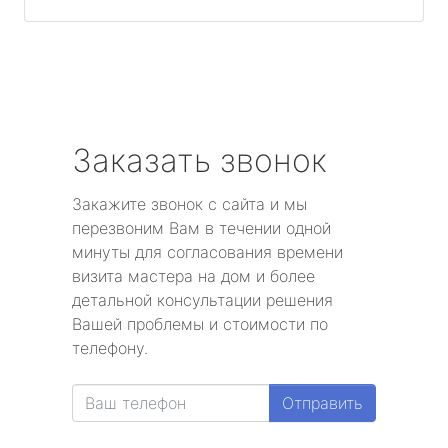
Заказать звонок
Закажите звонок с сайта и мы
перезвоним Вам в течении одной
минуты для согласования времени
визита мастера на дом и более
детальной консультации решения
Вашей проблемы и стоимости по
телефону.
Отправить