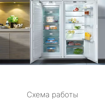
Схема работы