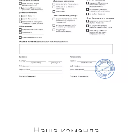
Наша команда