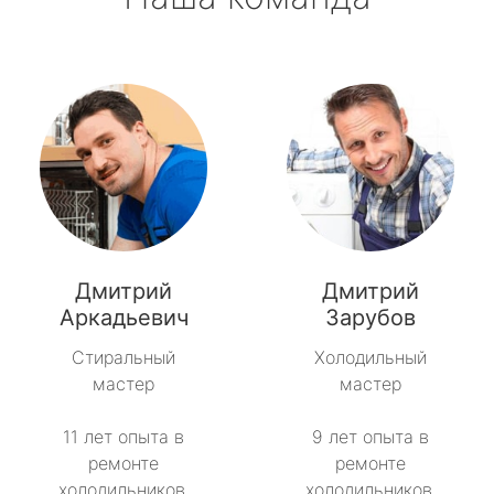
Дмитрий
Дмитрий
Аркадьевич
Зарубов
Стиральный
Холодильный
мастер
мастер
11 лет опыта в
9 лет опыта в
ремонте
ремонте
холодильников.
холодильников.