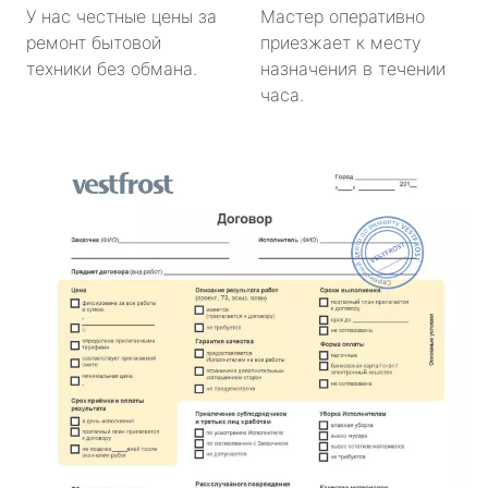
У нас честные цены за
Мастер оперативно
ремонт бытовой
приезжает к месту
техники без обмана.
назначения в течении
часа.