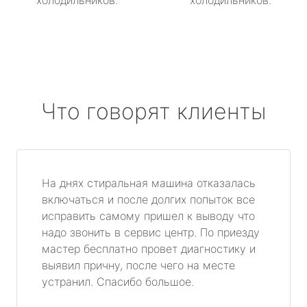
холодильников.
холодильников.
Что говорят клиенты
На днях стиральная машина отказалась
включаться и после долгих попыток все
исправить самому пришел к выводу что
надо звонить в сервис центр. По приезду
мастер бесплатно провет диагностику и
выявил причну, после чего на месте
устранил. Спасибо большое.