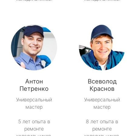
Антон
Всеволод
Петренко
Краснов
Универсальный
Универсальный
мастер
мастер
5 лет опыта в
8 лет опыта в
ремонте
ремонте