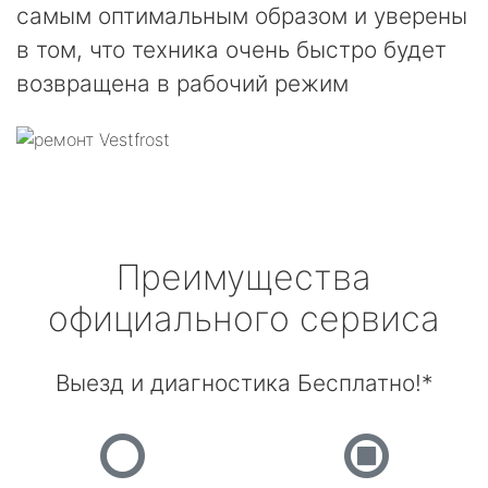
самым оптимальным образом и уверены
в том, что техника очень быстро будет
возвращена в рабочий режим
Преимущества
официального сервиса
Выезд и диагностика Бесплатно!*