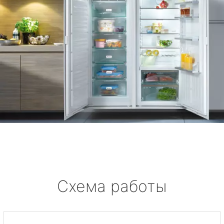
Схема работы