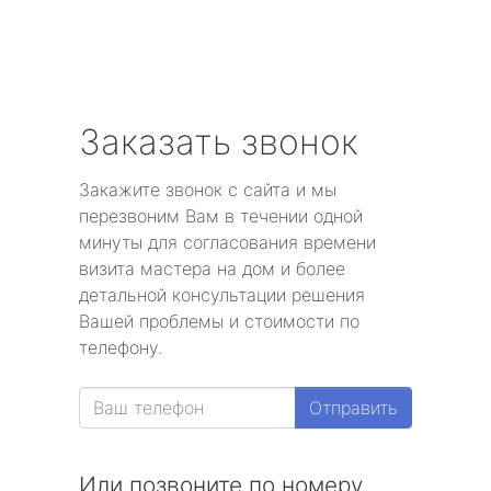
Заказать звонок
Закажите звонок с сайта и мы
перезвоним Вам в течении одной
минуты для согласования времени
визита мастера на дом и более
детальной консультации решения
Вашей проблемы и стоимости по
телефону.
Отправить
Или позвоните по номеру