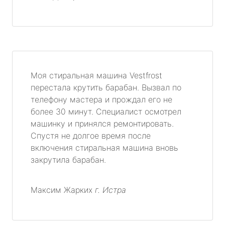
Моя стиральная машина Vestfrost
перестала крутить барабан. Вызвал по
телефону мастера и прождал его не
более 30 минут. Специалист осмотрел
машинку и принялся ремонтировать.
Спустя не долгое время после
включения стиральная машина вновь
закрутила барабан.
Максим Жарких
г. Истра