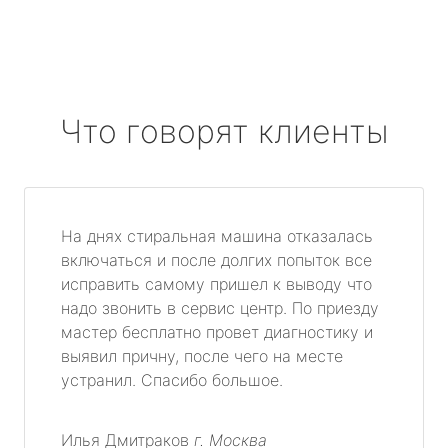
Что говорят клиенты
На днях стиральная машина отказалась
включаться и после долгих попыток все
исправить самому пришел к выводу что
надо звонить в сервис центр. По приезду
мастер бесплатно провет диагностику и
выявил причну, после чего на месте
устранил. Спасибо большое.
Илья Дмитраков
г. Москва