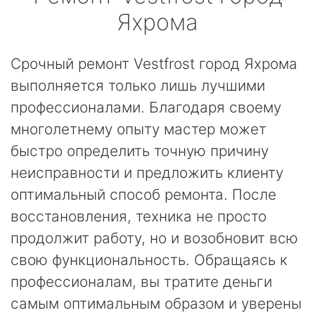
Яхрома
Срочный ремонт Vestfrost город Яхрома
выполняется только лишь лучшими
профессионалами. Благодаря своему
многолетнему опыту мастер может
быстро определить точную причину
неисправности и предложить клиенту
оптимальный способ ремонта. После
восстановления, техника не просто
продолжит работу, но и возобновит всю
свою функциональность. Обращаясь к
профессионалам, вы тратите деньги
самым оптимальным образом и уверены