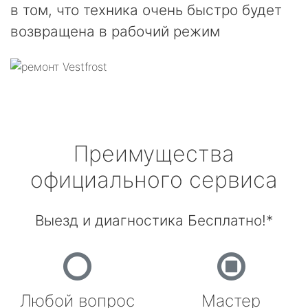
в том, что техника очень быстро будет
возвращена в рабочий режим
Преимущества
официального сервиса
Выезд и диагностика Бесплатно!*
Любой вопрос
Мастер