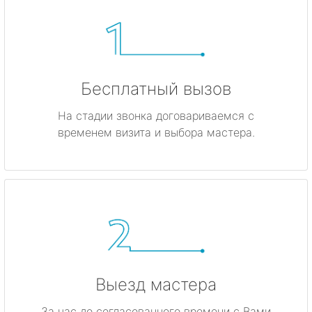
Бесплатный вызов
На стадии звонка договариваемся с
временем визита и выбора мастера.
Выезд мастера
За час до согласованного времени с Вами