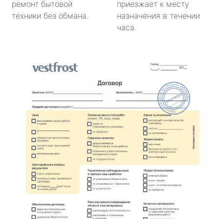
ремонт бытовой
приезжает к месту
техники без обмана.
назначения в течении
часа.