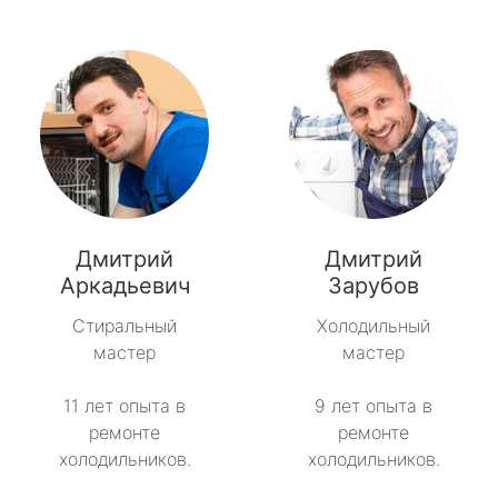
Дмитрий
Дмитрий
Аркадьевич
Зарубов
Стиральный
Холодильный
мастер
мастер
11 лет опыта в
9 лет опыта в
ремонте
ремонте
холодильников.
холодильников.