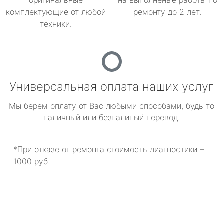
оригинальные
на выполненые работы по
комплектующие от любой
ремонту до 2 лет.
техники.
Универсальная оплата наших услуг
Мы берем оплату от Вас любыми способами, будь то
наличный или безналиный перевод.
*При отказе от ремонта стоимость диагностики –
1000 руб.