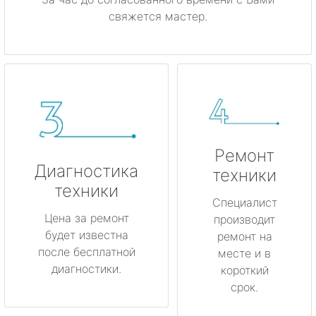
свяжется мастер.
Ремонт
Диагностика
техники
техники
Специалист
Цена за ремонт
производит
будет известна
ремонт на
после бесплатной
месте и в
диагностики.
короткий
срок.