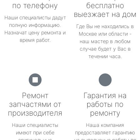
по телефону
бесплатно
выезжает на дом
Наши специалисты дадут
полную информацию.
Где Вы не находились в
Назначат цену ремонта и
Москве или области -
время работ.
наш мастер в любом
случае будет у Вас в
течении часа.
Ремонт
Гарантия на
запчастями от
работы по
производителя
ремонту
Наши специалисты
Наша компания
имеют при себе
предоставляет гарантию