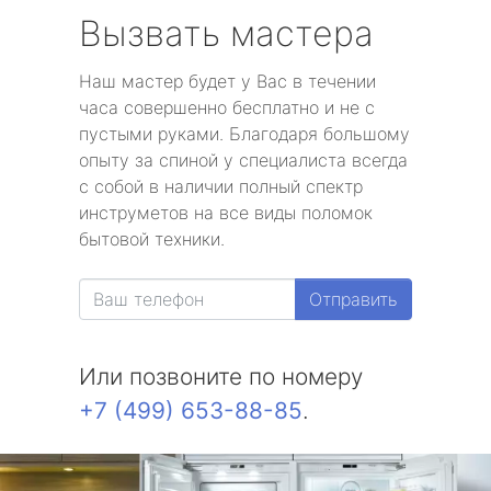
Вызвать мастера
Наш мастер будет у Вас в течении
часа совершенно бесплатно и не с
пустыми руками. Благодаря большому
опыту за спиной у специалиста всегда
с собой в наличии полный спектр
инструметов на все виды поломок
бытовой техники.
Отправить
Или позвоните по номеру
+7 (499) 653-88-85
.