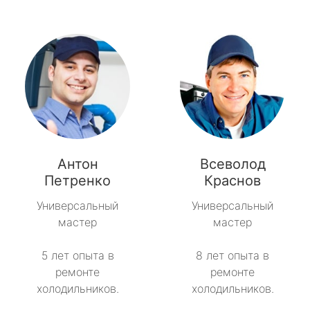
Антон
Всеволод
Петренко
Краснов
Универсальный
Универсальный
мастер
мастер
5 лет опыта в
8 лет опыта в
ремонте
ремонте
холодильников.
холодильников.