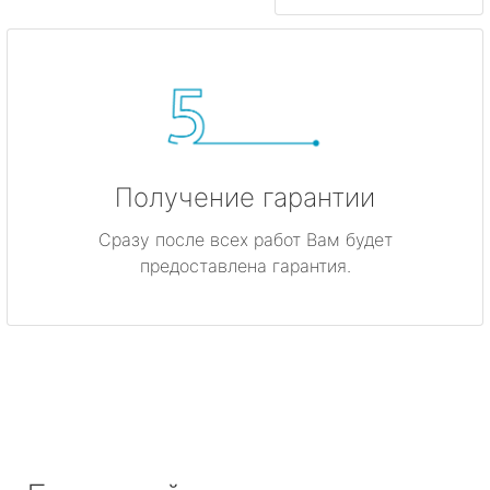
Получение гарантии
Сразу после всех работ Вам будет
предоставлена гарантия.