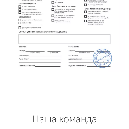
Наша команда