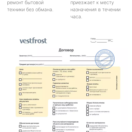
ремонт бытовой
приезжает к месту
техники без обмана.
назначения в течении
часа.