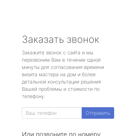
Заказать звонок
Закажите звонок с сайта и мы
перезвоним Вам в течении одной
минуты для согласования времени
визита мастера на дом и более
детальной консультации решения
Вашей проблемы и стоимости по
телефону.
Отправить
Или позвоните по номеру