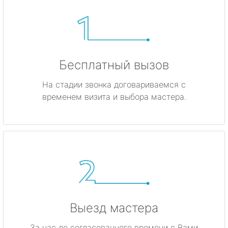
Бесплатный вызов
На стадии звонка договариваемся с
временем визита и выбора мастера.
Выезд мастера
За час до согласованного времени с Вами