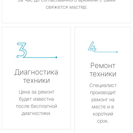
свяжется мастер.
Ремонт
Диагностика
техники
техники
Специалист
Цена за ремонт
производит
будет известна
ремонт на
после бесплатной
месте и в
диагностики.
короткий
срок.