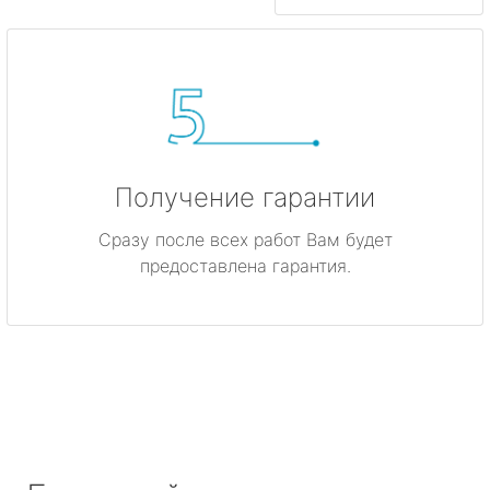
Получение гарантии
Сразу после всех работ Вам будет
предоставлена гарантия.