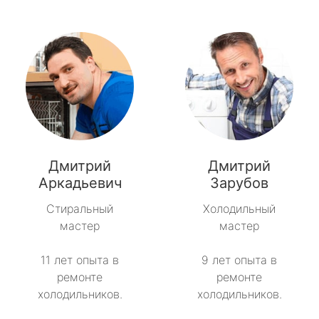
Дмитрий
Дмитрий
Аркадьевич
Зарубов
Стиральный
Холодильный
мастер
мастер
11 лет опыта в
9 лет опыта в
ремонте
ремонте
холодильников.
холодильников.