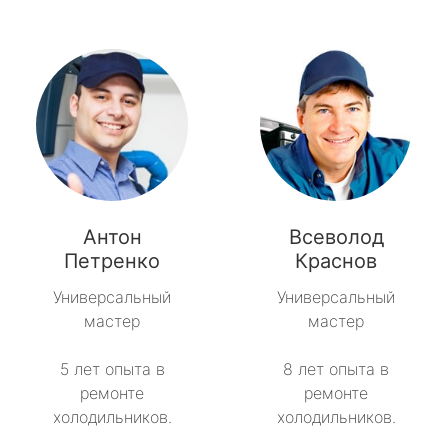
Антон
Всеволод
Петренко
Краснов
Универсальный
Универсальный
мастер
мастер
5 лет опыта в
8 лет опыта в
ремонте
ремонте
холодильников.
холодильников.