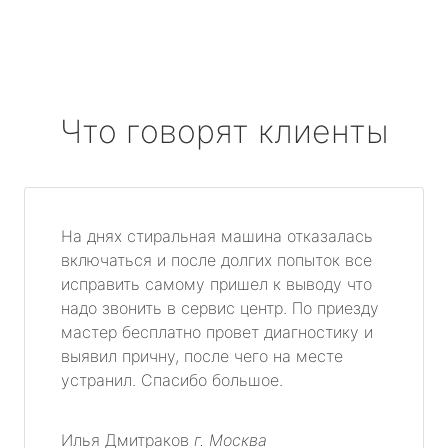
Что говорят клиенты
На днях стиральная машина отказалась
включаться и после долгих попыток все
исправить самому пришел к выводу что
надо звонить в сервис центр. По приезду
мастер бесплатно провет диагностику и
выявил причну, после чего на месте
устранил. Спасибо большое.
Илья Дмитраков
г. Москва