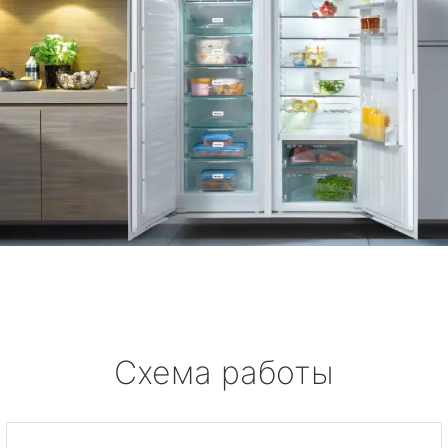
Схема работы