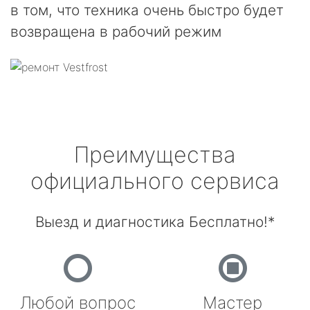
в том, что техника очень быстро будет
возвращена в рабочий режим
Преимущества
официального сервиса
Выезд и диагностика Бесплатно!*
Любой вопрос
Мастер