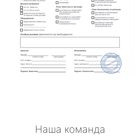
Наша команда