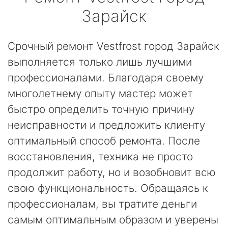
Зарайск
Срочный ремонт Vestfrost город Зарайск
выполняется только лишь лучшими
профессионалами. Благодаря своему
многолетнему опыту мастер может
быстро определить точную причину
неисправности и предложить клиенту
оптимальный способ ремонта. После
восстановления, техника не просто
продолжит работу, но и возобновит всю
свою функциональность. Обращаясь к
профессионалам, вы тратите деньги
самым оптимальным образом и уверены