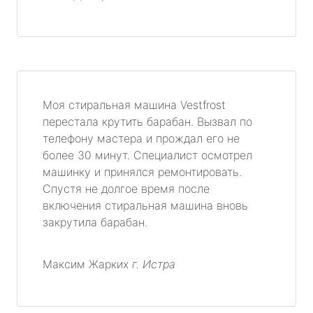
Моя стиральная машина Vestfrost
перестала крутить барабан. Вызвал по
телефону мастера и прождал его не
более 30 минут. Специалист осмотрел
машинку и принялся ремонтировать.
Спустя не долгое время после
включения стиральная машина вновь
закрутила барабан.
Максим Жарких
г. Истра