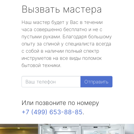
Вызвать мастера
Наш мастер будет у Вас в течении
часа совершенно бесплатно и не с
пустыми руками. Благодаря большому
опыту за спиной у специалиста всегда
с собой в наличии полный спектр
инструметов на все виды поломок
бытовой техники.
Отправить
Или позвоните по номеру
+7 (499) 653-88-85
.