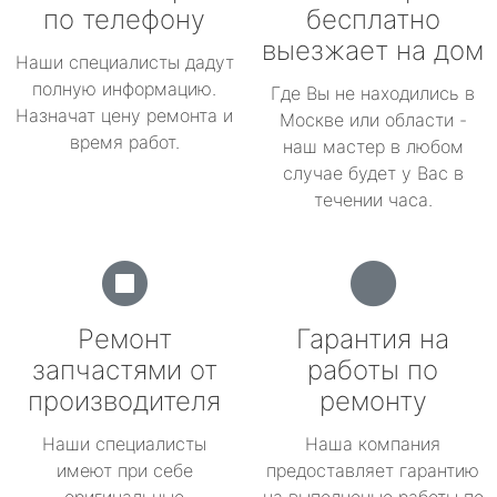
по телефону
бесплатно
выезжает на дом
Наши специалисты дадут
полную информацию.
Где Вы не находились в
Назначат цену ремонта и
Москве или области -
время работ.
наш мастер в любом
случае будет у Вас в
течении часа.
Ремонт
Гарантия на
запчастями от
работы по
производителя
ремонту
Наши специалисты
Наша компания
имеют при себе
предоставляет гарантию