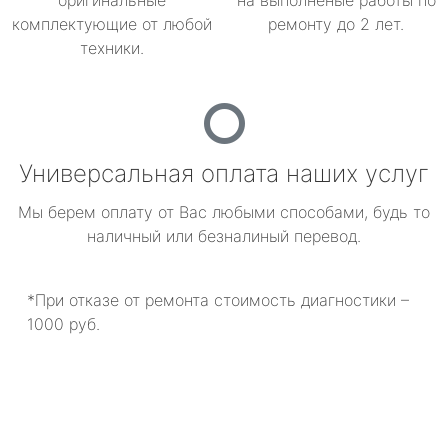
оригинальные
на выполненые работы по
комплектующие от любой
ремонту до 2 лет.
техники.
Универсальная оплата наших услуг
Мы берем оплату от Вас любыми способами, будь то
наличный или безналиный перевод.
*При отказе от ремонта стоимость диагностики –
1000 руб.