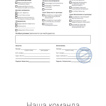
Наша команда