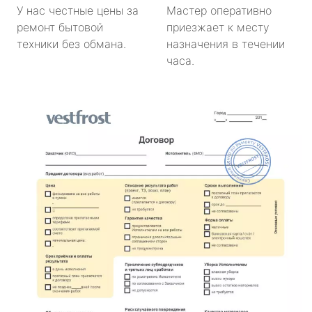
У нас честные цены за
Мастер оперативно
ремонт бытовой
приезжает к месту
техники без обмана.
назначения в течении
часа.