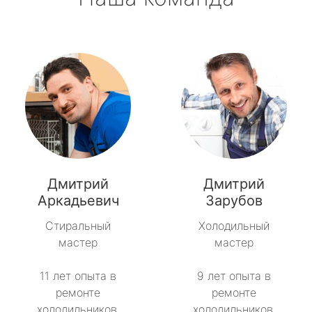
Дмитрий
Дмитрий
Аркадьевич
Зарубов
Стиральный
Холодильный
мастер
мастер
11 лет опыта в
9 лет опыта в
ремонте
ремонте
холодильников.
холодильников.