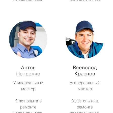
Антон
Всеволод
Петренко
Краснов
Универсальный
Универсальный
мастер
мастер
5 лет опыта в
8 лет опыта в
ремонте
ремонте