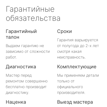
Гарантийные
обязательства
Гарантийный
Сроки
талон
Гарантия варьируется
Выдаем гарантию не
от полугода до 2-х лет
зависимо от сложности
смотря какая
работ.
неисправность.
Диагностика
Комплектующие
Мастер перед
Мы применяем детали
ремонтом совершенно
только от
бесплатно производит
официального
диагностику.
производителя.
Наценка
Выезд мастера