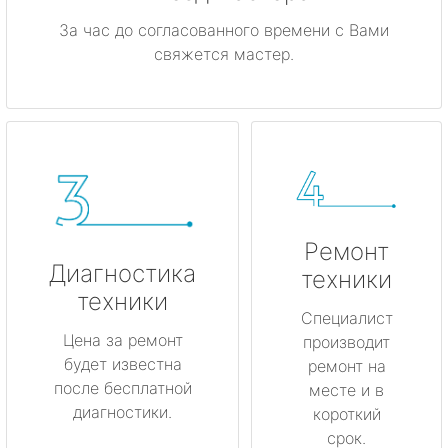
За час до согласованного времени с Вами
свяжется мастер.
Ремонт
Диагностика
техники
техники
Специалист
Цена за ремонт
производит
будет известна
ремонт на
после бесплатной
месте и в
диагностики.
короткий
срок.