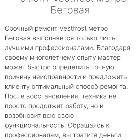
Беговая
Срочный ремонт Vestfrost метро
Беговая выполняется только лишь
лучшими профессионалами. Благодаря
своему многолетнему опыту мастер
может быстро определить точную
причину неисправности и предложить
клиенту оптимальный способ ремонта.
После восстановления, техника не
просто продолжит работу, но и
возобновит всю свою
функциональность. Обращаясь к
профессионалам, вы тратите деньги