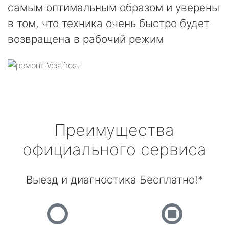
самым оптимальным образом и уверены
в том, что техника очень быстро будет
возвращена в рабочий режим
Преимущества
официального сервиса
Выезд и диагностика Бесплатно!*