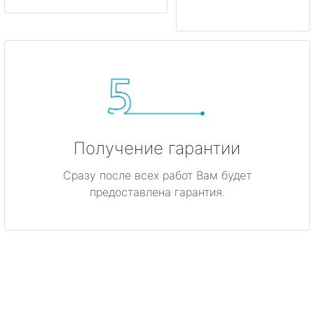
Получение гарантии
Сразу после всех работ Вам будет
предоставлена гарантия.