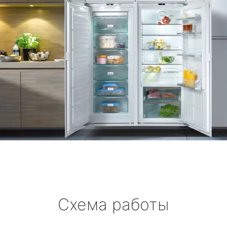
Схема работы