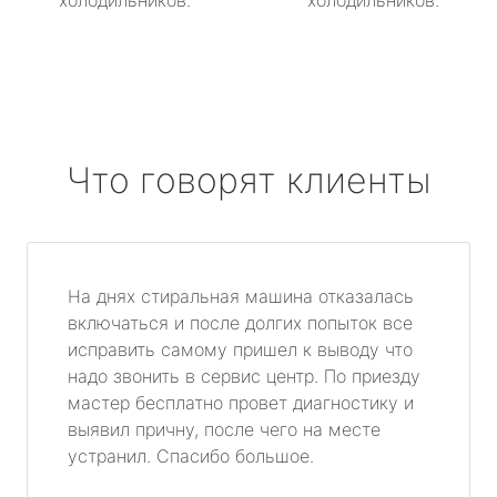
холодильников.
холодильников.
Что говорят клиенты
На днях стиральная машина отказалась
включаться и после долгих попыток все
исправить самому пришел к выводу что
надо звонить в сервис центр. По приезду
мастер бесплатно провет диагностику и
выявил причну, после чего на месте
устранил. Спасибо большое.