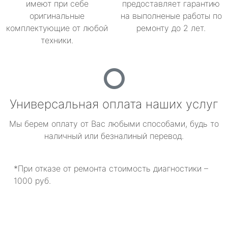
имеют при себе
предоставляет гарантию
оригинальные
на выполненые работы по
комплектующие от любой
ремонту до 2 лет.
техники.
Универсальная оплата наших услуг
Мы берем оплату от Вас любыми способами, будь то
наличный или безналиный перевод.
*При отказе от ремонта стоимость диагностики –
1000 руб.