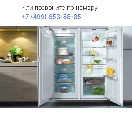
Или позвоните по номеру
+7 (499) 653-88-85
.