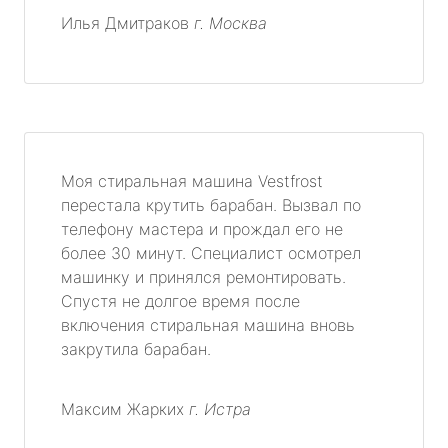
Илья Дмитраков
г. Москва
Моя стиральная машина Vestfrost
перестала крутить барабан. Вызвал по
телефону мастера и прождал его не
более 30 минут. Специалист осмотрел
машинку и принялся ремонтировать.
Спустя не долгое время после
включения стиральная машина вновь
закрутила барабан.
Максим Жарких
г. Истра