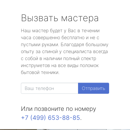
Вызвать мастера
Наш мастер будет у Вас в течении
часа совершенно бесплатно и не с
пустыми руками. Благодаря большому
опыту за спиной у специалиста всегда
с собой в наличии полный спектр
инструметов на все виды поломок
бытовой техники.
Отправить
Или позвоните по номеру
+7 (499) 653-88-85
.