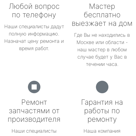
Любой вопрос
Мастер
по телефону
бесплатно
выезжает на дом
Наши специалисты дадут
полную информацию.
Где Вы не находились в
Назначат цену ремонта и
Москве или области -
время работ.
наш мастер в любом
случае будет у Вас в
течении часа.
Ремонт
Гарантия на
запчастями от
работы по
производителя
ремонту
Наши специалисты
Наша компания