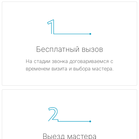
Бесплатный вызов
На стадии звонка договариваемся с
временем визита и выбора мастера.
Выезд мастера