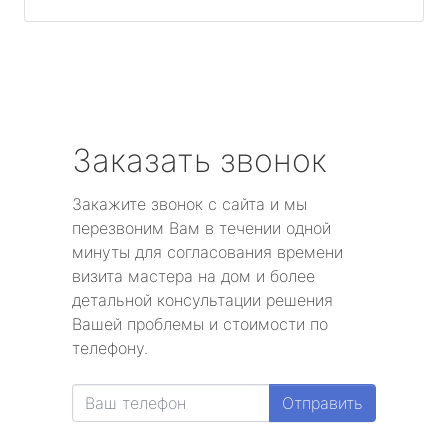
Заказать звонок
Закажите звонок с сайта и мы
перезвоним Вам в течении одной
минуты для согласования времени
визита мастера на дом и более
детальной консультации решения
Вашей проблемы и стоимости по
телефону.
Отправить