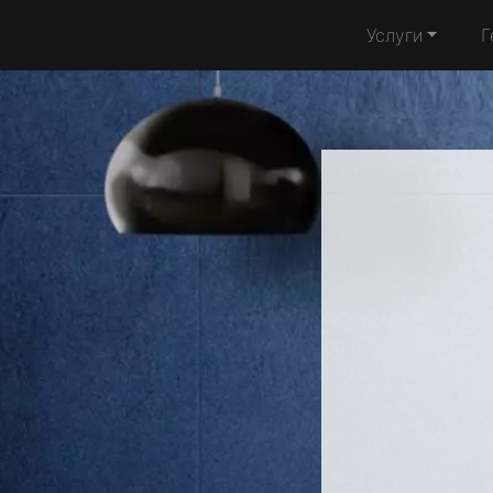
Услуги
Г