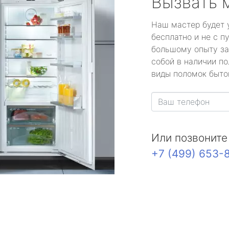
Вызвать 
Наш мастер будет 
бесплатно и не с п
большому опыту за
собой в наличии по
виды поломок быто
Или позвоните
+7 (499) 653-