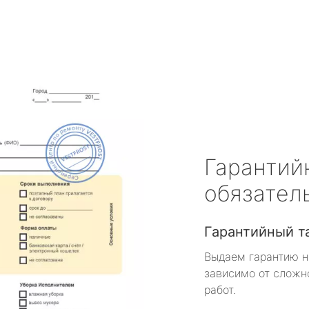
Гарантий
обязател
Гарантийный т
Выдаем гарантию н
зависимо от сложн
работ.