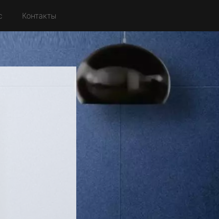
с
Контакты