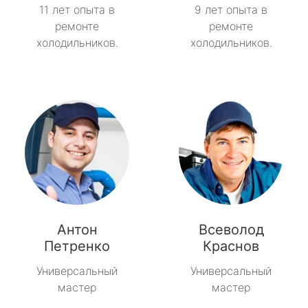
11 лет опыта в
9 лет опыта в
ремонте
ремонте
холодильников.
холодильников.
Антон
Всеволод
Петренко
Краснов
Универсальный
Универсальный
мастер
мастер