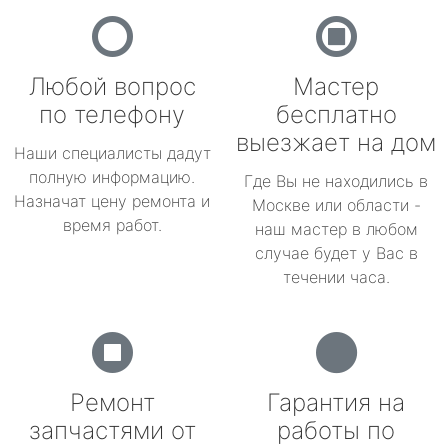
Любой вопрос
Мастер
по телефону
бесплатно
выезжает на дом
Наши специалисты дадут
полную информацию.
Где Вы не находились в
Назначат цену ремонта и
Москве или области -
время работ.
наш мастер в любом
случае будет у Вас в
течении часа.
Ремонт
Гарантия на
запчастями от
работы по