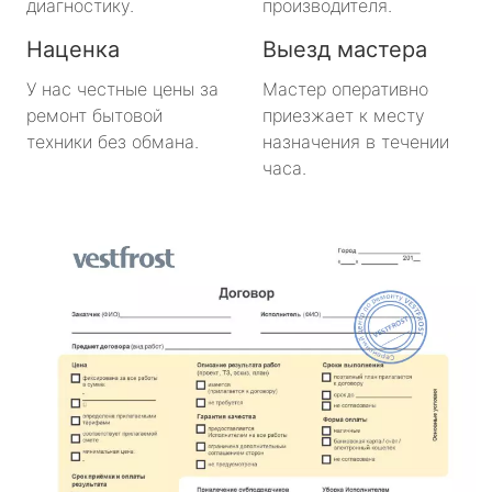
диагностику.
производителя.
Наценка
Выезд мастера
У нас честные цены за
Мастер оперативно
ремонт бытовой
приезжает к месту
техники без обмана.
назначения в течении
часа.