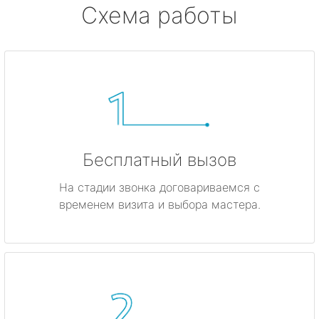
Схема работы
Бесплатный вызов
На стадии звонка договариваемся с
временем визита и выбора мастера.