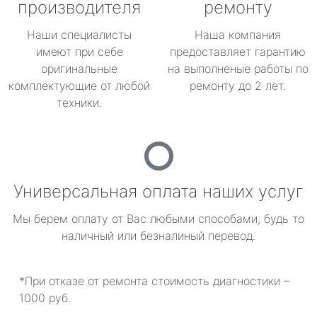
производителя
ремонту
Наши специалисты
Наша компания
имеют при себе
предоставляет гарантию
оригинальные
на выполненые работы по
комплектующие от любой
ремонту до 2 лет.
техники.
Универсальная оплата наших услуг
Мы берем оплату от Вас любыми способами, будь то
наличный или безналиный перевод.
*При отказе от ремонта стоимость диагностики –
1000 руб.