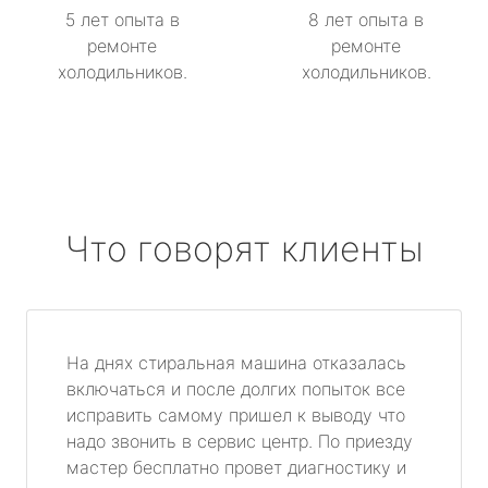
5 лет опыта в
8 лет опыта в
ремонте
ремонте
холодильников.
холодильников.
Что говорят клиенты
На днях стиральная машина отказалась
включаться и после долгих попыток все
исправить самому пришел к выводу что
надо звонить в сервис центр. По приезду
мастер бесплатно провет диагностику и