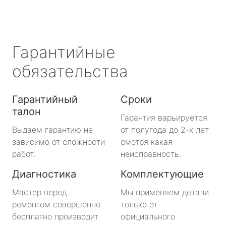
Гарантийные
обязательства
Гарантийный
Сроки
талон
Гарантия варьируется
Выдаем гарантию не
от полугода до 2-х лет
зависимо от сложности
смотря какая
работ.
неисправность.
Диагностика
Комплектующие
Мастер перед
Мы применяем детали
ремонтом совершенно
только от
бесплатно производит
официального