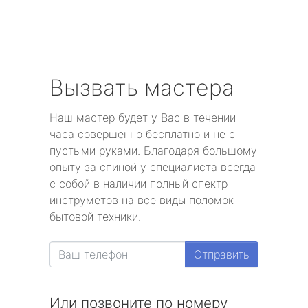
Вызвать мастера
Наш мастер будет у Вас в течении
часа совершенно бесплатно и не с
пустыми руками. Благодаря большому
опыту за спиной у специалиста всегда
с собой в наличии полный спектр
инструметов на все виды поломок
бытовой техники.
Отправить
Или позвоните по номеру