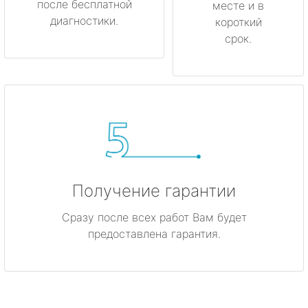
после бесплатной
месте и в
диагностики.
короткий
срок.
Получение гарантии
Сразу после всех работ Вам будет
предоставлена гарантия.