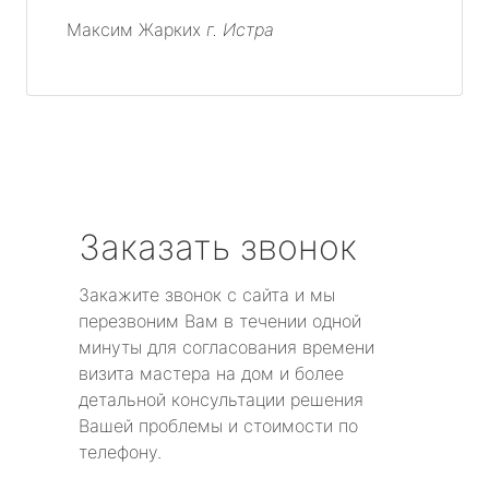
Максим Жарких
г. Истра
Заказать звонок
Закажите звонок с сайта и мы
перезвоним Вам в течении одной
минуты для согласования времени
визита мастера на дом и более
детальной консультации решения
Вашей проблемы и стоимости по
телефону.