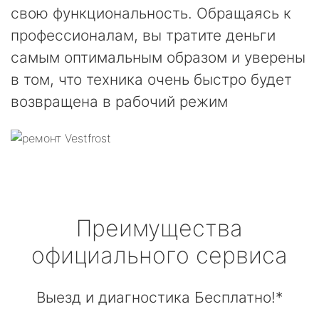
свою функциональность. Обращаясь к
профессионалам, вы тратите деньги
самым оптимальным образом и уверены
в том, что техника очень быстро будет
возвращена в рабочий режим
Преимущества
официального сервиса
Выезд и диагностика Бесплатно!*