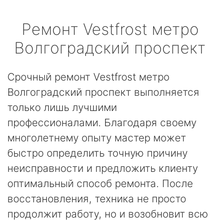
Ремонт
Vestfrost
метро
Волгоградский проспект
Срочный ремонт Vestfrost метро
Волгоградский проспект выполняется
только лишь лучшими
профессионалами. Благодаря своему
многолетнему опыту мастер может
быстро определить точную причину
неисправности и предложить клиенту
оптимальный способ ремонта. После
восстановления, техника не просто
продолжит работу, но и возобновит всю