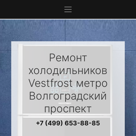
Ремонт
холодильников
Vestfrost
метро
Волгоградский
проспект
+7 (499) 653-88-85