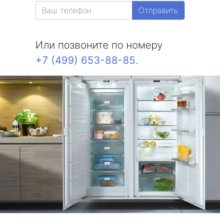
Отправить
Или позвоните по номеру
+7 (499) 653-88-85
.