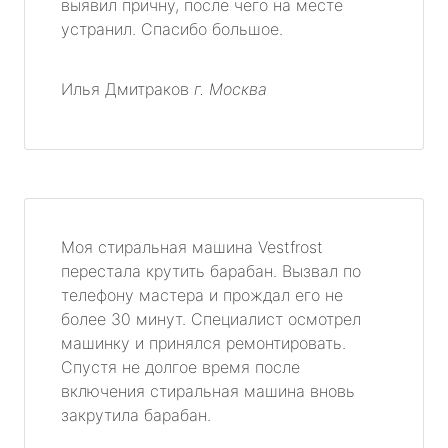
выявил причну, после чего на месте
устранил. Спасибо большое.
Илья Дмитраков
г. Москва
Моя стиральная машина Vestfrost
перестала крутить барабан. Вызвал по
телефону мастера и прождал его не
более 30 минут. Специалист осмотрел
машинку и принялся ремонтировать.
Спустя не долгое время после
включения стиральная машина вновь
закрутила барабан.