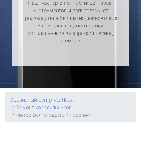
Наш мастер с полным инвентарем
инструментов и запчастями от
производителя бесплатно доберется до
Вас и сделает диагностику
холодильников за короткий период
времени.
Сервисный центр Vestfrost
Ремонт холодильников
метро Волгоградский проспект