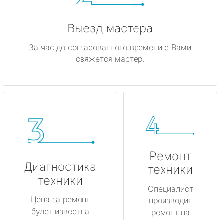
Выезд мастера
За час до согласованного времени с Вами
свяжется мастер.
Ремонт
Диагностика
техники
техники
Специалист
Цена за ремонт
производит
будет известна
ремонт на