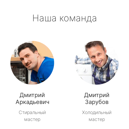
Наша команда
Дмитрий
Дмитрий
Аркадьевич
Зарубов
Стиральный
Холодильный
мастер
мастер