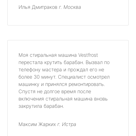
Илья Дмитраков
г. Москва
Моя стиральная машина Vestfrost
перестала крутить барабан. Вызвал по
телефону мастера и прождал его не
более 30 минут. Специалист осмотрел
машинку и принялся ремонтировать.
Спустя не долгое время после
включения стиральная машина вновь
закрутила барабан.
Максим Жарких
г. Истра