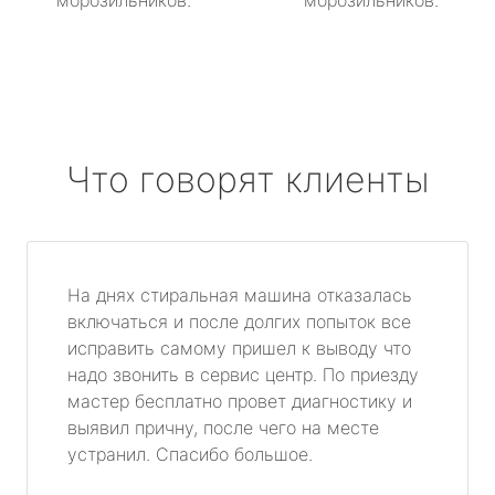
морозильников.
морозильников.
Что говорят клиенты
На днях стиральная машина отказалась
включаться и после долгих попыток все
исправить самому пришел к выводу что
надо звонить в сервис центр. По приезду
мастер бесплатно провет диагностику и
выявил причну, после чего на месте
устранил. Спасибо большое.