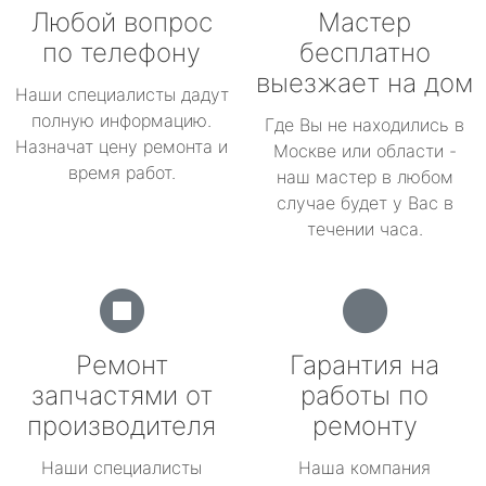
Любой вопрос
Мастер
по телефону
бесплатно
выезжает на дом
Наши специалисты дадут
полную информацию.
Где Вы не находились в
Назначат цену ремонта и
Москве или области -
время работ.
наш мастер в любом
случае будет у Вас в
течении часа.
Ремонт
Гарантия на
запчастями от
работы по
производителя
ремонту
Наши специалисты
Наша компания