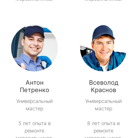
Антон
Всеволод
Петренко
Краснов
Универсальный
Универсальный
мастер
мастер
5 лет опыта в
8 лет опыта в
ремонте
ремонте