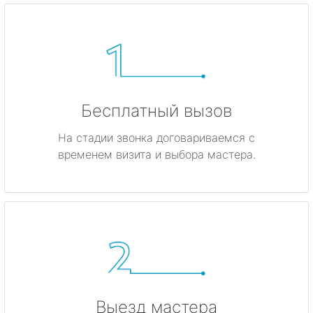
Бесплатный вызов
На стадии звонка договариваемся с
временем визита и выбора мастера.
Выезд мастера