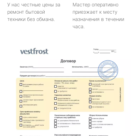
У нас честные цены за
Мастер оперативно
ремонт бытовой
приезжает к месту
техники без обмана.
назначения в течении
часа.