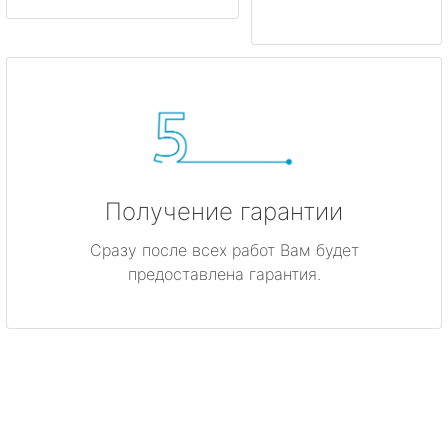
Получение гарантии
Сразу после всех работ Вам будет
предоставлена гарантия.