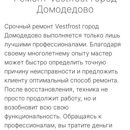
Домодедово
Срочный ремонт Vestfrost город
Домодедово выполняется только лишь
лучшими профессионалами. Благодаря
своему многолетнему опыту мастер
может быстро определить точную
причину неисправности и предложить
клиенту оптимальный способ ремонта.
После восстановления, техника не
просто продолжит работу, но и
возобновит всю свою
функциональность. Обращаясь к
профессионалам, вы тратите деньги