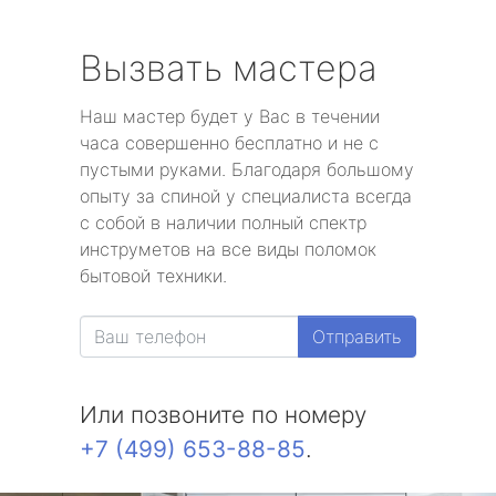
Вызвать мастера
Наш мастер будет у Вас в течении
часа совершенно бесплатно и не с
пустыми руками. Благодаря большому
опыту за спиной у специалиста всегда
с собой в наличии полный спектр
инструметов на все виды поломок
бытовой техники.
Отправить
Или позвоните по номеру
+7 (499) 653-88-85
.