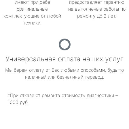
имеют при себе
предоставляет гарантию
оригинальные
на выполненые работы по
комплектующие от любой
ремонту до 2 лет.
техники.
Универсальная оплата наших услуг
Мы берем оплату от Вас любыми способами, будь то
наличный или безналиный перевод.
*При отказе от ремонта стоимость диагностики –
1000 руб.