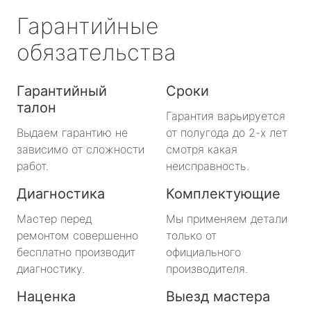
Гарантийные
обязательства
Гарантийный
Сроки
талон
Гарантия варьируется
Выдаем гарантию не
от полугода до 2-х лет
зависимо от сложности
смотря какая
работ.
неисправность.
Диагностика
Комплектующие
Мастер перед
Мы применяем детали
ремонтом совершенно
только от
бесплатно производит
официального
диагностику.
производителя.
Наценка
Выезд мастера