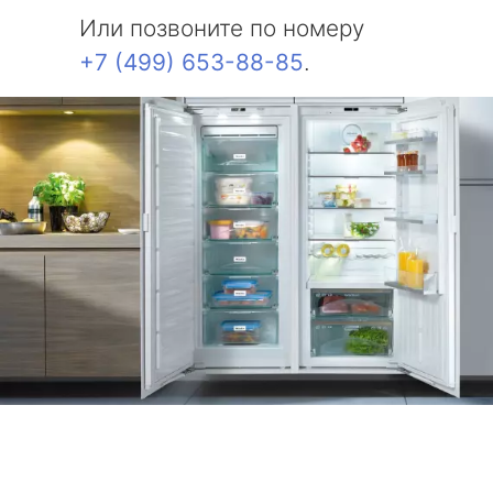
Или позвоните по номеру
+7 (499) 653-88-85
.