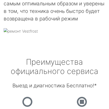
самым оптимальным образом и уверены
в том, что техника очень быстро будет
возвращена в рабочий режим
Преимущества
официального сервиса
Выезд и диагностика Бесплатно!*