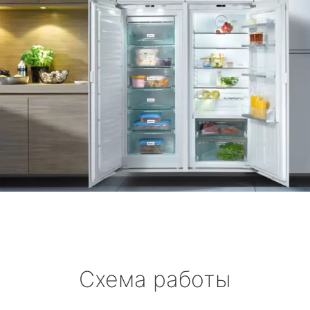
Схема работы