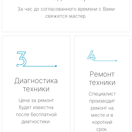
За час до согласованного времени с Вами
свяжется мастер.
Ремонт
Диагностика
техники
техники
Специалист
Цена за ремонт
производит
будет известна
ремонт на
после бесплатной
месте и в
диагностики.
короткий
срок.