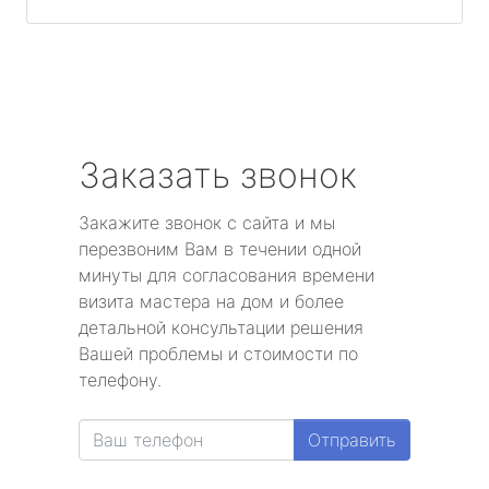
Заказать звонок
Закажите звонок с сайта и мы
перезвоним Вам в течении одной
минуты для согласования времени
визита мастера на дом и более
детальной консультации решения
Вашей проблемы и стоимости по
телефону.
Отправить