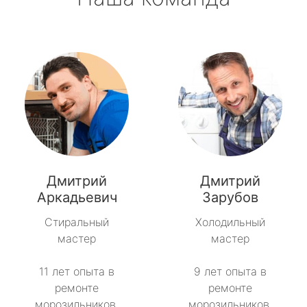
Дмитрий
Дмитрий
Аркадьевич
Зарубов
Стиральный
Холодильный
мастер
мастер
11 лет опыта в
9 лет опыта в
ремонте
ремонте
морозильников.
морозильников.