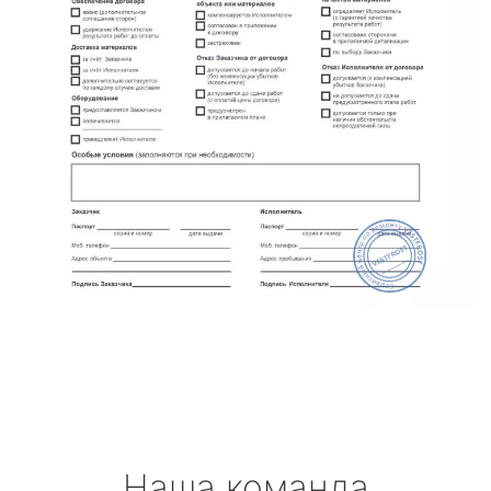
Наша команда