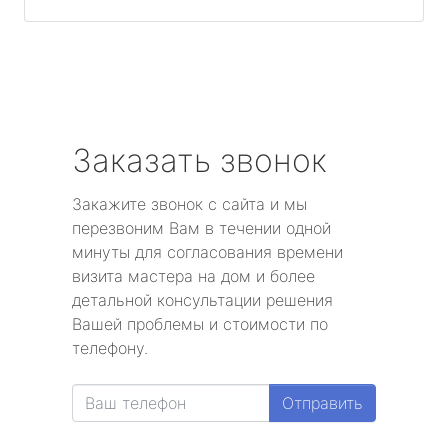
Заказать звонок
Закажите звонок с сайта и мы
перезвоним Вам в течении одной
минуты для согласования времени
визита мастера на дом и более
детальной консультации решения
Вашей проблемы и стоимости по
телефону.
Отправить