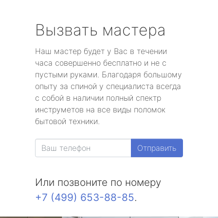
Вызвать мастера
Наш мастер будет у Вас в течении
часа совершенно бесплатно и не с
пустыми руками. Благодаря большому
опыту за спиной у специалиста всегда
с собой в наличии полный спектр
инструметов на все виды поломок
бытовой техники.
Отправить
Или позвоните по номеру
+7 (499) 653-88-85
.