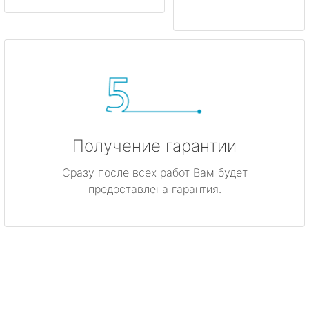
Получение гарантии
Сразу после всех работ Вам будет
предоставлена гарантия.