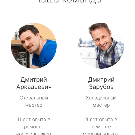
Дмитрий
Дмитрий
Аркадьевич
Зарубов
Стиральный
Холодильный
мастер
мастер
11 лет опыта в
9 лет опыта в
ремонте
ремонте
морозильников.
морозильников.