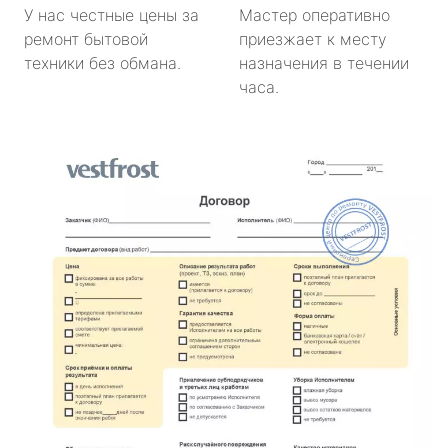
У нас честные цены за
Мастер оперативно
ремонт бытовой
приезжает к месту
техники без обмана.
назначения в течении
часа.