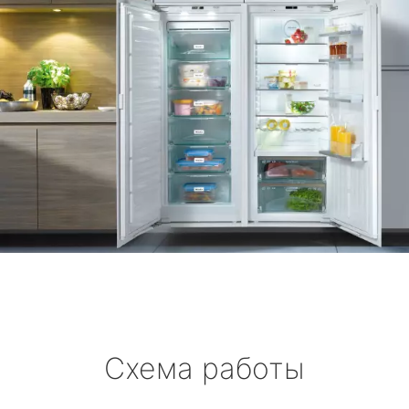
Схема работы