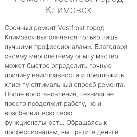
Климовск
Срочный ремонт Vestfrost город
Климовск выполняется только лишь
лучшими профессионалами. Благодаря
своему многолетнему опыту мастер
может быстро определить точную
причину неисправности и предложить
клиенту оптимальный способ ремонта.
После восстановления, техника не
просто продолжит работу, но и
возобновит всю свою
функциональность. Обращаясь к
профессионалам, вы тратите деньги