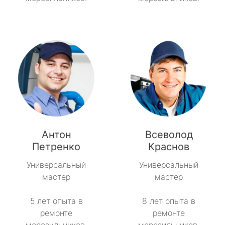
Антон
Всеволод
Петренко
Краснов
Универсальный
Универсальный
мастер
мастер
5 лет опыта в
8 лет опыта в
ремонте
ремонте