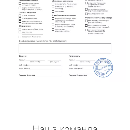
Наша команда