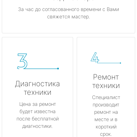
За час до согласованного времени с Вами
свяжется мастер.
Ремонт
Диагностика
техники
техники
Специалист
Цена за ремонт
производит
будет известна
ремонт на
после бесплатной
месте и в
диагностики.
короткий
срок.