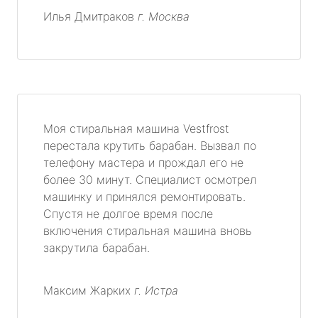
Илья Дмитраков
г. Москва
Моя стиральная машина Vestfrost
перестала крутить барабан. Вызвал по
телефону мастера и прождал его не
более 30 минут. Специалист осмотрел
машинку и принялся ремонтировать.
Спустя не долгое время после
включения стиральная машина вновь
закрутила барабан.
Максим Жарких
г. Истра