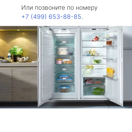
Или позвоните по номеру
+7 (499) 653-88-85
.