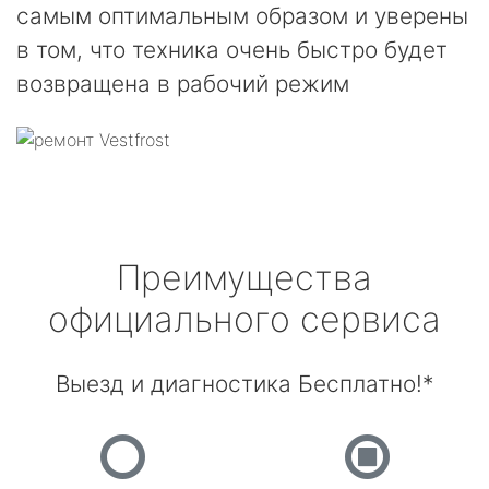
самым оптимальным образом и уверены
в том, что техника очень быстро будет
возвращена в рабочий режим
Преимущества
официального сервиса
Выезд и диагностика Бесплатно!*