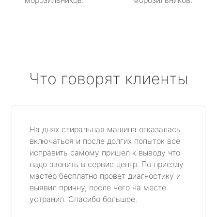
морозильников.
морозильников.
Что говорят клиенты
На днях стиральная машина отказалась
включаться и после долгих попыток все
исправить самому пришел к выводу что
надо звонить в сервис центр. По приезду
мастер бесплатно провет диагностику и
выявил причну, после чего на месте
устранил. Спасибо большое.