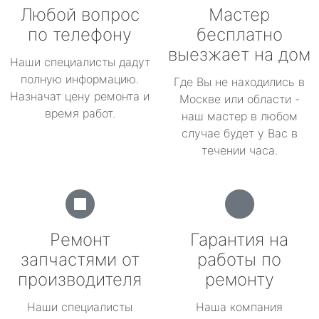
Любой вопрос
Мастер
по телефону
бесплатно
выезжает на дом
Наши специалисты дадут
полную информацию.
Где Вы не находились в
Назначат цену ремонта и
Москве или области -
время работ.
наш мастер в любом
случае будет у Вас в
течении часа.
Ремонт
Гарантия на
запчастями от
работы по
производителя
ремонту
Наши специалисты
Наша компания