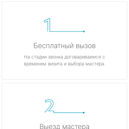
Бесплатный вызов
На стадии звонка договариваемся с
временем визита и выбора мастера.
Выезд мастера