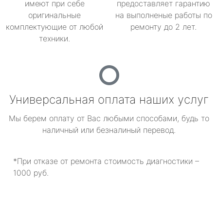
имеют при себе
предоставляет гарантию
оригинальные
на выполненые работы по
комплектующие от любой
ремонту до 2 лет.
техники.
Универсальная оплата наших услуг
Мы берем оплату от Вас любыми способами, будь то
наличный или безналиный перевод.
*При отказе от ремонта стоимость диагностики –
1000 руб.