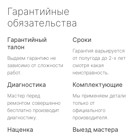
Гарантийные
обязательства
Гарантийный
Сроки
талон
Гарантия варьируется
Выдаем гарантию не
от полугода до 2-х лет
зависимо от сложности
смотря какая
работ.
неисправность.
Диагностика
Комплектующие
Мастер перед
Мы применяем детали
ремонтом совершенно
только от
бесплатно производит
официального
диагностику.
производителя.
Наценка
Выезд мастера