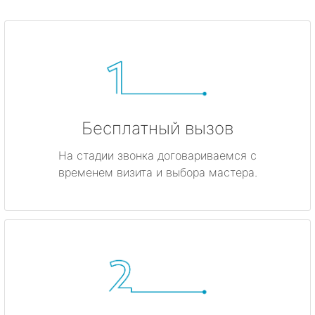
Бесплатный вызов
На стадии звонка договариваемся с
временем визита и выбора мастера.