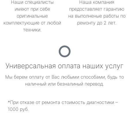
Наши специалисты
Наша компания
имеют при себе
предоставляет гарантию
оригинальные
на выполненые работы по
комплектующие от любой
ремонту до 2 лет.
техники.
Универсальная оплата наших услуг
Мы берем оплату от Вас любыми способами, будь то
наличный или безналиный перевод.
*При отказе от ремонта стоимость диагностики –
1000 руб.