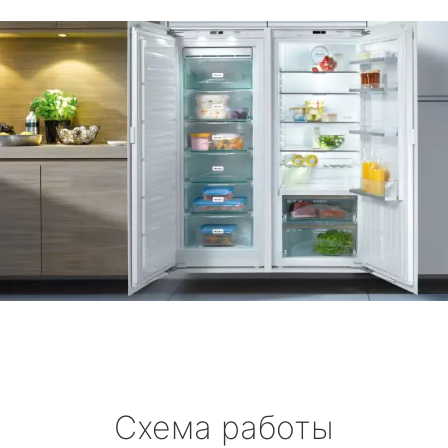
Схема работы