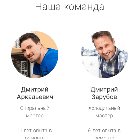
Наша команда
Дмитрий
Дмитрий
Аркадьевич
Зарубов
Стиральный
Холодильный
мастер
мастер
11 лет опыта в
9 лет опыта в
ремонте
ремонте