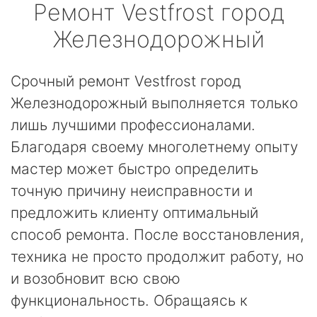
Ремонт
Vestfrost
город
Железнодорожный
Срочный ремонт Vestfrost город
Железнодорожный выполняется только
лишь лучшими профессионалами.
Благодаря своему многолетнему опыту
мастер может быстро определить
точную причину неисправности и
предложить клиенту оптимальный
способ ремонта. После восстановления,
техника не просто продолжит работу, но
и возобновит всю свою
функциональность. Обращаясь к