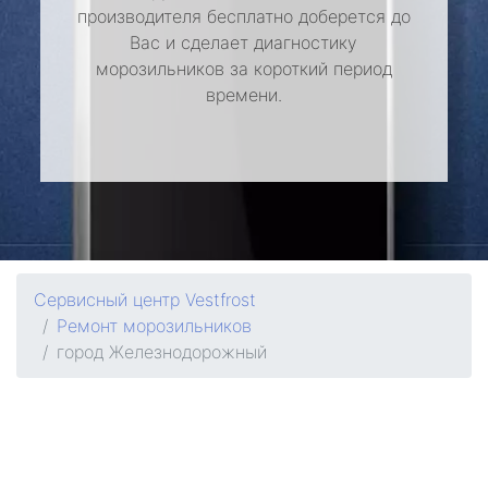
производителя бесплатно доберется до
Вас и сделает диагностику
морозильников за короткий период
времени.
Сервисный центр Vestfrost
Ремонт морозильников
город Железнодорожный