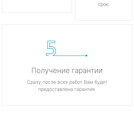
срок.
Получение гарантии
Сразу после всех работ Вам будет
предоставлена гарантия.