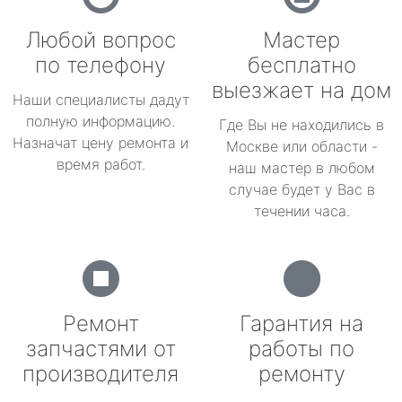
Любой вопрос
Мастер
по телефону
бесплатно
выезжает на дом
Наши специалисты дадут
полную информацию.
Где Вы не находились в
Назначат цену ремонта и
Москве или области -
время работ.
наш мастер в любом
случае будет у Вас в
течении часа.
Ремонт
Гарантия на
запчастями от
работы по
производителя
ремонту