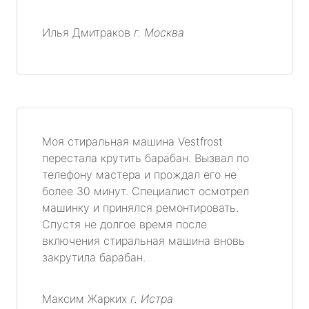
Илья Дмитраков
г. Москва
Моя стиральная машина Vestfrost
перестала крутить барабан. Вызвал по
телефону мастера и прождал его не
более 30 минут. Специалист осмотрел
машинку и принялся ремонтировать.
Спустя не долгое время после
включения стиральная машина вновь
закрутила барабан.
Максим Жарких
г. Истра