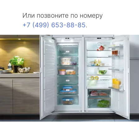
Или позвоните по номеру
+7 (499) 653-88-85
.