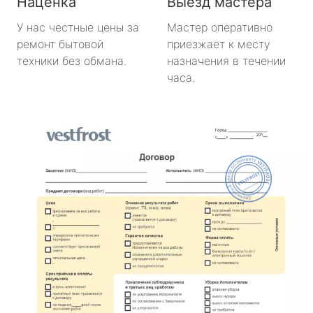
Наценка
Выезд мастера
У нас честные цены за
Мастер оперативно
ремонт бытовой
приезжает к месту
техники без обмана.
назначения в течении
часа.