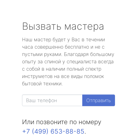
Вызвать мастера
Наш мастер будет у Вас в течении
часа совершенно бесплатно и не с
пустыми руками. Благодаря большому
опыту за спиной у специалиста всегда
с собой в наличии полный спектр
инструметов на все виды поломок
бытовой техники.
Отправить
Или позвоните по номеру
+7 (499) 653-88-85
.