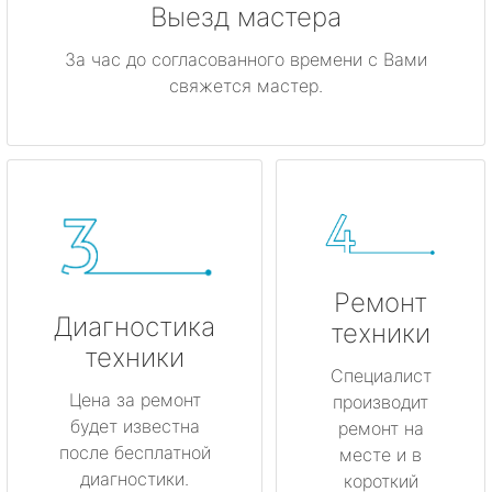
Выезд мастера
За час до согласованного времени с Вами
свяжется мастер.
Ремонт
Диагностика
техники
техники
Специалист
Цена за ремонт
производит
будет известна
ремонт на
после бесплатной
месте и в
диагностики.
короткий