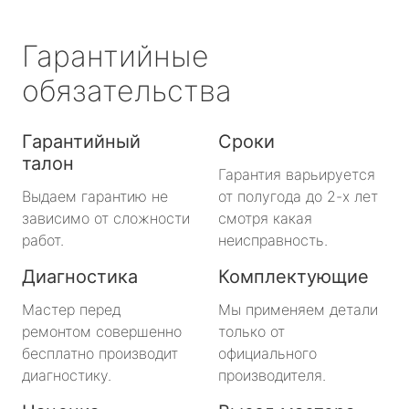
Гарантийные
обязательства
Гарантийный
Сроки
талон
Гарантия варьируется
Выдаем гарантию не
от полугода до 2-х лет
зависимо от сложности
смотря какая
работ.
неисправность.
Диагностика
Комплектующие
Мастер перед
Мы применяем детали
ремонтом совершенно
только от
бесплатно производит
официального
диагностику.
производителя.