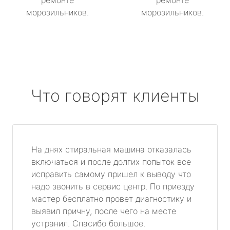
ремонте
ремонте
морозильников.
морозильников.
Что говорят клиенты
На днях стиральная машина отказалась
включаться и после долгих попыток все
исправить самому пришел к выводу что
надо звонить в сервис центр. По приезду
мастер бесплатно провет диагностику и
выявил причну, после чего на месте
устранил. Спасибо большое.