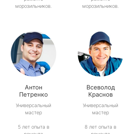
морозильников.
морозильников.
Антон
Всеволод
Петренко
Краснов
Универсальный
Универсальный
мастер
мастер
5 лет опыта в
8 лет опыта в