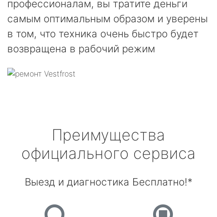
профессионалам, вы тратите деньги
самым оптимальным образом и уверены
в том, что техника очень быстро будет
возвращена в рабочий режим
Преимущества
официального сервиса
Выезд и диагностика Бесплатно!*