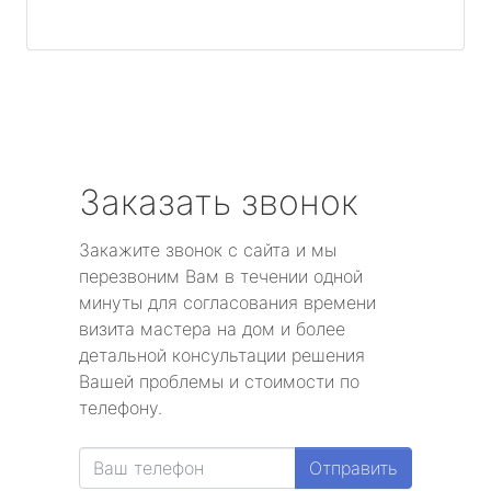
Заказать звонок
Закажите звонок с сайта и мы
перезвоним Вам в течении одной
минуты для согласования времени
визита мастера на дом и более
детальной консультации решения
Вашей проблемы и стоимости по
телефону.
Отправить