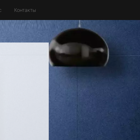
с
Контакты