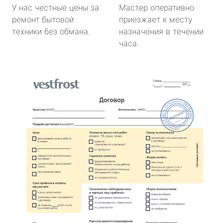
У нас честные цены за
Мастер оперативно
ремонт бытовой
приезжает к месту
техники без обмана.
назначения в течении
часа.