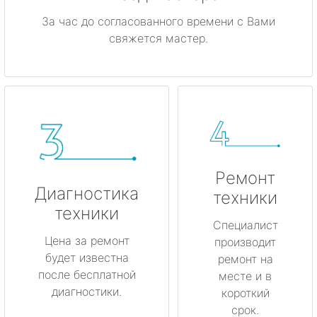
За час до согласованного времени с Вами
свяжется мастер.
Ремонт
Диагностика
техники
техники
Специалист
Цена за ремонт
производит
будет известна
ремонт на
после бесплатной
месте и в
диагностики.
короткий
срок.