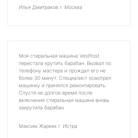
Илья Дмитраков
г. Москва
Моя стиральная машина Vestfrost
перестала крутить барабан. Вызвал по
телефону мастера и прождал его не
более 30 минут. Специалист осмотрел
машинку и принялся ремонтировать.
Спустя не долгое время после
включения стиральная машина вновь
закрутила барабан.
Максим Жарких
г. Истра