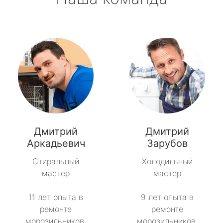
Дмитрий
Дмитрий
Аркадьевич
Зарубов
Стиральный
Холодильный
мастер
мастер
11 лет опыта в
9 лет опыта в
ремонте
ремонте
морозильников.
морозильников.