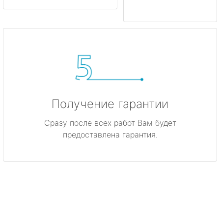
Получение гарантии
Сразу после всех работ Вам будет
предоставлена гарантия.