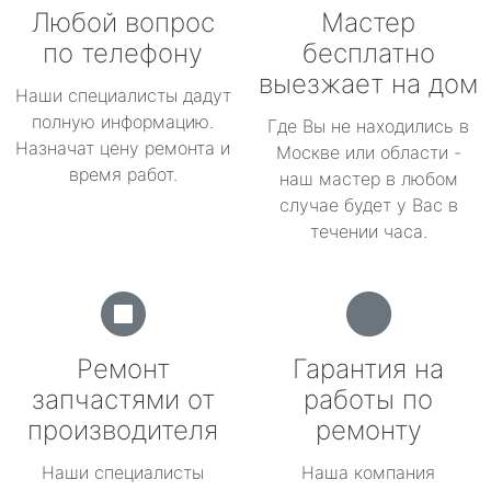
Любой вопрос
Мастер
по телефону
бесплатно
выезжает на дом
Наши специалисты дадут
полную информацию.
Где Вы не находились в
Назначат цену ремонта и
Москве или области -
время работ.
наш мастер в любом
случае будет у Вас в
течении часа.
Ремонт
Гарантия на
запчастями от
работы по
производителя
ремонту
Наши специалисты
Наша компания