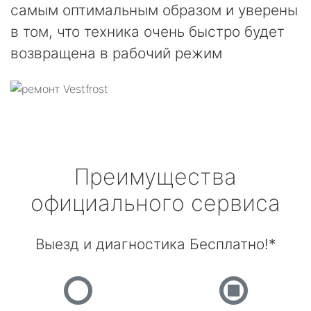
самым оптимальным образом и уверены
в том, что техника очень быстро будет
возвращена в рабочий режим
Преимущества
официального сервиса
Выезд и диагностика Бесплатно!*