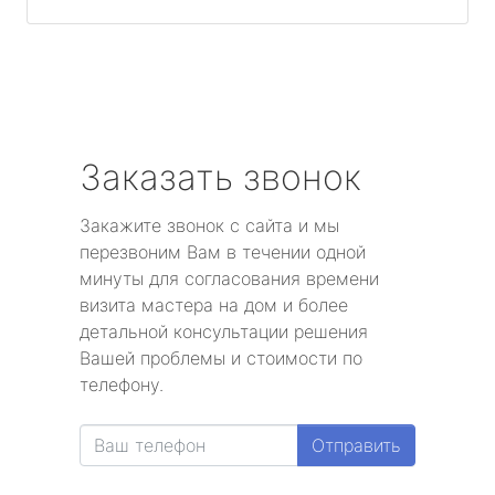
Заказать звонок
Закажите звонок с сайта и мы
перезвоним Вам в течении одной
минуты для согласования времени
визита мастера на дом и более
детальной консультации решения
Вашей проблемы и стоимости по
телефону.
Отправить