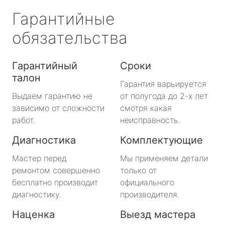
Гарантийные
обязательства
Гарантийный
Сроки
талон
Гарантия варьируется
Выдаем гарантию не
от полугода до 2-х лет
зависимо от сложности
смотря какая
работ.
неисправность.
Диагностика
Комплектующие
Мастер перед
Мы применяем детали
ремонтом совершенно
только от
бесплатно производит
официального
диагностику.
производителя.
Наценка
Выезд мастера