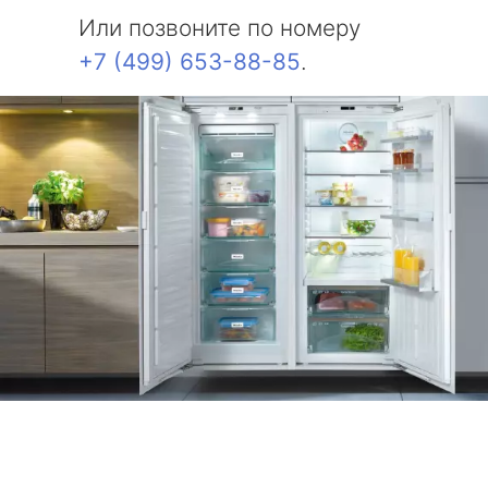
Или позвоните по номеру
+7 (499) 653-88-85
.