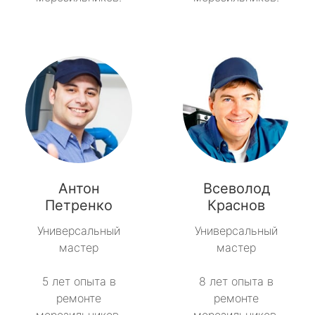
Антон
Всеволод
Петренко
Краснов
Универсальный
Универсальный
мастер
мастер
5 лет опыта в
8 лет опыта в
ремонте
ремонте