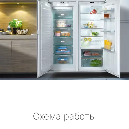
Схема работы