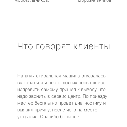
морозильников.
морозильников.
Что говорят клиенты
На днях стиральная машина отказалась
включаться и после долгих попыток все
исправить самому пришел к выводу что
надо звонить в сервис центр. По приезду
мастер бесплатно провет диагностику и
выявил причну, после чего на месте
устранил. Спасибо большое.