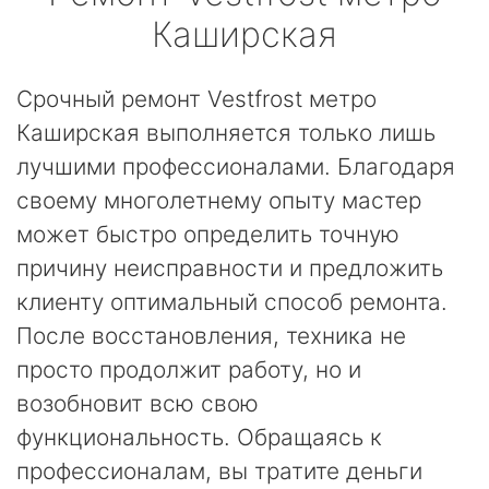
Каширская
Срочный ремонт Vestfrost метро
Каширская выполняется только лишь
лучшими профессионалами. Благодаря
своему многолетнему опыту мастер
может быстро определить точную
причину неисправности и предложить
клиенту оптимальный способ ремонта.
После восстановления, техника не
просто продолжит работу, но и
возобновит всю свою
функциональность. Обращаясь к
профессионалам, вы тратите деньги