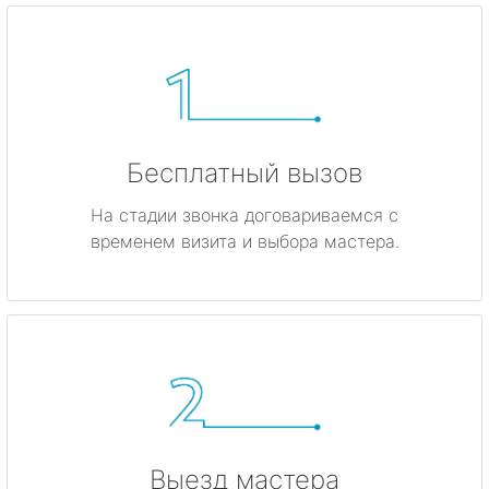
Бесплатный вызов
На стадии звонка договариваемся с
временем визита и выбора мастера.
Выезд мастера