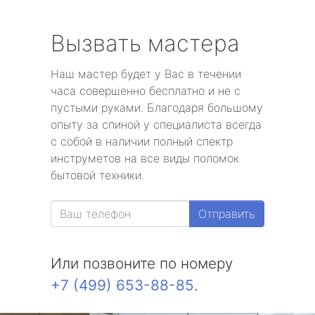
Вызвать мастера
Наш мастер будет у Вас в течении
часа совершенно бесплатно и не с
пустыми руками. Благодаря большому
опыту за спиной у специалиста всегда
с собой в наличии полный спектр
инструметов на все виды поломок
бытовой техники.
Отправить
Или позвоните по номеру
+7 (499) 653-88-85
.