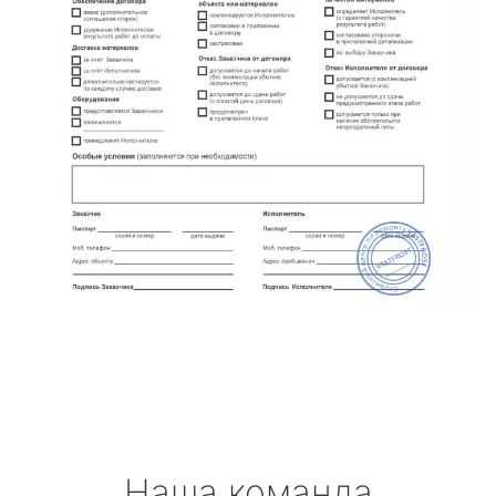
Наша команда