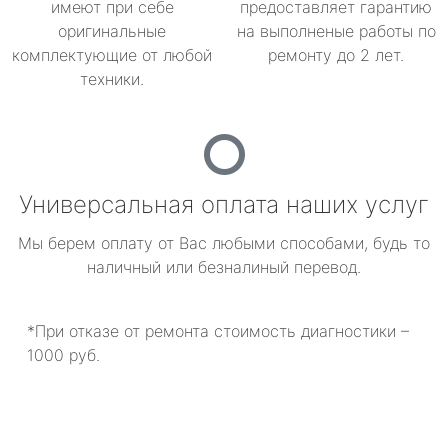
имеют при себе
предоставляет гарантию
оригинальные
на выполненые работы по
комплектующие от любой
ремонту до 2 лет.
техники.
Универсальная оплата наших услуг
Мы берем оплату от Вас любыми способами, будь то
наличный или безналиный перевод.
*При отказе от ремонта стоимость диагностики –
1000 руб.