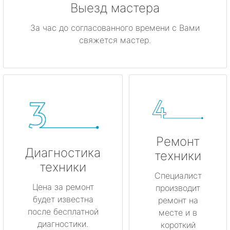
Выезд мастера
За час до согласованного времени с Вами
свяжется мастер.
Ремонт
Диагностика
техники
техники
Специалист
Цена за ремонт
производит
будет известна
ремонт на
после бесплатной
месте и в
диагностики.
короткий