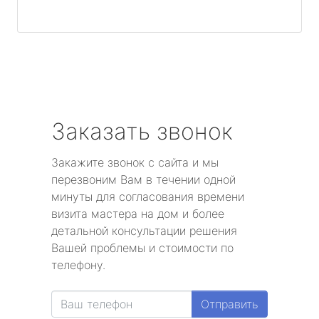
Заказать звонок
Закажите звонок с сайта и мы
перезвоним Вам в течении одной
минуты для согласования времени
визита мастера на дом и более
детальной консультации решения
Вашей проблемы и стоимости по
телефону.
Отправить