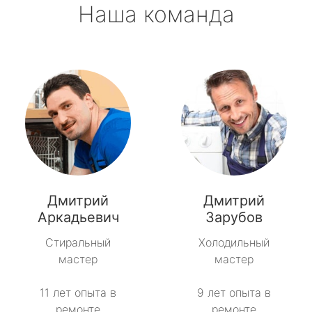
Наша команда
Дмитрий
Дмитрий
Аркадьевич
Зарубов
Стиральный
Холодильный
мастер
мастер
11 лет опыта в
9 лет опыта в
ремонте
ремонте