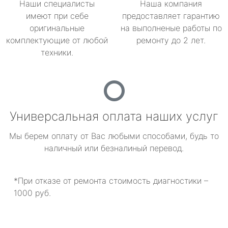
Наши специалисты
Наша компания
имеют при себе
предоставляет гарантию
оригинальные
на выполненые работы по
комплектующие от любой
ремонту до 2 лет.
техники.
Универсальная оплата наших услуг
Мы берем оплату от Вас любыми способами, будь то
наличный или безналиный перевод.
*При отказе от ремонта стоимость диагностики –
1000 руб.