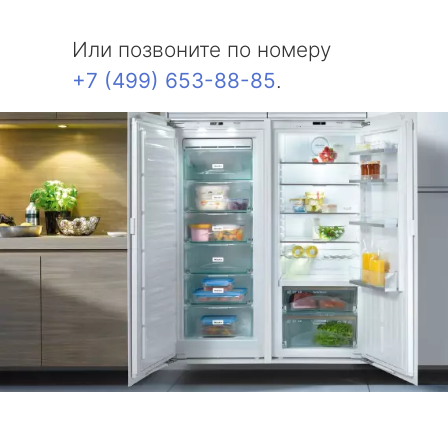
Или позвоните по номеру
+7 (499) 653-88-85
.