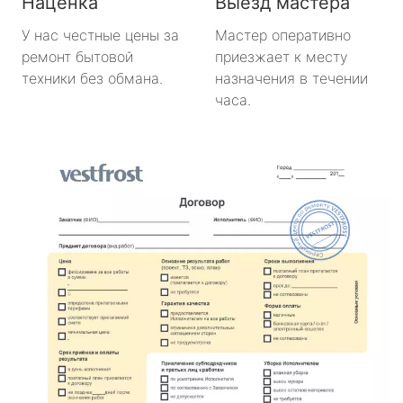
Наценка
Выезд мастера
У нас честные цены за
Мастер оперативно
ремонт бытовой
приезжает к месту
техники без обмана.
назначения в течении
часа.