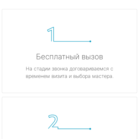
Бесплатный вызов
На стадии звонка договариваемся с
временем визита и выбора мастера.