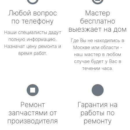
Любой вопрос
Мастер
по телефону
бесплатно
выезжает на дом
Наши специалисты дадут
полную информацию.
Где Вы не находились в
Назначат цену ремонта и
Москве или области -
время работ.
наш мастер в любом
случае будет у Вас в
течении часа.
Ремонт
Гарантия на
запчастями от
работы по
производителя
ремонту