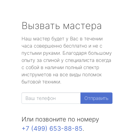
Вызвать мастера
Наш мастер будет у Вас в течении
часа совершенно бесплатно и не с
пустыми руками. Благодаря большому
опыту за спиной у специалиста всегда
с собой в наличии полный спектр
инструметов на все виды поломок
бытовой техники.
Отправить
Или позвоните по номеру
+7 (499) 653-88-85
.