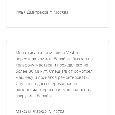
Илья Дмитраков
г. Москва
Моя стиральная машина Vestfrost
перестала крутить барабан. Вызвал по
телефону мастера и прождал его не
более 30 минут. Специалист осмотрел
машинку и принялся ремонтировать.
Спустя не долгое время после
включения стиральная машина вновь
закрутила барабан.
Максим Жарких
г. Истра