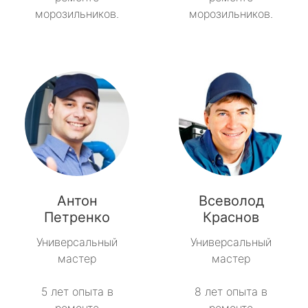
морозильников.
морозильников.
Антон
Всеволод
Петренко
Краснов
Универсальный
Универсальный
мастер
мастер
5 лет опыта в
8 лет опыта в