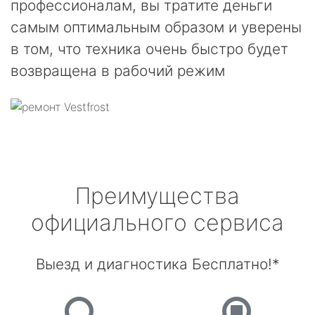
профессионалам, вы тратите деньги
самым оптимальным образом и уверены
в том, что техника очень быстро будет
возвращена в рабочий режим
Преимущества
официального сервиса
Выезд и диагностика Бесплатно!*