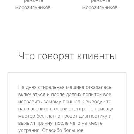
ремонте
ремонте
морозильников.
морозильников.
Что говорят клиенты
На днях стиральная машина отказалась
включаться и после долгих попыток все
исправить самому пришел к выводу что
надо звонить в сервис центр. По приезду
мастер бесплатно провет диагностику и
выявил причну, после чего на месте
устранил. Спасибо большое.