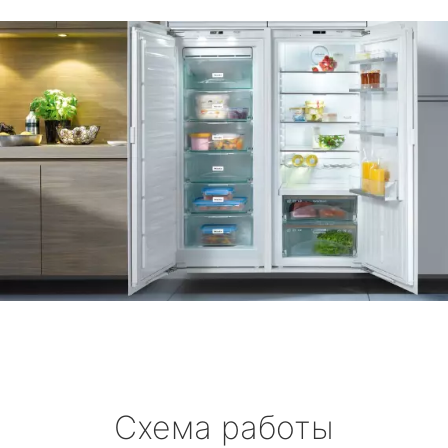
Схема работы