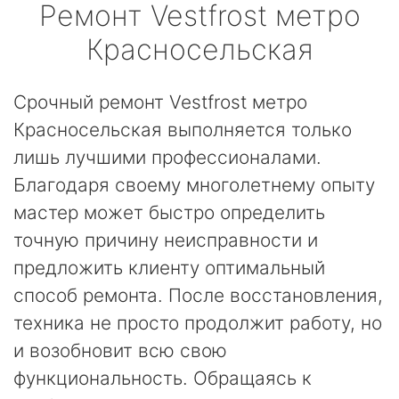
Ремонт
Vestfrost
метро
Красносельская
Срочный ремонт Vestfrost метро
Красносельская выполняется только
лишь лучшими профессионалами.
Благодаря своему многолетнему опыту
мастер может быстро определить
точную причину неисправности и
предложить клиенту оптимальный
способ ремонта. После восстановления,
техника не просто продолжит работу, но
и возобновит всю свою
функциональность. Обращаясь к