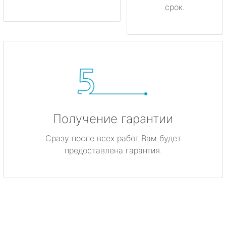
срок.
Получение гарантии
Сразу после всех работ Вам будет
предоставлена гарантия.