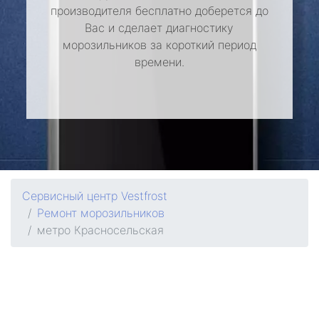
производителя бесплатно доберется до
Вас и сделает диагностику
морозильников за короткий период
времени.
Сервисный центр Vestfrost
Ремонт морозильников
метро Красносельская