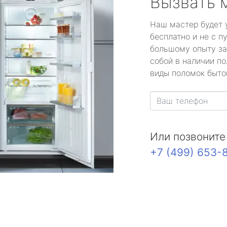
Вызвать 
Наш мастер будет 
бесплатно и не с п
большому опыту за
собой в наличии по
виды поломок быто
Или позвоните
+7 (499) 653-