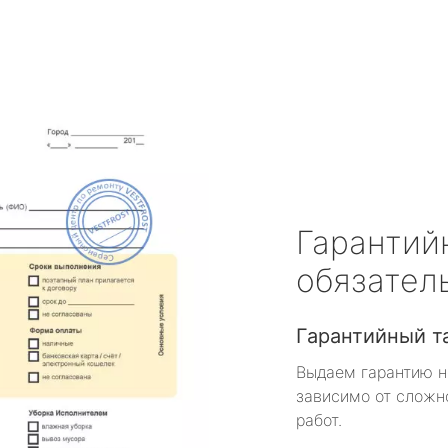
Гарантий
обязател
Гарантийный т
Выдаем гарантию н
зависимо от сложн
работ.