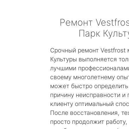
Ремонт
Vestfros
Парк Куль
Срочный ремонт Vestfrost
Культуры выполняется тол
лучшими профессионалами
своему многолетнему опы
может быстро определить
причину неисправности и
клиенту оптимальный спос
После восстановления, те
просто продолжит работу, 