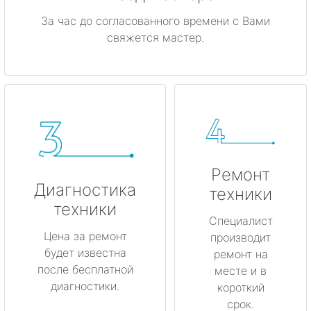
За час до согласованного времени с Вами
свяжется мастер.
Ремонт
Диагностика
техники
техники
Специалист
Цена за ремонт
производит
будет известна
ремонт на
после бесплатной
месте и в
диагностики.
короткий
срок.