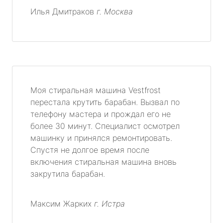
Илья Дмитраков
г. Москва
Моя стиральная машина Vestfrost
перестала крутить барабан. Вызвал по
телефону мастера и прождал его не
более 30 минут. Специалист осмотрел
машинку и принялся ремонтировать.
Спустя не долгое время после
включения стиральная машина вновь
закрутила барабан.
Максим Жарких
г. Истра