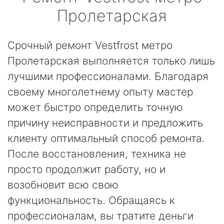
Пролетарская
Срочный ремонт Vestfrost метро
Пролетарская выполняется только лишь
лучшими профессионалами. Благодаря
своему многолетнему опыту мастер
может быстро определить точную
причину неисправности и предложить
клиенту оптимальный способ ремонта.
После восстановления, техника не
просто продолжит работу, но и
возобновит всю свою
функциональность. Обращаясь к
профессионалам, вы тратите деньги