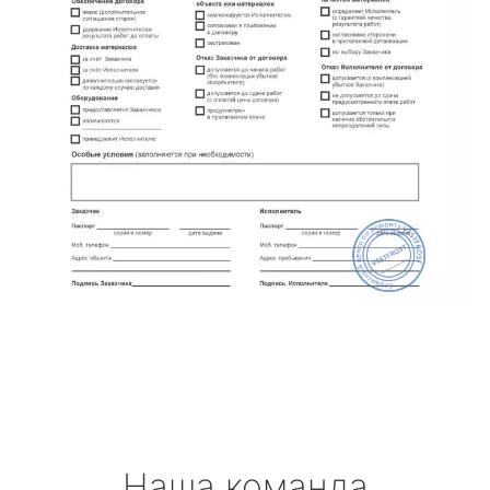
Наша команда