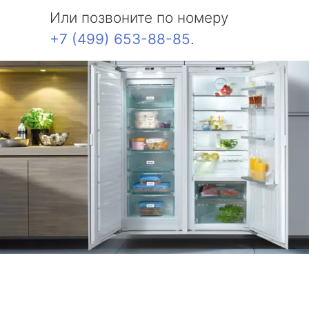
Или позвоните по номеру
+7 (499) 653-88-85
.