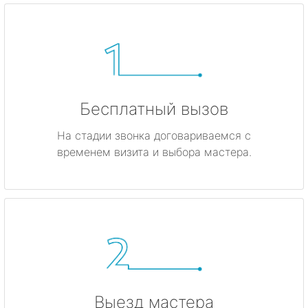
Бесплатный вызов
На стадии звонка договариваемся с
временем визита и выбора мастера.
Выезд мастера