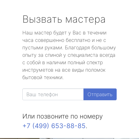
Вызвать мастера
Наш мастер будет у Вас в течении
часа совершенно бесплатно и не с
пустыми руками. Благодаря большому
опыту за спиной у специалиста всегда
с собой в наличии полный спектр
инструметов на все виды поломок
бытовой техники.
Отправить
Или позвоните по номеру
+7 (499) 653-88-85
.