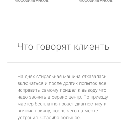
морозильников.
морозильников.
Что говорят клиенты
На днях стиральная машина отказалась
включаться и после долгих попыток все
исправить самому пришел к выводу что
надо звонить в сервис центр. По приезду
мастер бесплатно провет диагностику и
выявил причну, после чего на месте
устранил. Спасибо большое.