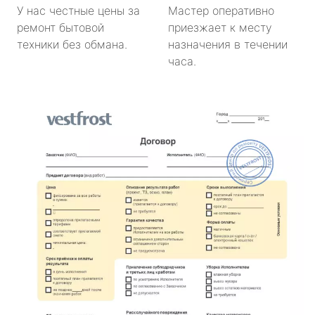
У нас честные цены за
Мастер оперативно
ремонт бытовой
приезжает к месту
техники без обмана.
назначения в течении
часа.