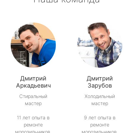
Дмитрий
Дмитрий
Аркадьевич
Зарубов
Стиральный
Холодильный
мастер
мастер
11 лет опыта в
9 лет опыта в
ремонте
ремонте
морозильников.
морозильников.