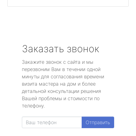
Заказать звонок
Закажите звонок с сайта и мы
перезвоним Вам в течении одной
минуты для согласования времени
визита мастера на дом и более
детальной консультации решения
Вашей проблемы и стоимости по
телефону.
Отправить