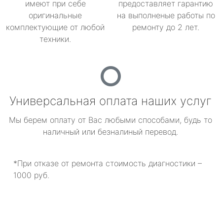
имеют при себе
предоставляет гарантию
оригинальные
на выполненые работы по
комплектующие от любой
ремонту до 2 лет.
техники.
Универсальная оплата наших услуг
Мы берем оплату от Вас любыми способами, будь то
наличный или безналиный перевод.
*При отказе от ремонта стоимость диагностики –
1000 руб.