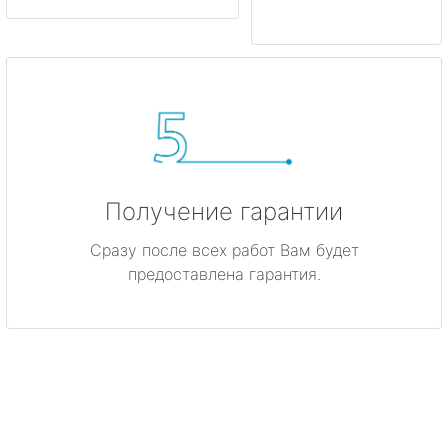
Получение гарантии
Сразу после всех работ Вам будет
предоставлена гарантия.