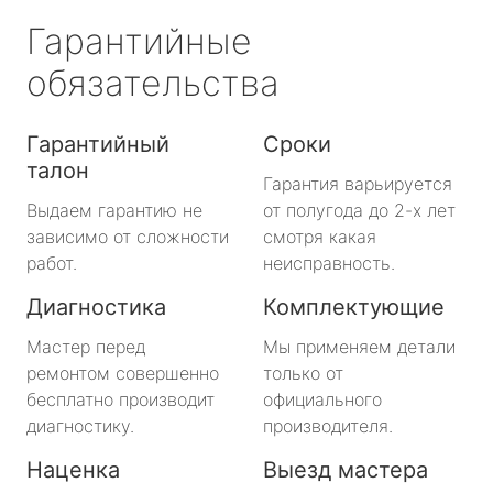
Гарантийные
обязательства
Гарантийный
Сроки
талон
Гарантия варьируется
Выдаем гарантию не
от полугода до 2-х лет
зависимо от сложности
смотря какая
работ.
неисправность.
Диагностика
Комплектующие
Мастер перед
Мы применяем детали
ремонтом совершенно
только от
бесплатно производит
официального
диагностику.
производителя.
Наценка
Выезд мастера