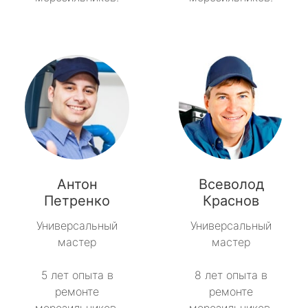
Антон
Всеволод
Петренко
Краснов
Универсальный
Универсальный
мастер
мастер
5 лет опыта в
8 лет опыта в
ремонте
ремонте