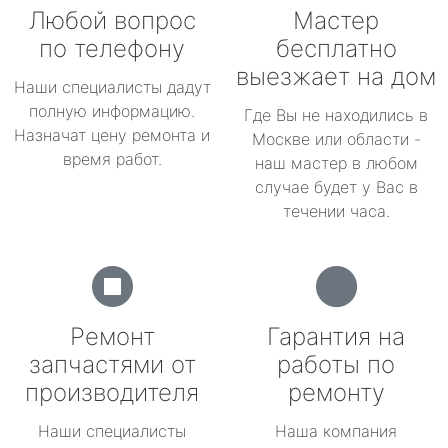
Любой вопрос
Мастер
по телефону
бесплатно
выезжает на дом
Наши специалисты дадут
полную информацию.
Где Вы не находились в
Назначат цену ремонта и
Москве или области -
время работ.
наш мастер в любом
случае будет у Вас в
течении часа.
Ремонт
Гарантия на
запчастями от
работы по
производителя
ремонту
Наши специалисты
Наша компания