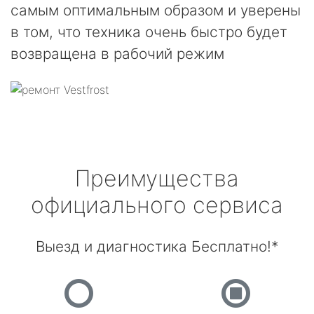
самым оптимальным образом и уверены
в том, что техника очень быстро будет
возвращена в рабочий режим
Преимущества
официального сервиса
Выезд и диагностика Бесплатно!*