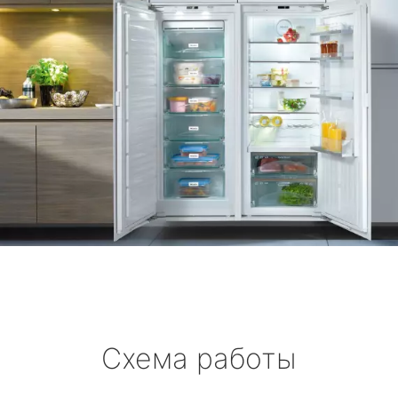
Схема работы