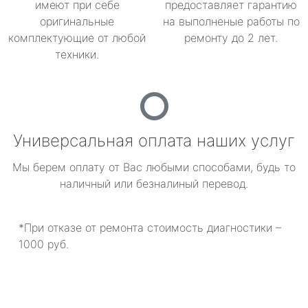
имеют при себе
предоставляет гарантию
оригинальные
на выполненые работы по
комплектующие от любой
ремонту до 2 лет.
техники.
Универсальная оплата наших услуг
Мы берем оплату от Вас любыми способами, будь то
наличный или безналиный перевод.
*При отказе от ремонта стоимость диагностики –
1000 руб.