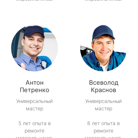
Антон
Всеволод
Петренко
Краснов
Универсальный
Универсальный
мастер
мастер
5 лет опыта в
8 лет опыта в
ремонте
ремонте