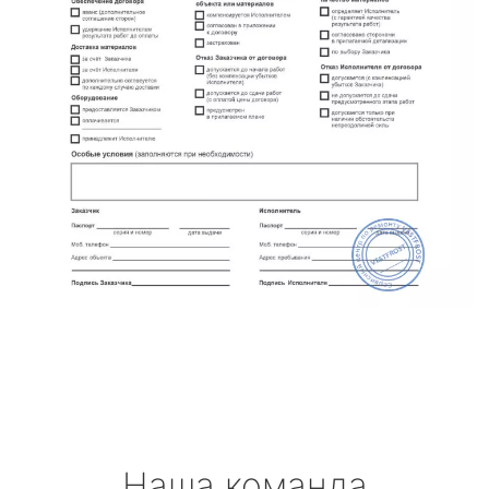
Наша команда