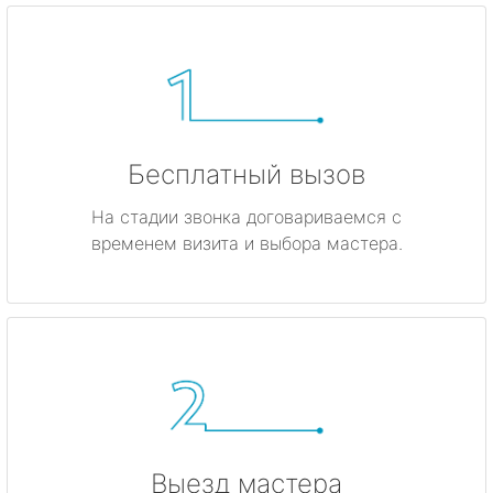
Бесплатный вызов
На стадии звонка договариваемся с
временем визита и выбора мастера.
Выезд мастера