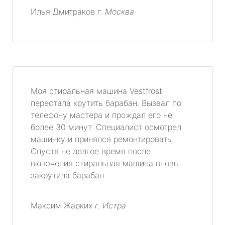
Илья Дмитраков
г. Москва
Моя стиральная машина Vestfrost
перестала крутить барабан. Вызвал по
телефону мастера и прождал его не
более 30 минут. Специалист осмотрел
машинку и принялся ремонтировать.
Спустя не долгое время после
включения стиральная машина вновь
закрутила барабан.
Максим Жарких
г. Истра