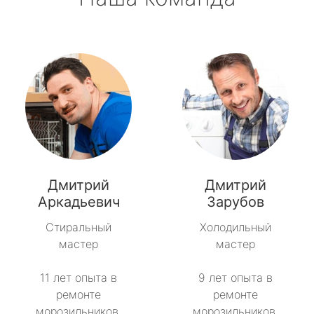
Дмитрий
Дмитрий
Аркадьевич
Зарубов
Стиральный
Холодильный
мастер
мастер
11 лет опыта в
9 лет опыта в
ремонте
ремонте
морозильников.
морозильников.