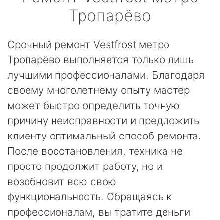
Тропарёво
Срочный ремонт Vestfrost метро
Тропарёво выполняется только лишь
лучшими профессионалами. Благодаря
своему многолетнему опыту мастер
может быстро определить точную
причину неисправности и предложить
клиенту оптимальный способ ремонта.
После восстановления, техника не
просто продолжит работу, но и
возобновит всю свою
функциональность. Обращаясь к
профессионалам, вы тратите деньги