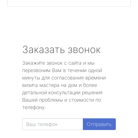
Заказать звонок
Закажите звонок с сайта и мы
перезвоним Вам в течении одной
минуты для согласования времени
визита мастера на дом и более
детальной консультации решения
Вашей проблемы и стоимости по
телефону.
Отправить