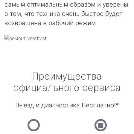
самым оптимальным образом и уверены
в том, что техника очень быстро будет
возвращена в рабочий режим
Преимущества
официального сервиса
Выезд и диагностика Бесплатно!*