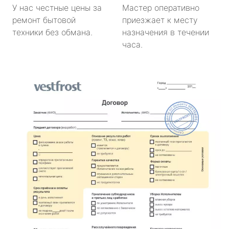
У нас честные цены за
Мастер оперативно
ремонт бытовой
приезжает к месту
техники без обмана.
назначения в течении
часа.