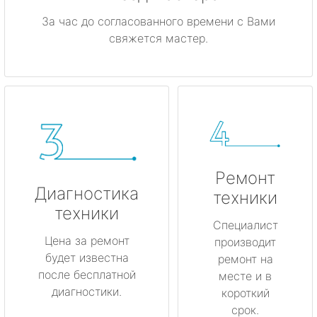
За час до согласованного времени с Вами
свяжется мастер.
Ремонт
Диагностика
техники
техники
Специалист
Цена за ремонт
производит
будет известна
ремонт на
после бесплатной
месте и в
диагностики.
короткий
срок.