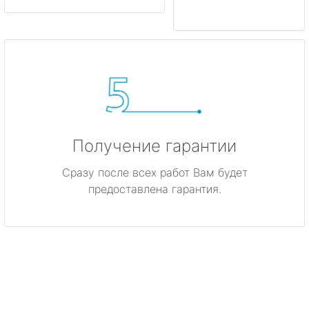
Получение гарантии
Сразу после всех работ Вам будет
предоставлена гарантия.