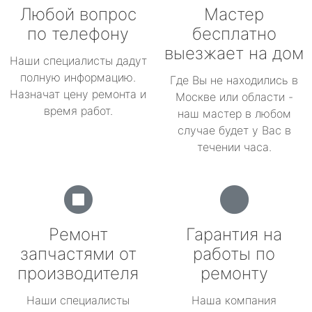
Любой вопрос
Мастер
по телефону
бесплатно
выезжает на дом
Наши специалисты дадут
полную информацию.
Где Вы не находились в
Назначат цену ремонта и
Москве или области -
время работ.
наш мастер в любом
случае будет у Вас в
течении часа.
Ремонт
Гарантия на
запчастями от
работы по
производителя
ремонту
Наши специалисты
Наша компания