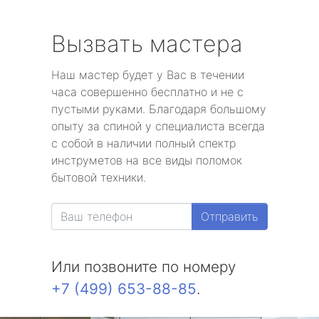
Вызвать мастера
Наш мастер будет у Вас в течении
часа совершенно бесплатно и не с
пустыми руками. Благодаря большому
опыту за спиной у специалиста всегда
с собой в наличии полный спектр
инструметов на все виды поломок
бытовой техники.
Отправить
Или позвоните по номеру
+7 (499) 653-88-85
.