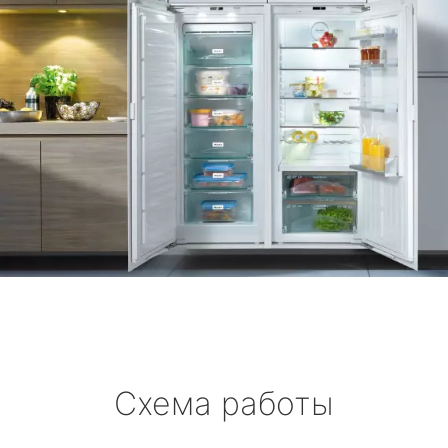
Схема работы