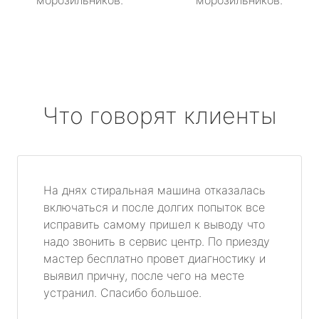
морозильников.
морозильников.
Что говорят клиенты
На днях стиральная машина отказалась
включаться и после долгих попыток все
исправить самому пришел к выводу что
надо звонить в сервис центр. По приезду
мастер бесплатно провет диагностику и
выявил причну, после чего на месте
устранил. Спасибо большое.