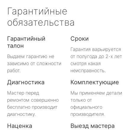
Гарантийные
обязательства
Гарантийный
Сроки
талон
Гарантия варьируется
Выдаем гарантию не
от полугода до 2-х лет
зависимо от сложности
смотря какая
работ.
неисправность.
Диагностика
Комплектующие
Мастер перед
Мы применяем детали
ремонтом совершенно
только от
бесплатно производит
официального
диагностику.
производителя.
Наценка
Выезд мастера