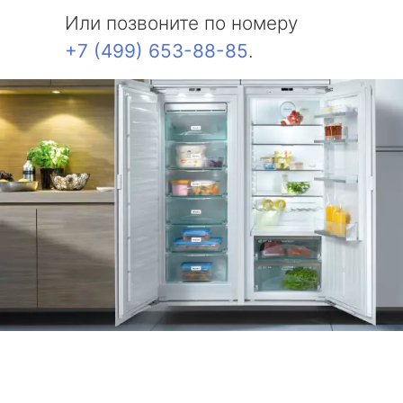
Или позвоните по номеру
+7 (499) 653-88-85
.