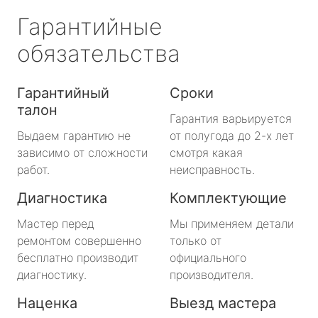
Гарантийные
обязательства
Гарантийный
Сроки
талон
Гарантия варьируется
Выдаем гарантию не
от полугода до 2-х лет
зависимо от сложности
смотря какая
работ.
неисправность.
Диагностика
Комплектующие
Мастер перед
Мы применяем детали
ремонтом совершенно
только от
бесплатно производит
официального
диагностику.
производителя.
Наценка
Выезд мастера