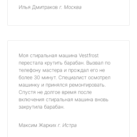
Илья Дмитраков
г. Москва
Моя стиральная машина Vestfrost
перестала крутить барабан. Вызвал по
телефону мастера и прождал его не
более 30 минут. Специалист осмотрел
машинку и принялся ремонтировать.
Спустя не долгое время после
включения стиральная машина вновь
закрутила барабан.
Максим Жарких
г. Истра