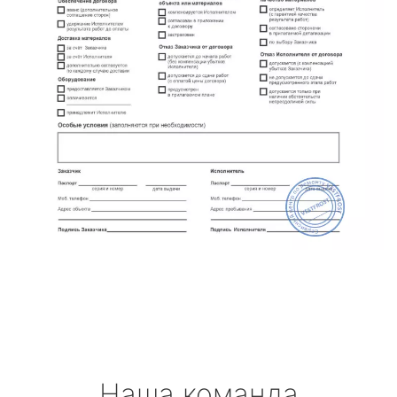
Наша команда