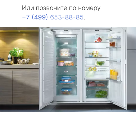
Или позвоните по номеру
+7 (499) 653-88-85
.