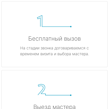
Бесплатный вызов
На стадии звонка договариваемся с
временем визита и выбора мастера.
Выезд мастера