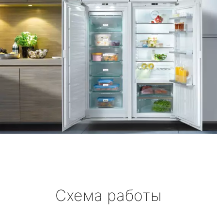
Схема работы