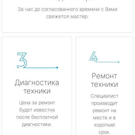
За час до согласованного времени с Вами
свяжется мастер.
Ремонт
Диагностика
техники
техники
Специалист
Цена за ремонт
производит
будет известна
ремонт на
после бесплатной
месте и в
диагностики.
короткий
срок.