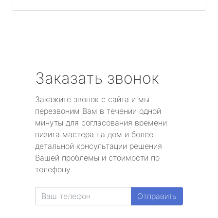
Заказать звонок
Закажите звонок с сайта и мы
перезвоним Вам в течении одной
минуты для согласования времени
визита мастера на дом и более
детальной консультации решения
Вашей проблемы и стоимости по
телефону.
Отправить