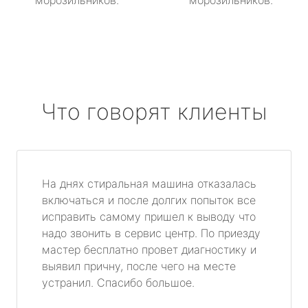
морозильников.
морозильников.
Что говорят клиенты
На днях стиральная машина отказалась
включаться и после долгих попыток все
исправить самому пришел к выводу что
надо звонить в сервис центр. По приезду
мастер бесплатно провет диагностику и
выявил причну, после чего на месте
устранил. Спасибо большое.