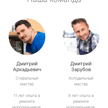
Дмитрий
Дмитрий
Аркадьевич
Зарубов
Стиральный
Холодильный
мастер
мастер
11 лет опыта в
9 лет опыта в
ремонте
ремонте
морозильников.
морозильников.