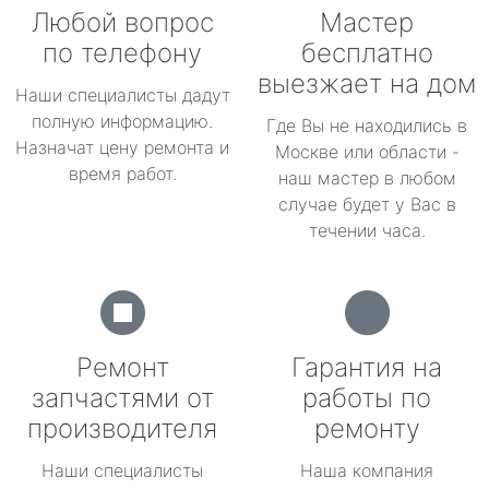
Любой вопрос
Мастер
по телефону
бесплатно
выезжает на дом
Наши специалисты дадут
полную информацию.
Где Вы не находились в
Назначат цену ремонта и
Москве или области -
время работ.
наш мастер в любом
случае будет у Вас в
течении часа.
Ремонт
Гарантия на
запчастями от
работы по
производителя
ремонту
Наши специалисты
Наша компания