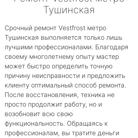
Тушинская
Срочный ремонт Vestfrost метро
Тушинская выполняется только лишь
лучшими профессионалами. Благодаря
своему многолетнему опыту мастер
может быстро определить точную
причину неисправности и предложить
клиенту оптимальный способ ремонта.
После восстановления, техника не
просто продолжит работу, но и
возобновит всю свою
функциональность. Обращаясь к
профессионалам, вы тратите деньги