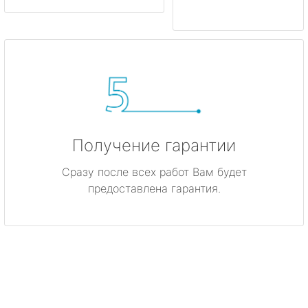
Получение гарантии
Сразу после всех работ Вам будет
предоставлена гарантия.