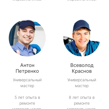
Антон
Всеволод
Петренко
Краснов
Универсальный
Универсальный
мастер
мастер
5 лет опыта в
8 лет опыта в
ремонте
ремонте