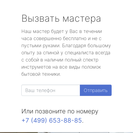
Вызвать мастера
Наш мастер будет у Вас в течении
часа совершенно бесплатно и не с
пустыми руками. Благодаря большому
опыту за спиной у специалиста всегда
с собой в наличии полный спектр
инструметов на все виды поломок
бытовой техники.
Отправить
Или позвоните по номеру
+7 (499) 653-88-85
.