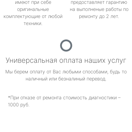
имеют при себе
предоставляет гарантию
оригинальные
на выполненые работы по
комплектующие от любой
ремонту до 2 лет.
техники.
Универсальная оплата наших услуг
Мы берем оплату от Вас любыми способами, будь то
наличный или безналиный перевод.
*При отказе от ремонта стоимость диагностики –
1000 руб.