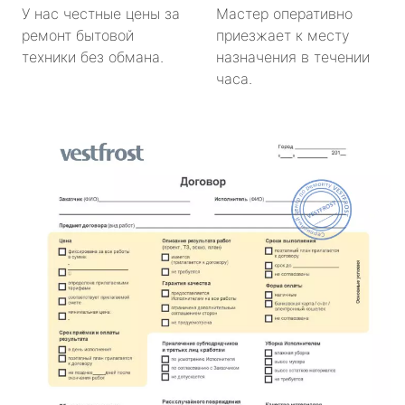
У нас честные цены за
Мастер оперативно
ремонт бытовой
приезжает к месту
техники без обмана.
назначения в течении
часа.