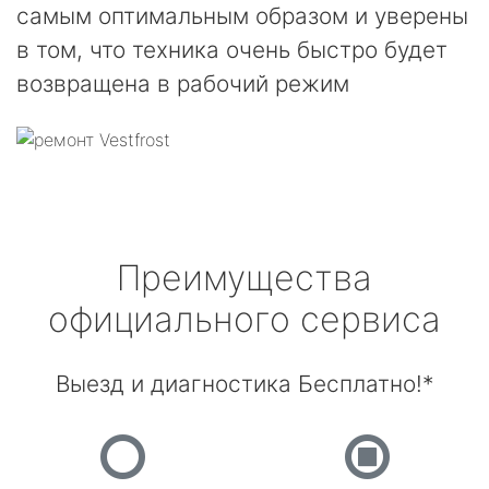
самым оптимальным образом и уверены
в том, что техника очень быстро будет
возвращена в рабочий режим
Преимущества
официального сервиса
Выезд и диагностика Бесплатно!*