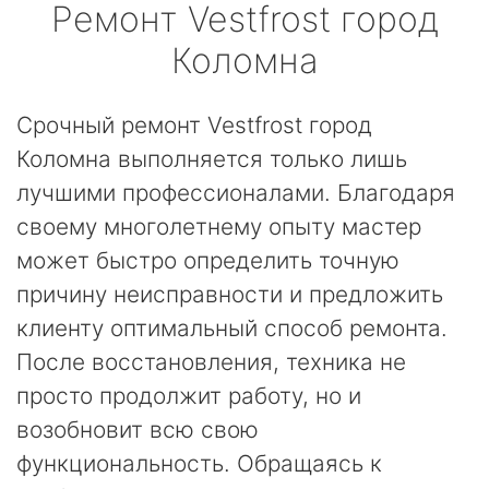
Ремонт
Vestfrost
город
Коломна
Срочный ремонт Vestfrost город
Коломна выполняется только лишь
лучшими профессионалами. Благодаря
своему многолетнему опыту мастер
может быстро определить точную
причину неисправности и предложить
клиенту оптимальный способ ремонта.
После восстановления, техника не
просто продолжит работу, но и
возобновит всю свою
функциональность. Обращаясь к