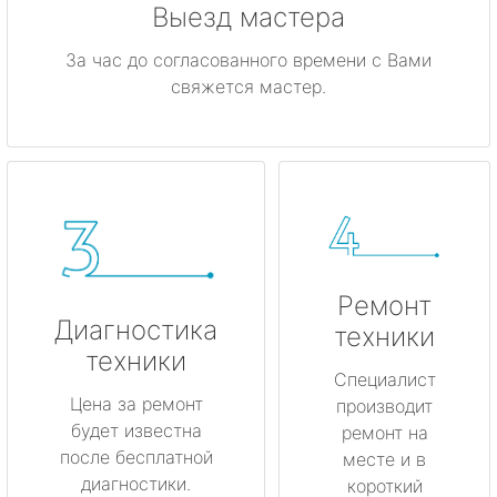
Выезд мастера
За час до согласованного времени с Вами
свяжется мастер.
Ремонт
Диагностика
техники
техники
Специалист
Цена за ремонт
производит
будет известна
ремонт на
после бесплатной
месте и в
диагностики.
короткий