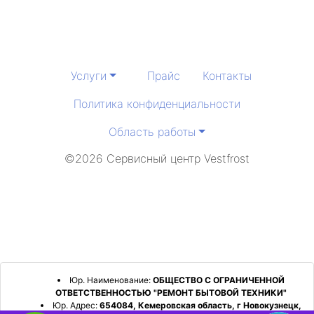
Услуги
Прайс
Контакты
Политика конфиденциальности
Область работы
©2026 Сервисный центр Vestfrost
Юр. Наименование:
ОБЩЕСТВО С ОГРАНИЧЕННОЙ
ОТВЕТСТВЕННОСТЬЮ "РЕМОНТ БЫТОВОЙ ТЕХНИКИ"
Юр. Адрес:
654084, Кемеровская область, г Новокузнецк,