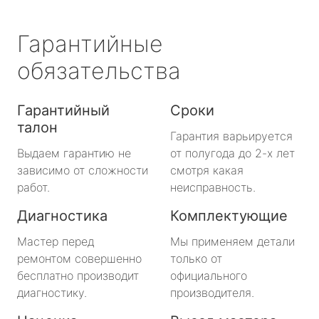
Гарантийные
обязательства
Гарантийный
Сроки
талон
Гарантия варьируется
Выдаем гарантию не
от полугода до 2-х лет
зависимо от сложности
смотря какая
работ.
неисправность.
Диагностика
Комплектующие
Мастер перед
Мы применяем детали
ремонтом совершенно
только от
бесплатно производит
официального
диагностику.
производителя.