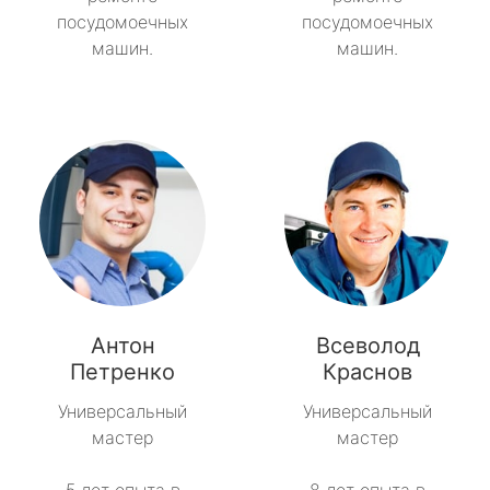
посудомоечных
посудомоечных
машин.
машин.
Антон
Всеволод
Петренко
Краснов
Универсальный
Универсальный
мастер
мастер