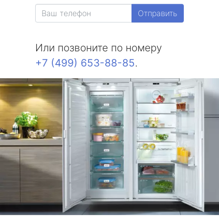
Отправить
Или позвоните по номеру
+7 (499) 653-88-85
.