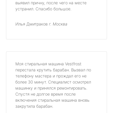
выявил причну, после чего на месте
устранил. Спасибо большое.
Илья Дмитраков
г. Москва
Моя стиральная машина Vestfrost
перестала крутить барабан. Вызвал по
телефону мастера и прождал его не
более 30 минут. Специалист осмотрел
машинку и принялся ремонтировать.
Спустя не долгое время после
включения стиральная машина вновь
закрутила барабан.