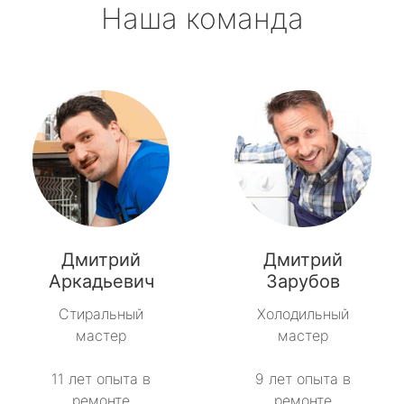
Наша команда
Дмитрий
Дмитрий
Аркадьевич
Зарубов
Стиральный
Холодильный
мастер
мастер
11 лет опыта в
9 лет опыта в
ремонте
ремонте