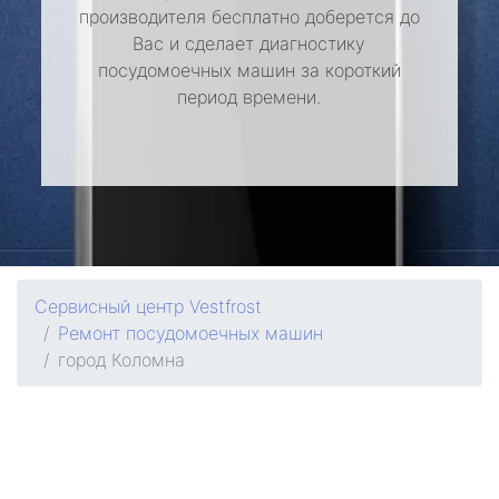
производителя бесплатно доберется до
Вас и сделает диагностику
посудомоечных машин за короткий
период времени.
Сервисный центр Vestfrost
Ремонт посудомоечных машин
город Коломна