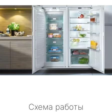
Схема работы