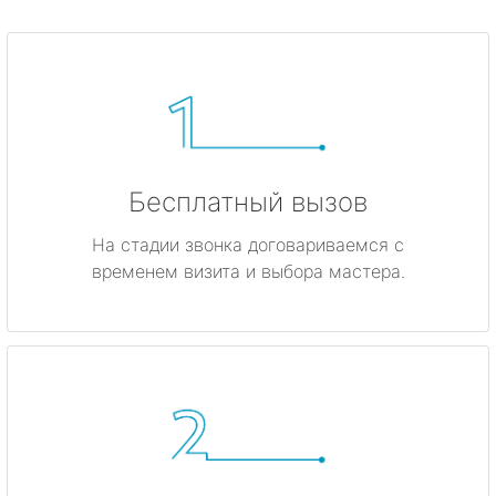
Бесплатный вызов
На стадии звонка договариваемся с
временем визита и выбора мастера.