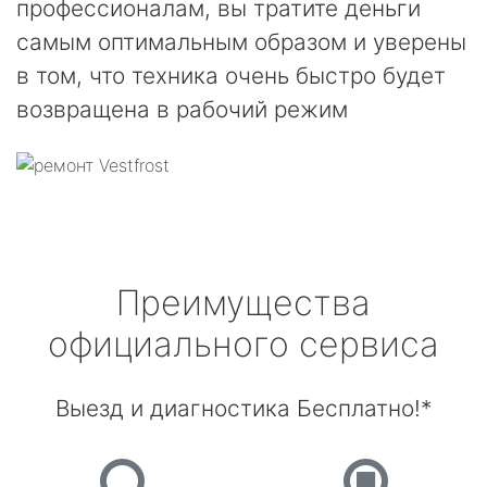
профессионалам, вы тратите деньги
самым оптимальным образом и уверены
в том, что техника очень быстро будет
возвращена в рабочий режим
Преимущества
официального сервиса
Выезд и диагностика Бесплатно!*