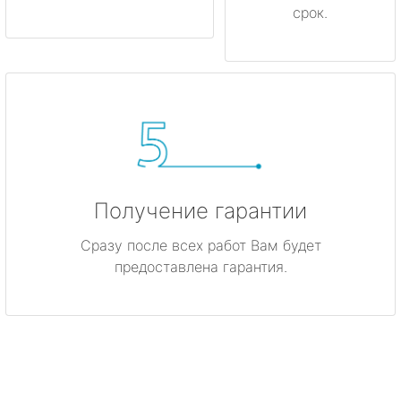
срок.
Получение гарантии
Сразу после всех работ Вам будет
предоставлена гарантия.