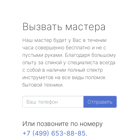
Вызвать мастера
Наш мастер будет у Вас в течении
часа совершенно бесплатно и не с
пустыми руками. Благодаря большому
опыту за спиной у специалиста всегда
с собой в наличии полный спектр
инструметов на все виды поломок
бытовой техники.
Отправить
Или позвоните по номеру
+7 (499) 653-88-85
.