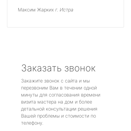
Максим Жарких
г. Истра
Заказать звонок
Закажите звонок с сайта и мы
перезвоним Вам в течении одной
минуты для согласования времени
визита мастера на дом и более
детальной консультации решения
Вашей проблемы и стоимости по
телефону.