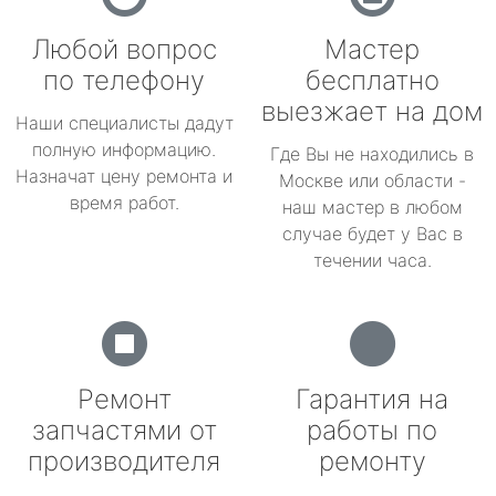
Любой вопрос
Мастер
по телефону
бесплатно
выезжает на дом
Наши специалисты дадут
полную информацию.
Где Вы не находились в
Назначат цену ремонта и
Москве или области -
время работ.
наш мастер в любом
случае будет у Вас в
течении часа.
Ремонт
Гарантия на
запчастями от
работы по
производителя
ремонту