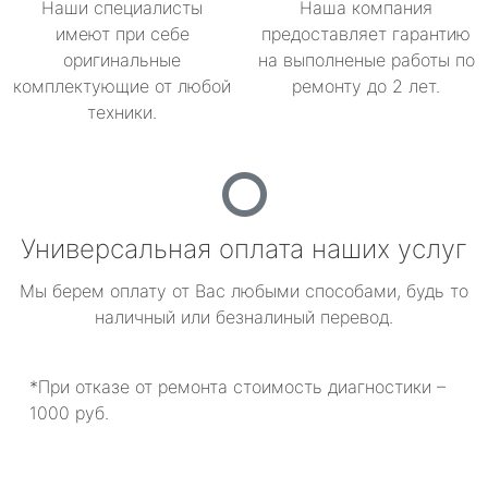
Наши специалисты
Наша компания
имеют при себе
предоставляет гарантию
оригинальные
на выполненые работы по
комплектующие от любой
ремонту до 2 лет.
техники.
Универсальная оплата наших услуг
Мы берем оплату от Вас любыми способами, будь то
наличный или безналиный перевод.
*При отказе от ремонта стоимость диагностики –
1000 руб.