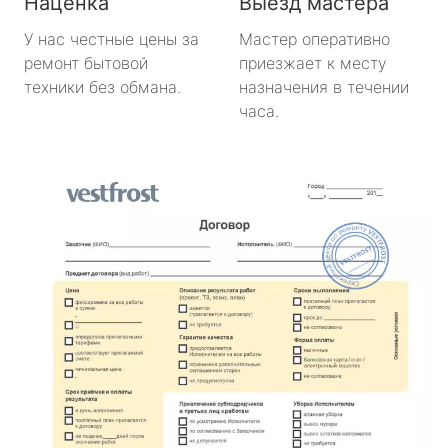
Наценка
Выезд мастера
У нас честные цены за
Мастер оперативно
ремонт бытовой
приезжает к месту
техники без обмана.
назначения в течении
часа.