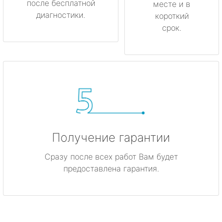
после бесплатной
месте и в
диагностики.
короткий
срок.
Получение гарантии
Сразу после всех работ Вам будет
предоставлена гарантия.