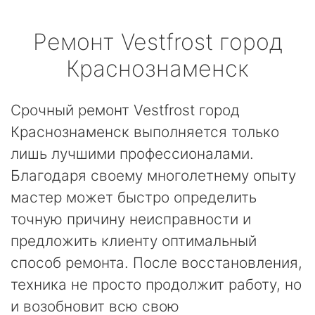
Ремонт
Vestfrost
город
Краснознаменск
Срочный ремонт Vestfrost город
Краснознаменск выполняется только
лишь лучшими профессионалами.
Благодаря своему многолетнему опыту
мастер может быстро определить
точную причину неисправности и
предложить клиенту оптимальный
способ ремонта. После восстановления,
техника не просто продолжит работу, но
и возобновит всю свою