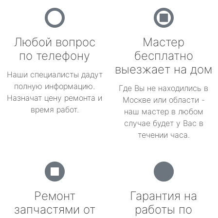
Любой вопрос
Мастер
по телефону
бесплатно
выезжает на дом
Наши специалисты дадут
полную информацию.
Где Вы не находились в
Назначат цену ремонта и
Москве или области -
время работ.
наш мастер в любом
случае будет у Вас в
течении часа.
Ремонт
Гарантия на
запчастями от
работы по