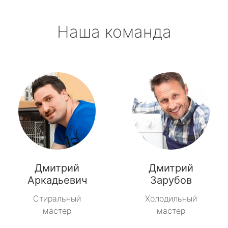
Наша команда
Дмитрий
Дмитрий
Аркадьевич
Зарубов
Стиральный
Холодильный
мастер
мастер