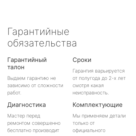
Гарантийные
обязательства
Гарантийный
Сроки
талон
Гарантия варьируется
Выдаем гарантию не
от полугода до 2-х лет
зависимо от сложности
смотря какая
работ.
неисправность.
Диагностика
Комплектующие
Мастер перед
Мы применяем детали
ремонтом совершенно
только от
бесплатно производит
официального