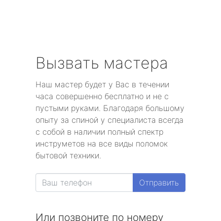
Вызвать мастера
Наш мастер будет у Вас в течении
часа совершенно бесплатно и не с
пустыми руками. Благодаря большому
опыту за спиной у специалиста всегда
с собой в наличии полный спектр
инструметов на все виды поломок
бытовой техники.
Отправить
Или позвоните по номеру