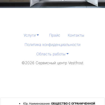
Услуги
Прайс
Контакты
Политика конфиденциальности
Область работы
©2026 Сервисный центр Vestfrost
Юр. Наименование:
ОБЩЕСТВО С ОГРАНИЧЕННОЙ