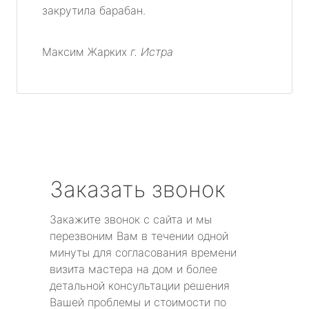
закрутила барабан.
Максим Жарких
г. Истра
Заказать звонок
Закажите звонок с сайта и мы
перезвоним Вам в течении одной
минуты для согласования времени
визита мастера на дом и более
детальной консультации решения
Вашей проблемы и стоимости по