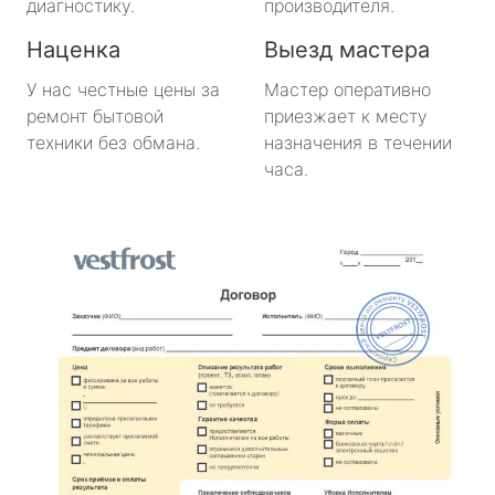
диагностику.
производителя.
Наценка
Выезд мастера
У нас честные цены за
Мастер оперативно
ремонт бытовой
приезжает к месту
техники без обмана.
назначения в течении
часа.