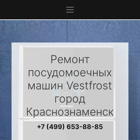
Ремонт
посудомоечных
машин
Vestfrost
город
Краснознаменск
+7 (499) 653-88-85