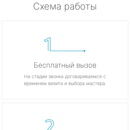
Схема работы
Бесплатный вызов
На стадии звонка договариваемся с
временем визита и выбора мастера.