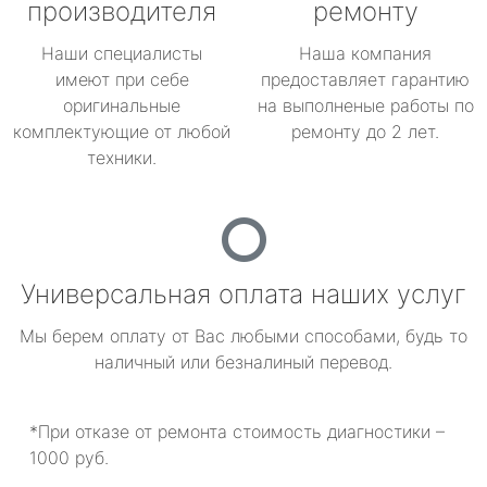
производителя
ремонту
Наши специалисты
Наша компания
имеют при себе
предоставляет гарантию
оригинальные
на выполненые работы по
комплектующие от любой
ремонту до 2 лет.
техники.
Универсальная оплата наших услуг
Мы берем оплату от Вас любыми способами, будь то
наличный или безналиный перевод.
*При отказе от ремонта стоимость диагностики –
1000 руб.