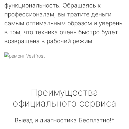
функциональность. Обращаясь к
профессионалам, вы тратите деньги
самым оптимальным образом и уверены
в том, что техника очень быстро будет
возвращена в рабочий режим
Преимущества
официального сервиса
Выезд и диагностика Бесплатно!*