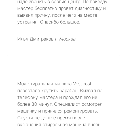
надо звонить в сервис центр. По приезду
мастер бесплатно провет диагностику и
выявил причну, после чего на месте
устранил. Спасибо большое.
Илья Дмитраков
г. Москва
Моя стиральная машина Vestfrost
перестала крутить барабан. Вызвал по
телефону мастера и прождал его не
более 30 минут. Специалист осмотрел
машинку и принялся ремонтировать.
Спустя не долгое время после
включения стиральная машина вновь