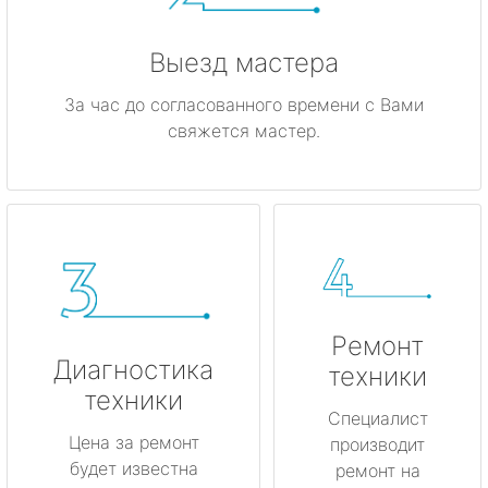
Выезд мастера
За час до согласованного времени с Вами
свяжется мастер.
Ремонт
Диагностика
техники
техники
Специалист
Цена за ремонт
производит
будет известна
ремонт на