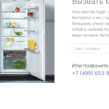
Вызвать 
Наш мастер будет 
бесплатно и не с п
большому опыту за
собой в наличии по
виды поломок быто
Или позвоните
+7 (499) 653-