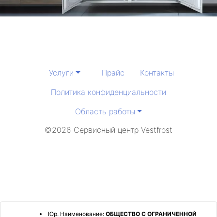
Услуги
Прайс
Контакты
Политика конфиденциальности
Область работы
©2026 Сервисный центр Vestfrost
Юр. Наименование:
ОБЩЕСТВО С ОГРАНИЧЕННОЙ