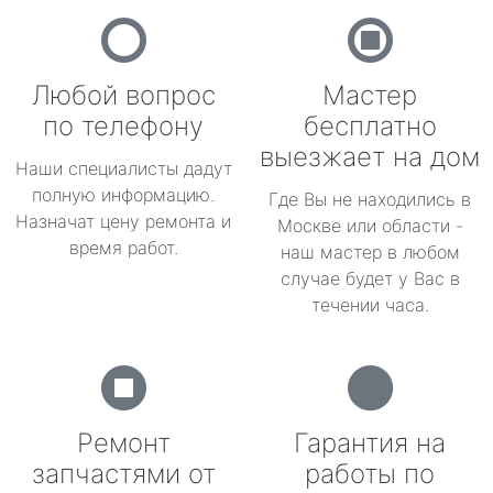
Любой вопрос
Мастер
по телефону
бесплатно
выезжает на дом
Наши специалисты дадут
полную информацию.
Где Вы не находились в
Назначат цену ремонта и
Москве или области -
время работ.
наш мастер в любом
случае будет у Вас в
течении часа.
Ремонт
Гарантия на
запчастями от
работы по