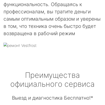
функциональность. Обращаясь к
профессионалам, вы тратите деньги
самым оптимальным образом и уверены
в том, что техника очень быстро будет
возвращена в рабочий режим
Преимущества
официального сервиса
Выезд и диагностика Бесплатно!*