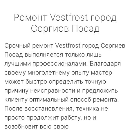
Ремонт
Vestfrost
город
Сергиев Посад
Срочный ремонт Vestfrost город Сергиев
Посад выполняется только лишь
лучшими профессионалами. Благодаря
своему многолетнему опыту мастер
может быстро определить точную
причину неисправности и предложить
клиенту оптимальный способ ремонта.
После восстановления, техника не
просто продолжит работу, но и
возобновит всю свою