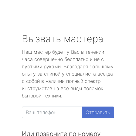
Вызвать мастера
Наш мастер будет у Вас в течении
часа совершенно бесплатно и не с
пустыми руками. Благодаря большому
опыту за спиной у специалиста всегда
с собой в наличии полный спектр
инструметов на все виды поломок
бытовой техники.
Отправить
Или позвоните по номеру