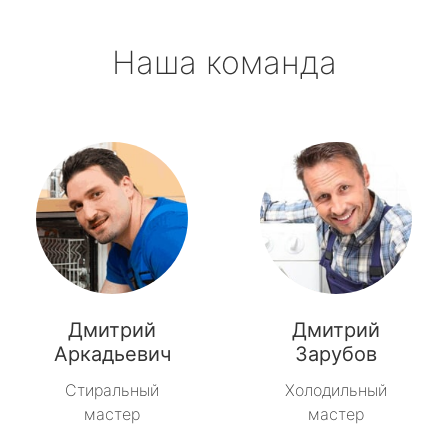
Наша команда
Дмитрий
Дмитрий
Аркадьевич
Зарубов
Стиральный
Холодильный
мастер
мастер