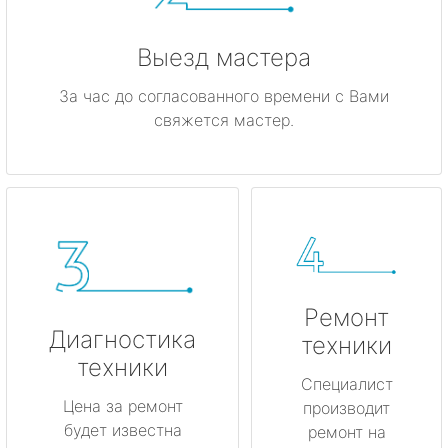
Выезд мастера
За час до согласованного времени с Вами
свяжется мастер.
Ремонт
Диагностика
техники
техники
Специалист
Цена за ремонт
производит
будет известна
ремонт на