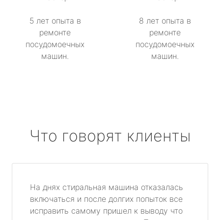
5 лет опыта в
8 лет опыта в
ремонте
ремонте
посудомоечных
посудомоечных
машин.
машин.
Что говорят клиенты
На днях стиральная машина отказалась
включаться и после долгих попыток все
исправить самому пришел к выводу что