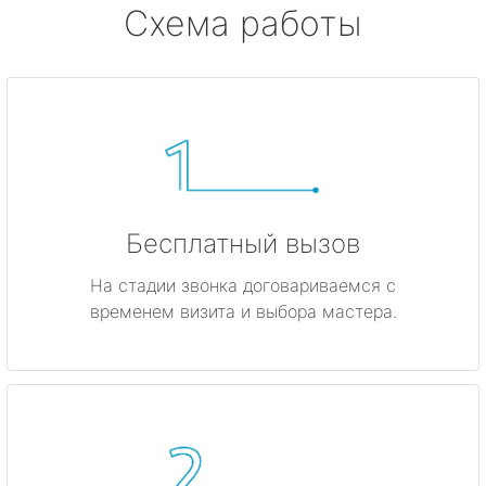
Схема работы
Бесплатный вызов
На стадии звонка договариваемся с
временем визита и выбора мастера.