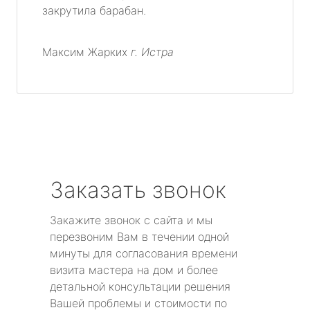
закрутила барабан.
Максим Жарких
г. Истра
Заказать звонок
Закажите звонок с сайта и мы
перезвоним Вам в течении одной
минуты для согласования времени
визита мастера на дом и более
детальной консультации решения
Вашей проблемы и стоимости по