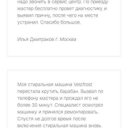
надо звонить в сервис центр. По приезду
мастер бесплатно провет диагностику и
выявил причну, после чего на месте
устранил. Спасибо большое.
Илья Дмитраков
г. Москва
Моя стиральная машина Vestfrost
перестала крутить барабан. Вызвал по
телефону мастера и прождал его не
более 30 минут. Специалист осмотрел
машинку и принялся ремонтировать.
Спустя не долгое время после
включения стиральная машина вновь