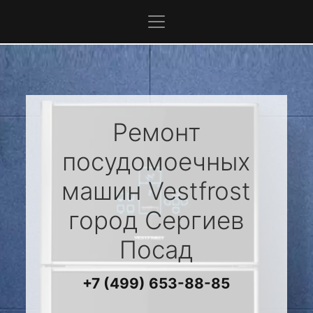
Ремонт
посудомоечных
машин
Vestfrost
город Сергиев
Посад
+7 (499) 653-88-85