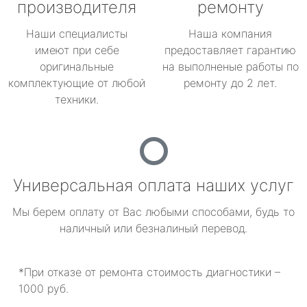
производителя
ремонту
Наши специалисты
Наша компания
имеют при себе
предоставляет гарантию
оригинальные
на выполненые работы по
комплектующие от любой
ремонту до 2 лет.
техники.
Универсальная оплата наших услуг
Мы берем оплату от Вас любыми способами, будь то
наличный или безналиный перевод.
*При отказе от ремонта стоимость диагностики –
1000 руб.