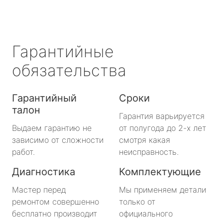
Гарантийные
обязательства
Гарантийный
Сроки
талон
Гарантия варьируется
Выдаем гарантию не
от полугода до 2-х лет
зависимо от сложности
смотря какая
работ.
неисправность.
Диагностика
Комплектующие
Мастер перед
Мы применяем детали
ремонтом совершенно
только от
бесплатно производит
официального