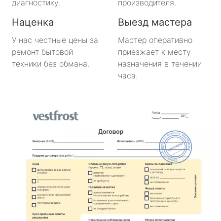
диагностику.
производителя.
Наценка
Выезд мастера
У нас честные цены за
Мастер оперативно
ремонт бытовой
приезжает к месту
техники без обмана.
назначения в течении
часа.