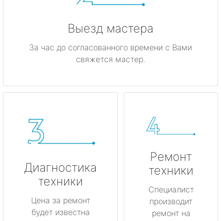
Выезд мастера
За час до согласованного времени с Вами
свяжется мастер.
Ремонт
Диагностика
техники
техники
Специалист
Цена за ремонт
производит
будет известна
ремонт на