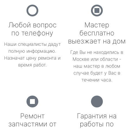
Любой вопрос
Мастер
по телефону
бесплатно
выезжает на дом
Наши специалисты дадут
полную информацию.
Где Вы не находились в
Назначат цену ремонта и
Москве или области -
время работ.
наш мастер в любом
случае будет у Вас в
течении часа.
Ремонт
Гарантия на
запчастями от
работы по