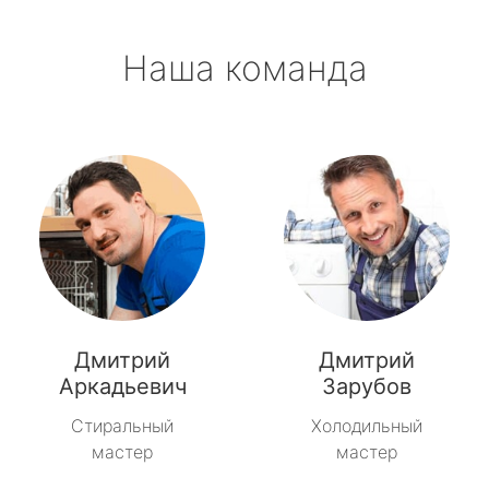
Наша команда
Дмитрий
Дмитрий
Аркадьевич
Зарубов
Стиральный
Холодильный
мастер
мастер