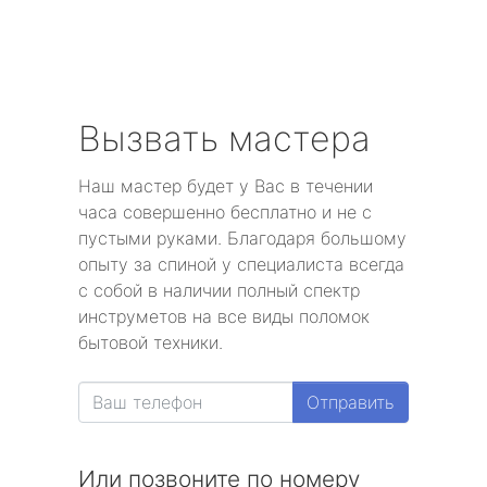
Вызвать мастера
Наш мастер будет у Вас в течении
часа совершенно бесплатно и не с
пустыми руками. Благодаря большому
опыту за спиной у специалиста всегда
с собой в наличии полный спектр
инструметов на все виды поломок
бытовой техники.
Отправить
Или позвоните по номеру