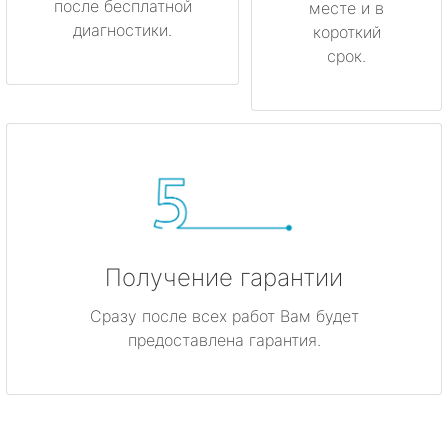
после бесплатной
месте и в
диагностики.
короткий
срок.
Получение гарантии
Сразу после всех работ Вам будет
предоставлена гарантия.