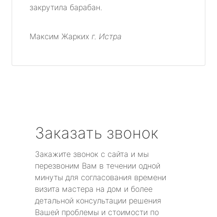
закрутила барабан.
Максим Жарких
г. Истра
Заказать звонок
Закажите звонок с сайта и мы
перезвоним Вам в течении одной
минуты для согласования времени
визита мастера на дом и более
детальной консультации решения
Вашей проблемы и стоимости по