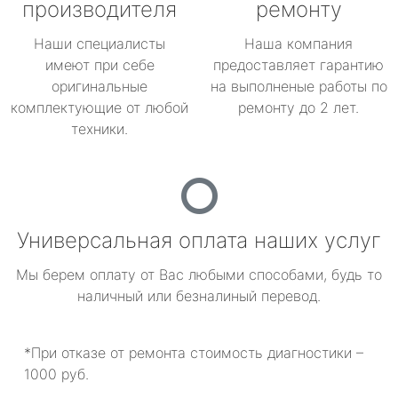
производителя
ремонту
Наши специалисты
Наша компания
имеют при себе
предоставляет гарантию
оригинальные
на выполненые работы по
комплектующие от любой
ремонту до 2 лет.
техники.
Универсальная оплата наших услуг
Мы берем оплату от Вас любыми способами, будь то
наличный или безналиный перевод.
*При отказе от ремонта стоимость диагностики –
1000 руб.