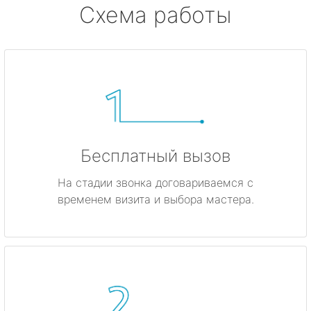
Схема работы
Бесплатный вызов
На стадии звонка договариваемся с
временем визита и выбора мастера.