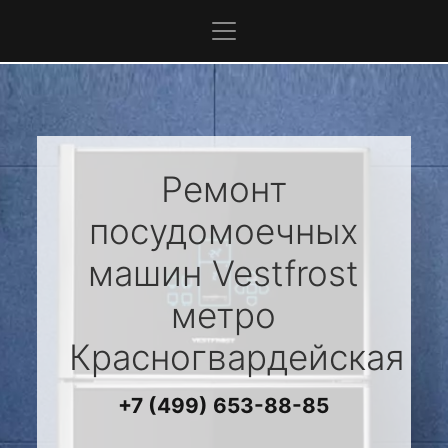
Ремонт
посудомоечных
машин
Vestfrost
метро
Красногвардейская
+7 (499) 653-88-85