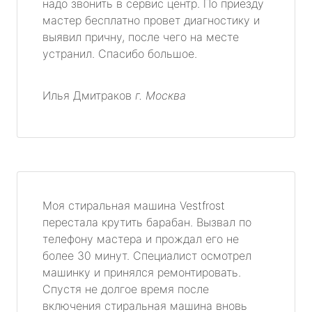
надо звонить в сервис центр. По приезду
мастер бесплатно провет диагностику и
выявил причну, после чего на месте
устранил. Спасибо большое.
Илья Дмитраков
г. Москва
Моя стиральная машина Vestfrost
перестала крутить барабан. Вызвал по
телефону мастера и прождал его не
более 30 минут. Специалист осмотрел
машинку и принялся ремонтировать.
Спустя не долгое время после
включения стиральная машина вновь