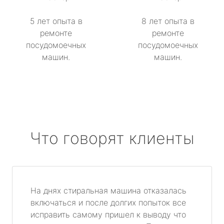
5 лет опыта в
8 лет опыта в
ремонте
ремонте
посудомоечных
посудомоечных
машин.
машин.
Что говорят клиенты
На днях стиральная машина отказалась
включаться и после долгих попыток все
исправить самому пришел к выводу что