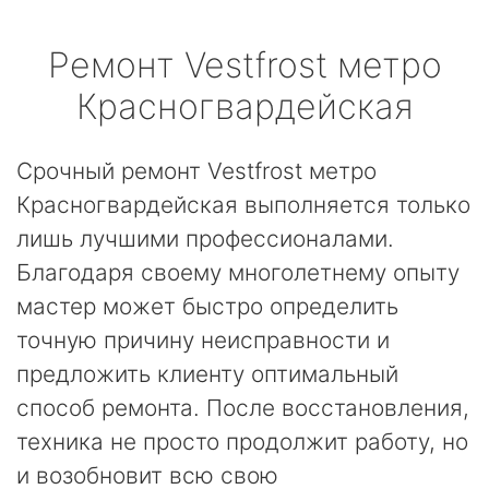
Ремонт
Vestfrost
метро
Красногвардейская
Срочный ремонт Vestfrost метро
Красногвардейская выполняется только
лишь лучшими профессионалами.
Благодаря своему многолетнему опыту
мастер может быстро определить
точную причину неисправности и
предложить клиенту оптимальный
способ ремонта. После восстановления,
техника не просто продолжит работу, но
и возобновит всю свою