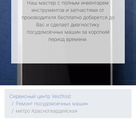
Наш мастер с полным инвентарем
инструментов и запчастями от
производителя бесплатно доберется до
Вас и сделает диагностику
посудомоечных машин за короткий
период времени.
Сервисный центр Vestfrost
Ремонт посудомоечных машин
метро Красногвардейская