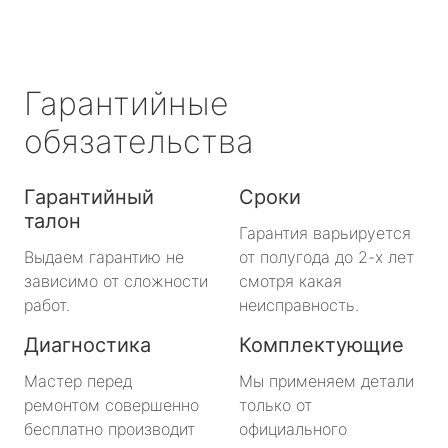
Гарантийные
обязательства
Гарантийный
Сроки
талон
Гарантия варьируется
Выдаем гарантию не
от полугода до 2-х лет
зависимо от сложности
смотря какая
работ.
неисправность.
Диагностика
Комплектующие
Мастер перед
Мы применяем детали
ремонтом совершенно
только от
бесплатно производит
официального