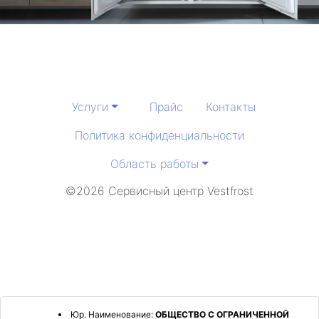
Услуги
Прайс
Контакты
Политика конфиденциальности
Область работы
©2026 Сервисный центр Vestfrost
Юр. Наименование:
ОБЩЕСТВО С ОГРАНИЧЕННОЙ