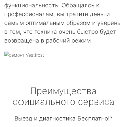
функциональность. Обращаясь к
профессионалам, вы тратите деньги
самым оптимальным образом и уверены
в том, что техника очень быстро будет
возвращена в рабочий режим
Преимущества
официального сервиса
Выезд и диагностика Бесплатно!*