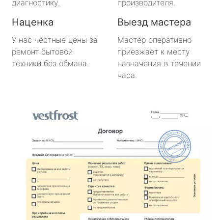
диагностику.
производителя.
Наценка
Выезд мастера
У нас честные цены за
Мастер оперативно
ремонт бытовой
приезжает к месту
техники без обмана.
назначения в течении
часа.