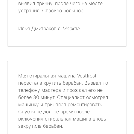
выявил причну, после чего на месте
устранил. Спасибо большое.
Илья Дмитраков
г. Москва
Моя стиральная машина Vestfrost
перестала крутить барабан. Вызвал по
телефону мастера и прождал его не
более 30 минут. Специалист осмотрел
машинку и принялся ремонтировать.
Спустя не долгое время после
включения стиральная машина вновь
закрутила барабан.