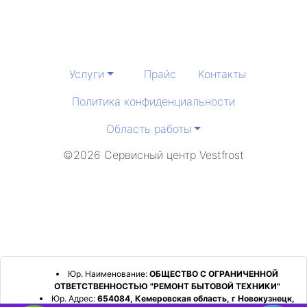
Услуги
Прайс
Контакты
Политика конфиденциальности
Область работы
©2026 Сервисный центр Vestfrost
Юр. Наименование:
ОБЩЕСТВО С ОГРАНИЧЕННОЙ
ОТВЕТСТВЕННОСТЬЮ "РЕМОНТ БЫТОВОЙ ТЕХНИКИ"
Юр. Адрес:
654084, Кемеровская область, г Новокузнецк,