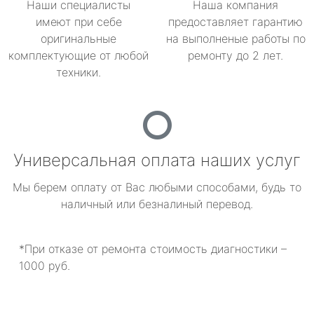
Наши специалисты
Наша компания
имеют при себе
предоставляет гарантию
оригинальные
на выполненые работы по
комплектующие от любой
ремонту до 2 лет.
техники.
Универсальная оплата наших услуг
Мы берем оплату от Вас любыми способами, будь то
наличный или безналиный перевод.
*При отказе от ремонта стоимость диагностики –
1000 руб.