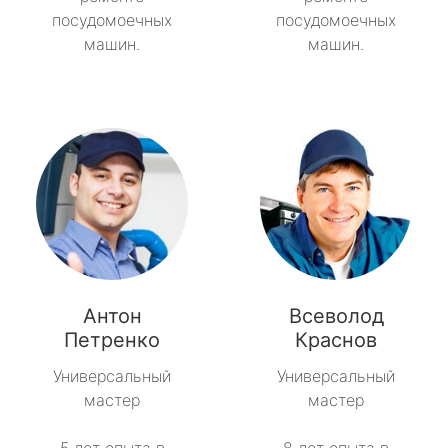
посудомоечных
посудомоечных
машин.
машин.
Антон
Всеволод
Петренко
Краснов
Универсальный
Универсальный
мастер
мастер