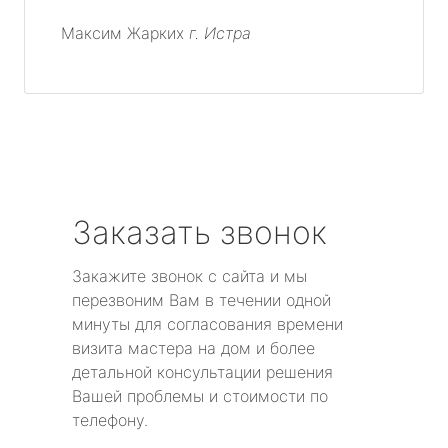
Максим Жарких
г. Истра
Заказать звонок
Закажите звонок с сайта и мы
перезвоним Вам в течении одной
минуты для согласования времени
визита мастера на дом и более
детальной консультации решения
Вашей проблемы и стоимости по
телефону.