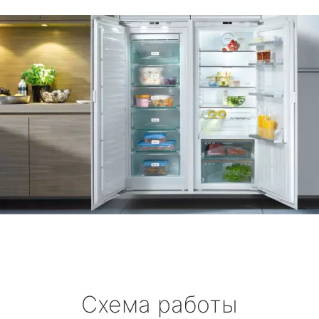
Схема работы