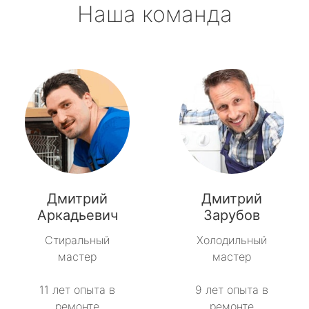
Наша команда
Дмитрий
Дмитрий
Аркадьевич
Зарубов
Стиральный
Холодильный
мастер
мастер
11 лет опыта в
9 лет опыта в
ремонте
ремонте