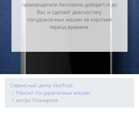
производителя бесплатно доберется до
Вас и сделает диагностику
посудомоечных машин за короткий
период времени.
Сервисный центр Vestfrost
Ремонт посудомоечных машин
метро Планерная