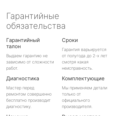
Гарантийные
обязательства
Гарантийный
Сроки
талон
Гарантия варьируется
Выдаем гарантию не
от полугода до 2-х лет
зависимо от сложности
смотря какая
работ.
неисправность.
Диагностика
Комплектующие
Мастер перед
Мы применяем детали
ремонтом совершенно
только от
бесплатно производит
официального
диагностику.
производителя.