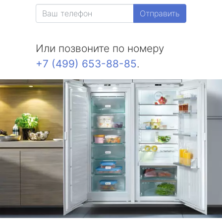
Отправить
Или позвоните по номеру
+7 (499) 653-88-85
.