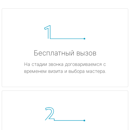
Бесплатный вызов
На стадии звонка договариваемся с
временем визита и выбора мастера.