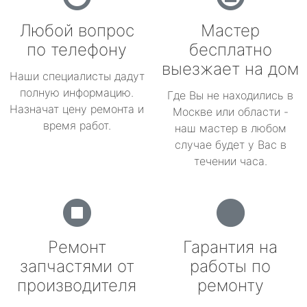
Любой вопрос
Мастер
по телефону
бесплатно
выезжает на дом
Наши специалисты дадут
полную информацию.
Где Вы не находились в
Назначат цену ремонта и
Москве или области -
время работ.
наш мастер в любом
случае будет у Вас в
течении часа.
Ремонт
Гарантия на
запчастями от
работы по
производителя
ремонту