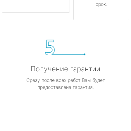
срок.
Получение гарантии
Сразу после всех работ Вам будет
предоставлена гарантия.