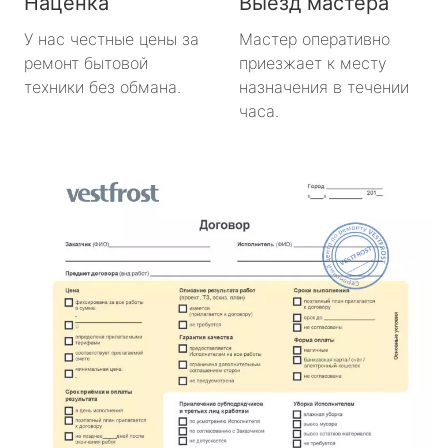
Наценка
Выезд мастера
У нас честные цены за
Мастер оперативно
ремонт бытовой
приезжает к месту
техники без обмана.
назначения в течении
часа.