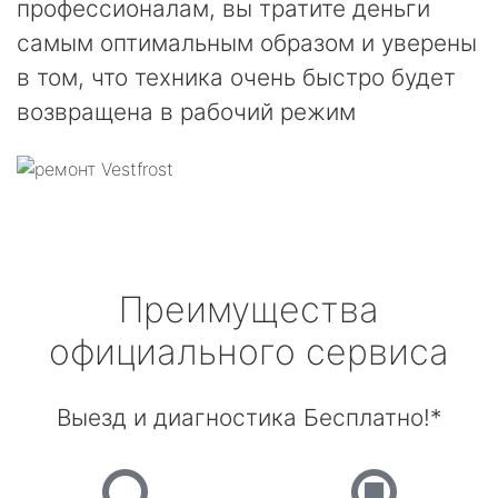
профессионалам, вы тратите деньги
самым оптимальным образом и уверены
в том, что техника очень быстро будет
возвращена в рабочий режим
Преимущества
официального сервиса
Выезд и диагностика Бесплатно!*