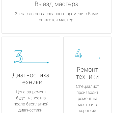
Выезд мастера
За час до согласованного времени с Вами
свяжется мастер.
Ремонт
Диагностика
техники
техники
Специалист
Цена за ремонт
производит
будет известна
ремонт на
после бесплатной
месте и в
диагностики.
короткий