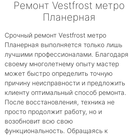
Ремонт
Vestfrost
метро
Планерная
Срочный ремонт Vestfrost метро
Планерная выполняется только лишь
лучшими профессионалами. Благодаря
своему многолетнему опыту мастер
может быстро определить точную
причину неисправности и предложить
клиенту оптимальный способ ремонта.
После восстановления, техника не
просто продолжит работу, но и
возобновит всю свою
функциональность. Обращаясь к