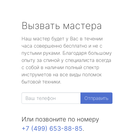
Вызвать мастера
Наш мастер будет у Вас в течении
часа совершенно бесплатно и не с
пустыми руками. Благодаря большому
опыту за спиной у специалиста всегда
с собой в наличии полный спектр
инструметов на все виды поломок
бытовой техники.
Отправить
Или позвоните по номеру
+7 (499) 653-88-85
.