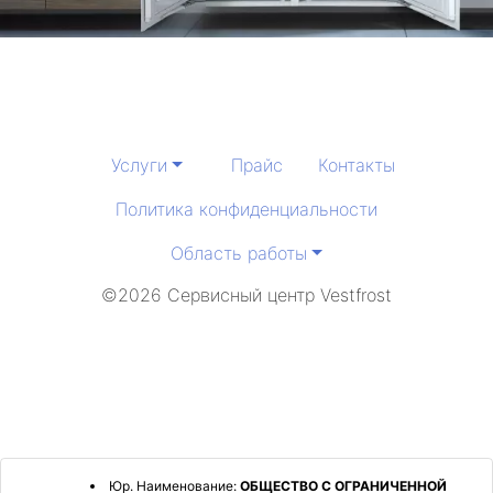
Услуги
Прайс
Контакты
Политика конфиденциальности
Область работы
©2026 Сервисный центр Vestfrost
Юр. Наименование:
ОБЩЕСТВО С ОГРАНИЧЕННОЙ