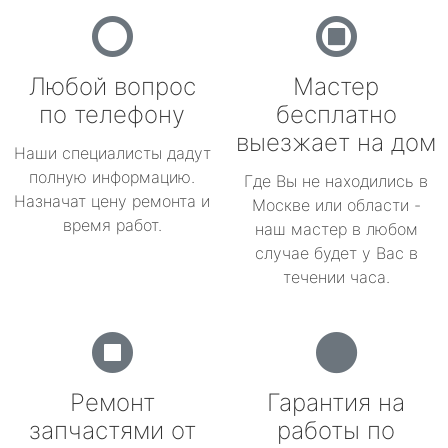
Любой вопрос
Мастер
по телефону
бесплатно
выезжает на дом
Наши специалисты дадут
полную информацию.
Где Вы не находились в
Назначат цену ремонта и
Москве или области -
время работ.
наш мастер в любом
случае будет у Вас в
течении часа.
Ремонт
Гарантия на
запчастями от
работы по