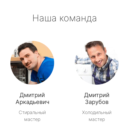
Наша команда
Дмитрий
Дмитрий
Аркадьевич
Зарубов
Стиральный
Холодильный
мастер
мастер