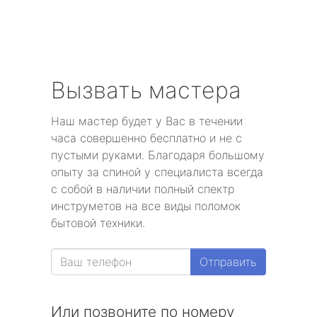
Вызвать мастера
Наш мастер будет у Вас в течении
часа совершенно бесплатно и не с
пустыми руками. Благодаря большому
опыту за спиной у специалиста всегда
с собой в наличии полный спектр
инструметов на все виды поломок
бытовой техники.
Отправить
Или позвоните по номеру