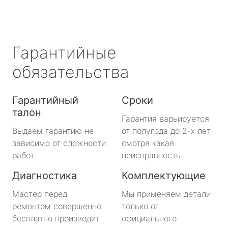
Гарантийные
обязательства
Гарантийный
Сроки
талон
Гарантия варьируется
Выдаем гарантию не
от полугода до 2-х лет
зависимо от сложности
смотря какая
работ.
неисправность.
Диагностика
Комплектующие
Мастер перед
Мы применяем детали
ремонтом совершенно
только от
бесплатно производит
официального