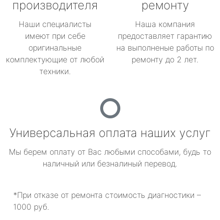
производителя
ремонту
Наши специалисты
Наша компания
имеют при себе
предоставляет гарантию
оригинальные
на выполненые работы по
комплектующие от любой
ремонту до 2 лет.
техники.
Универсальная оплата наших услуг
Мы берем оплату от Вас любыми способами, будь то
наличный или безналиный перевод.
*При отказе от ремонта стоимость диагностики –
1000 руб.