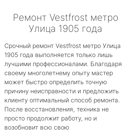
Ремонт
Vestfrost
метро
Улица 1905 года
Срочный ремонт Vestfrost метро Улица
1905 года выполняется только лишь
лучшими профессионалами. Благодаря
своему многолетнему опыту мастер
может быстро определить точную
причину неисправности и предложить
клиенту оптимальный способ ремонта.
После восстановления, техника не
просто продолжит работу, но и
возобновит всю свою