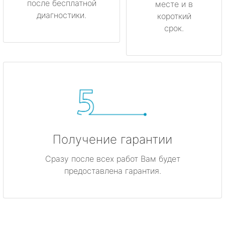
после бесплатной
месте и в
диагностики.
короткий
срок.
Получение гарантии
Сразу после всех работ Вам будет
предоставлена гарантия.