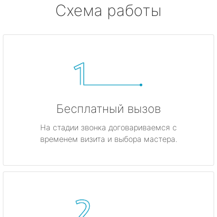
Схема работы
Бесплатный вызов
На стадии звонка договариваемся с
временем визита и выбора мастера.