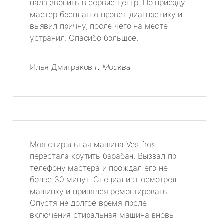
надо звонить в сервис центр. По приезду
мастер бесплатно провет диагностику и
выявил причну, после чего на месте
устранил. Спасибо большое.
Илья Дмитраков
г. Москва
Моя стиральная машина Vestfrost
перестала крутить барабан. Вызвал по
телефону мастера и прождал его не
более 30 минут. Специалист осмотрел
машинку и принялся ремонтировать.
Спустя не долгое время после
включения стиральная машина вновь