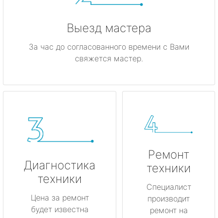
Выезд мастера
За час до согласованного времени с Вами
свяжется мастер.
Ремонт
Диагностика
техники
техники
Специалист
Цена за ремонт
производит
будет известна
ремонт на