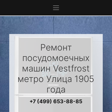
Ремонт
посудомоечных
машин
Vestfrost
метро Улица 1905
года
+7 (499) 653-88-85