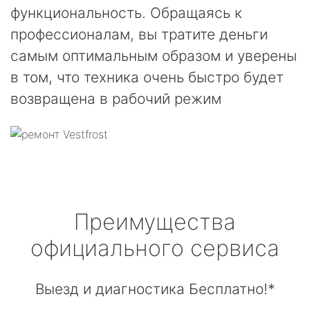
функциональность. Обращаясь к
профессионалам, вы тратите деньги
самым оптимальным образом и уверены
в том, что техника очень быстро будет
возвращена в рабочий режим
Преимущества
официального сервиса
Выезд и диагностика Бесплатно!*