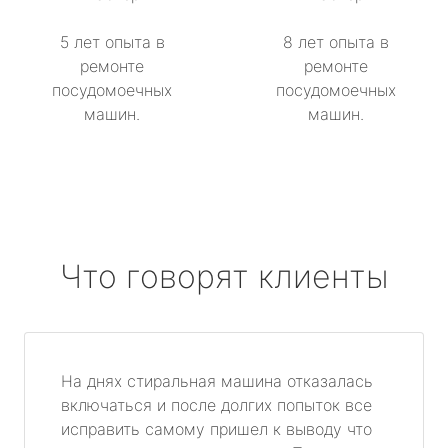
5 лет опыта в
8 лет опыта в
ремонте
ремонте
посудомоечных
посудомоечных
машин.
машин.
Что говорят клиенты
На днях стиральная машина отказалась
включаться и после долгих попыток все
исправить самому пришел к выводу что