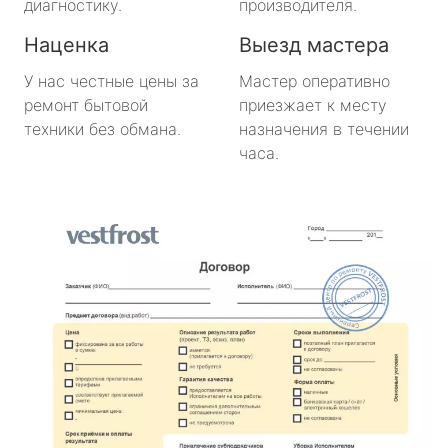
диагностику.
производителя.
Наценка
Выезд мастера
У нас честные цены за
Мастер оперативно
ремонт бытовой
приезжает к месту
техники без обмана.
назначения в течении
часа.