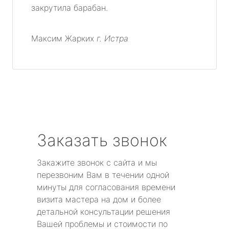
закрутила барабан.
Максим Жарких
г. Истра
Заказать звонок
Закажите звонок с сайта и мы
перезвоним Вам в течении одной
минуты для согласования времени
визита мастера на дом и более
детальной консультации решения
Вашей проблемы и стоимости по