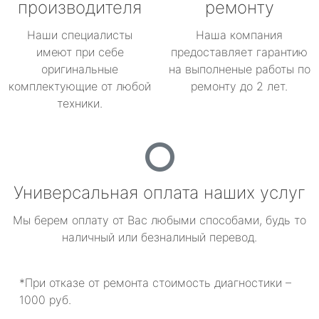
производителя
ремонту
Наши специалисты
Наша компания
имеют при себе
предоставляет гарантию
оригинальные
на выполненые работы по
комплектующие от любой
ремонту до 2 лет.
техники.
Универсальная оплата наших услуг
Мы берем оплату от Вас любыми способами, будь то
наличный или безналиный перевод.
*При отказе от ремонта стоимость диагностики –
1000 руб.