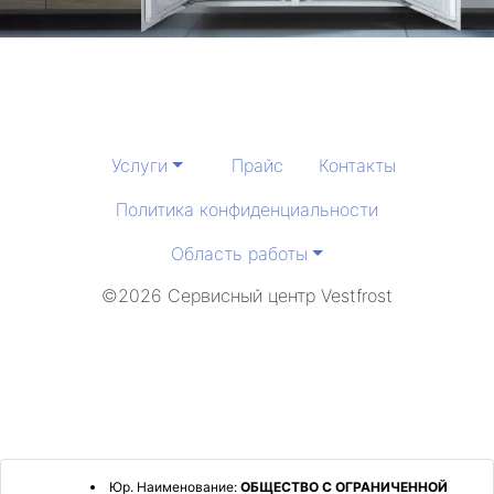
Услуги
Прайс
Контакты
Политика конфиденциальности
Область работы
©2026 Сервисный центр Vestfrost
Юр. Наименование:
ОБЩЕСТВО С ОГРАНИЧЕННОЙ