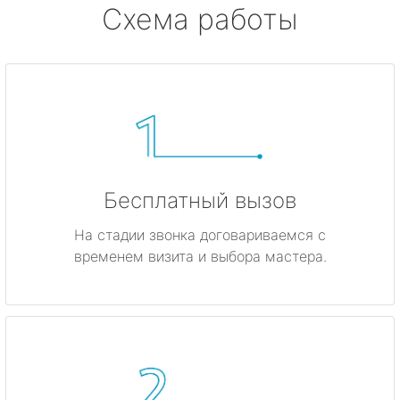
Схема работы
Бесплатный вызов
На стадии звонка договариваемся с
временем визита и выбора мастера.