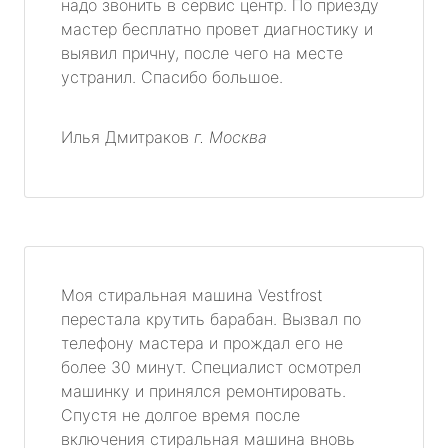
надо звонить в сервис центр. По приезду
мастер бесплатно провет диагностику и
выявил причну, после чего на месте
устранил. Спасибо большое.
Илья Дмитраков
г. Москва
Моя стиральная машина Vestfrost
перестала крутить барабан. Вызвал по
телефону мастера и прождал его не
более 30 минут. Специалист осмотрел
машинку и принялся ремонтировать.
Спустя не долгое время после
включения стиральная машина вновь