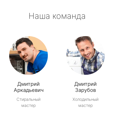
Наша команда
Дмитрий
Дмитрий
Аркадьевич
Зарубов
Стиральный
Холодильный
мастер
мастер