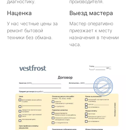
диагностику.
производителя.
Наценка
Выезд мастера
У нас честные цены за
Мастер оперативно
ремонт бытовой
приезжает к месту
техники без обмана.
назначения в течении
часа.