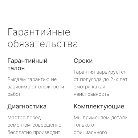
Гарантийные
обязательства
Гарантийный
Сроки
талон
Гарантия варьируется
Выдаем гарантию не
от полугода до 2-х лет
зависимо от сложности
смотря какая
работ.
неисправность.
Диагностика
Комплектующие
Мастер перед
Мы применяем детали
ремонтом совершенно
только от
бесплатно производит
официального