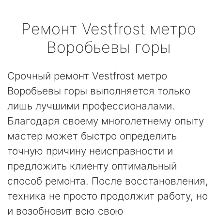
Ремонт
Vestfrost
метро
Воробьевы горы
Срочный ремонт Vestfrost метро
Воробьевы горы выполняется только
лишь лучшими профессионалами.
Благодаря своему многолетнему опыту
мастер может быстро определить
точную причину неисправности и
предложить клиенту оптимальный
способ ремонта. После восстановления,
техника не просто продолжит работу, но
и возобновит всю свою