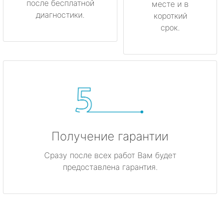
после бесплатной
месте и в
диагностики.
короткий
срок.
Получение гарантии
Сразу после всех работ Вам будет
предоставлена гарантия.