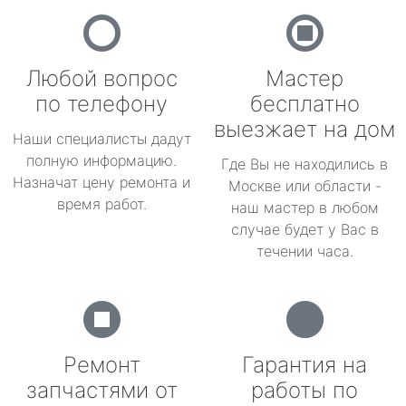
Любой вопрос
Мастер
по телефону
бесплатно
выезжает на дом
Наши специалисты дадут
полную информацию.
Где Вы не находились в
Назначат цену ремонта и
Москве или области -
время работ.
наш мастер в любом
случае будет у Вас в
течении часа.
Ремонт
Гарантия на
запчастями от
работы по