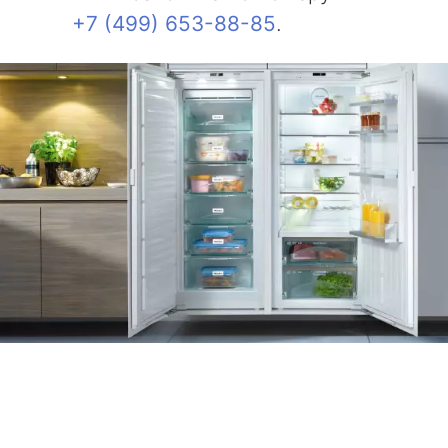
+7 (499) 653-88-85
.