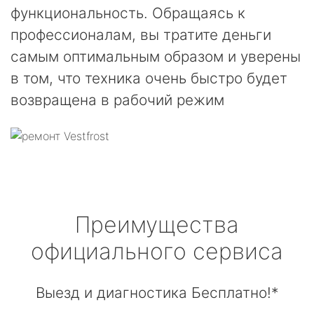
функциональность. Обращаясь к
профессионалам, вы тратите деньги
самым оптимальным образом и уверены
в том, что техника очень быстро будет
возвращена в рабочий режим
Преимущества
официального сервиса
Выезд и диагностика Бесплатно!*