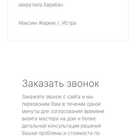
закрутила барабан.
Максим Жарких
г. Истра
Заказать звонок
Закажите звонок с сайта и мы
перезвоним Вам в течении одной
минуты для согласования времени
визита мастера на дом и более
детальной консультации решения
Вашей проблемы и стоимости по