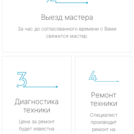
Выезд мастера
За час до согласованного времени с Вами
свяжется мастер.
Ремонт
Диагностика
техники
техники
Специалист
Цена за ремонт
производит
будет известна
ремонт на