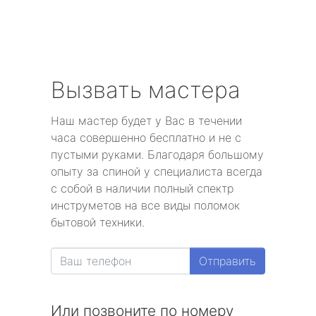
Вызвать мастера
Наш мастер будет у Вас в течении
часа совершенно бесплатно и не с
пустыми руками. Благодаря большому
опыту за спиной у специалиста всегда
с собой в наличии полный спектр
инструметов на все виды поломок
бытовой техники.
Отправить
Или позвоните по номеру