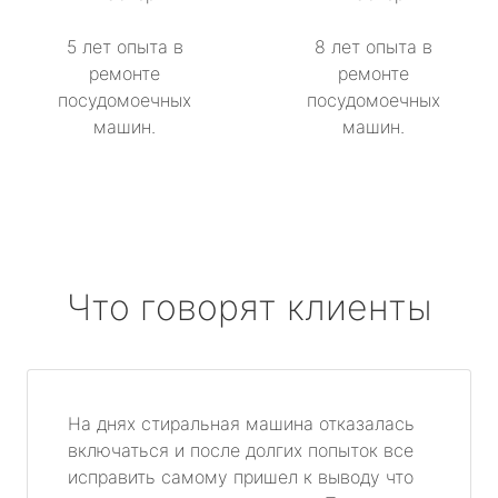
5 лет опыта в
8 лет опыта в
ремонте
ремонте
посудомоечных
посудомоечных
машин.
машин.
Что говорят клиенты
На днях стиральная машина отказалась
включаться и после долгих попыток все
исправить самому пришел к выводу что