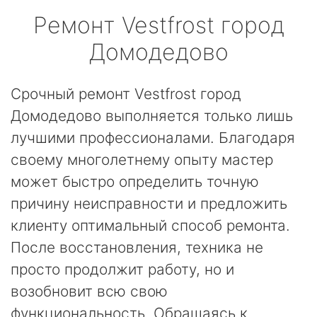
Ремонт
Vestfrost
город
Домодедово
Срочный ремонт Vestfrost город
Домодедово выполняется только лишь
лучшими профессионалами. Благодаря
своему многолетнему опыту мастер
может быстро определить точную
причину неисправности и предложить
клиенту оптимальный способ ремонта.
После восстановления, техника не
просто продолжит работу, но и
возобновит всю свою
функциональность. Обращаясь к