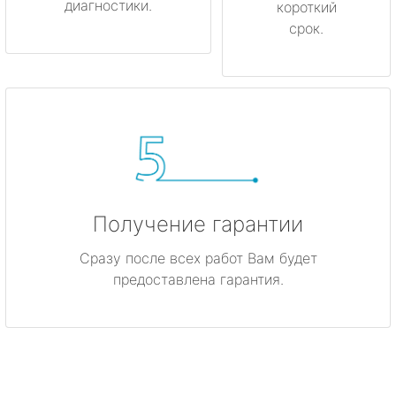
диагностики.
короткий
срок.
Получение гарантии
Сразу после всех работ Вам будет
предоставлена гарантия.