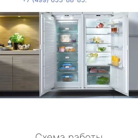
Схема работы