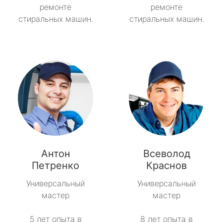
ремонте
ремонте
стиральных машин.
стиральных машин.
Антон
Всеволод
Петренко
Краснов
Универсальный
Универсальный
мастер
мастер
5 лет опыта в
8 лет опыта в