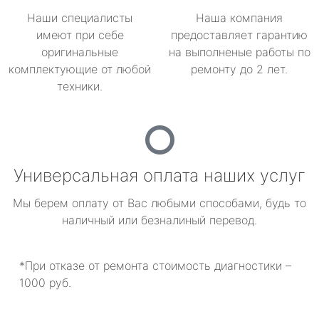
Наши специалисты
Наша компания
имеют при себе
предоставляет гарантию
оригинальные
на выполненые работы по
комплектующие от любой
ремонту до 2 лет.
техники.
Универсальная оплата наших услуг
Мы берем оплату от Вас любыми способами, будь то
наличный или безналиный перевод.
*При отказе от ремонта стоимость диагностики –
1000 руб.