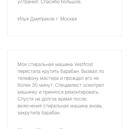
устранил. Спасибо большое.
Илья Дмитраков
г. Москва
Моя стиральная машина Vestfrost
перестала крутить барабан. Вызвал по
телефону мастера и прождал его не
более 30 минут. Специалист осмотрел
машинку и принялся ремонтировать.
Спустя не долгое время после
включения стиральная машина вновь
закрутила барабан.