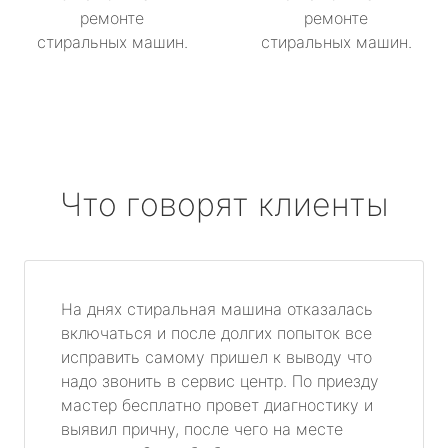
ремонте
ремонте
стиральных машин.
стиральных машин.
Что говорят клиенты
На днях стиральная машина отказалась
включаться и после долгих попыток все
исправить самому пришел к выводу что
надо звонить в сервис центр. По приезду
мастер бесплатно провет диагностику и
выявил причну, после чего на месте