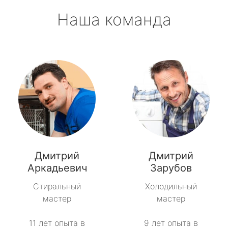
Наша команда
Дмитрий
Дмитрий
Аркадьевич
Зарубов
Стиральный
Холодильный
мастер
мастер
11 лет опыта в
9 лет опыта в