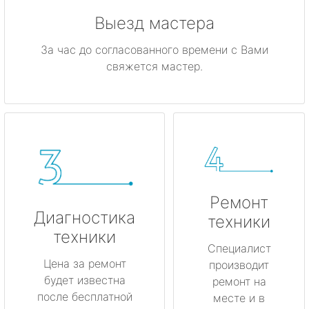
Выезд мастера
За час до согласованного времени с Вами
свяжется мастер.
Ремонт
Диагностика
техники
техники
Специалист
Цена за ремонт
производит
будет известна
ремонт на
после бесплатной
месте и в