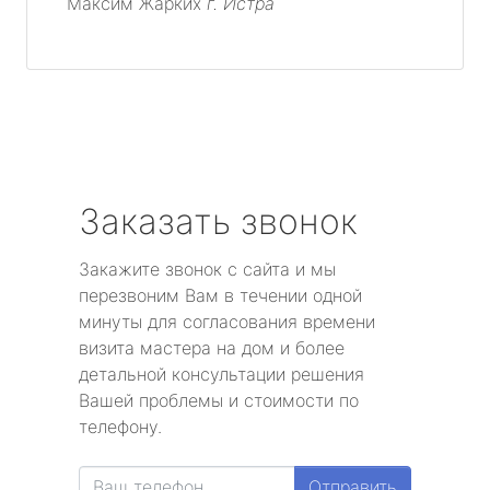
Максим Жарких
г. Истра
Заказать звонок
Закажите звонок с сайта и мы
перезвоним Вам в течении одной
минуты для согласования времени
визита мастера на дом и более
детальной консультации решения
Вашей проблемы и стоимости по
телефону.
Отправить