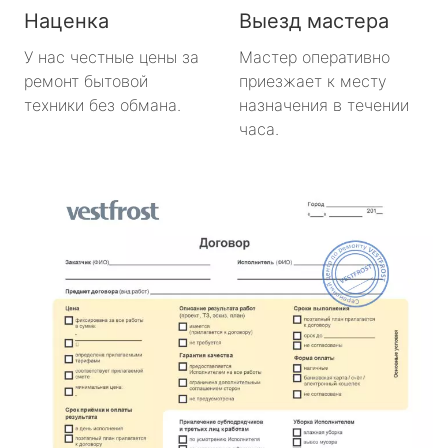
Наценка
Выезд мастера
У нас честные цены за
Мастер оперативно
ремонт бытовой
приезжает к месту
техники без обмана.
назначения в течении
часа.