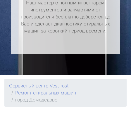
Наш мастер с полным инвентарем
инструментов и запчастями от
производителя бесплатно доберется до
Вас и сделает диагностику стиральных
машин за короткий период времени.
Сервисный центр Vestfrost
Ремонт стиральных машин
город Домодедово