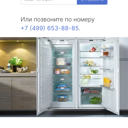
Или позвоните по номеру
+7 (499) 653-88-85
.