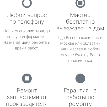
Любой вопрос
Мастер
по телефону
бесплатно
выезжает на дом
Наши специалисты дадут
полную информацию.
Где Вы не находились в
Назначат цену ремонта и
Москве или области -
время работ.
наш мастер в любом
случае будет у Вас в
течении часа.
Ремонт
Гарантия на
запчастями от
работы по
производителя
ремонту