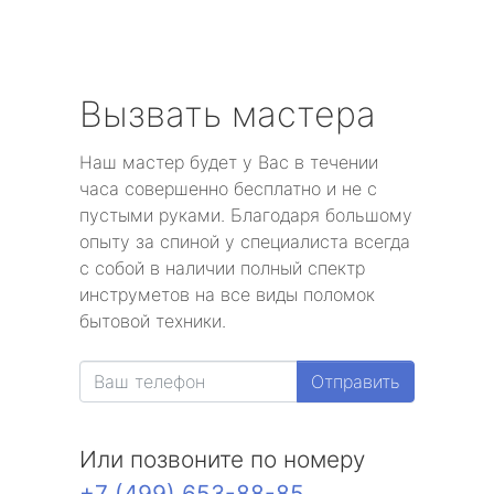
Вызвать мастера
Наш мастер будет у Вас в течении
часа совершенно бесплатно и не с
пустыми руками. Благодаря большому
опыту за спиной у специалиста всегда
с собой в наличии полный спектр
инструметов на все виды поломок
бытовой техники.
Отправить
Или позвоните по номеру
+7 (499) 653-88-85
.