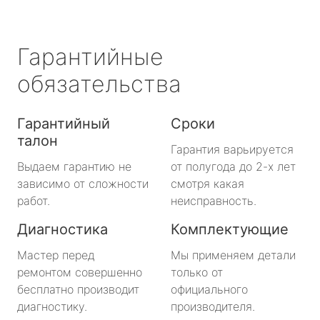
Гарантийные
обязательства
Гарантийный
Сроки
талон
Гарантия варьируется
Выдаем гарантию не
от полугода до 2-х лет
зависимо от сложности
смотря какая
работ.
неисправность.
Диагностика
Комплектующие
Мастер перед
Мы применяем детали
ремонтом совершенно
только от
бесплатно производит
официального
диагностику.
производителя.