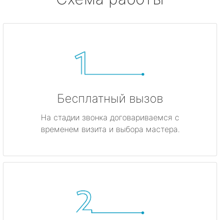
Бесплатный вызов
На стадии звонка договариваемся с
временем визита и выбора мастера.