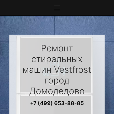
Ремонт
стиральных
машин
Vestfrost
город
Домодедово
+7 (499) 653-88-85