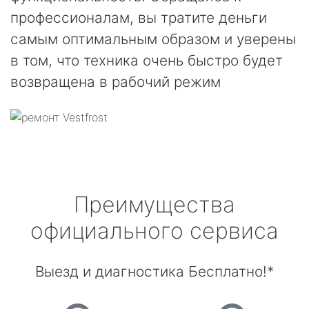
профессионалам, вы тратите деньги
самым оптимальным образом и уверены
в том, что техника очень быстро будет
возвращена в рабочий режим
Преимущества
официального сервиса
Выезд и диагностика Бесплатно!*