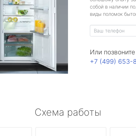
собой в наличии по
виды поломок быто
Или позвоните
+7 (499) 653-
Схема работы