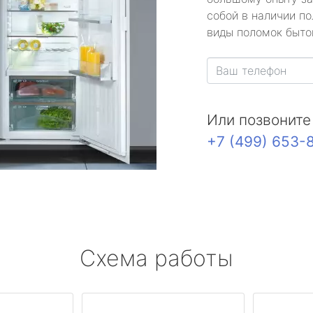
собой в наличии по
виды поломок быто
Или позвоните
+7 (499) 653-
Схема работы