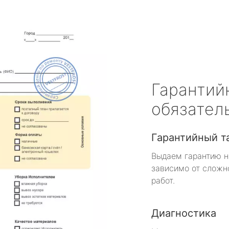
Гарантий
обязател
Гарантийный т
Выдаем гарантию н
зависимо от сложн
работ.
Диагностика