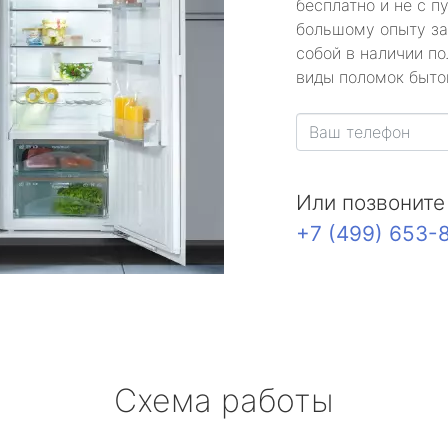
бесплатно и не с п
большому опыту за
собой в наличии по
виды поломок быто
Или позвоните
+7 (499) 653-
Схема работы