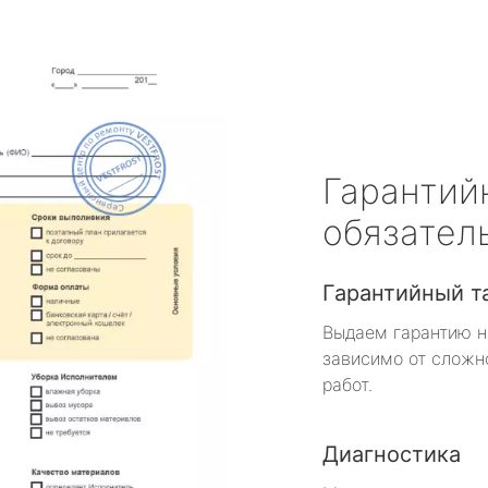
Гарантий
обязател
Гарантийный т
Выдаем гарантию н
зависимо от сложн
работ.
Диагностика