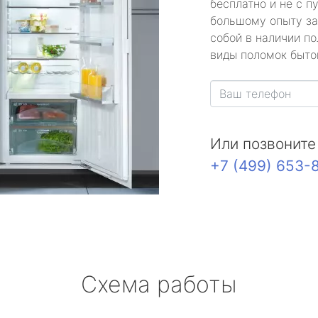
бесплатно и не с п
большому опыту за
собой в наличии по
виды поломок быто
Или позвоните
+7 (499) 653-
Схема работы